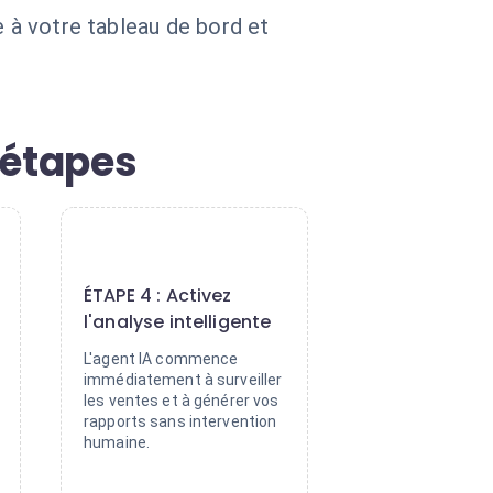
e à votre tableau de bord et
 étapes
4
ÉTAPE 4 : Activez
l'analyse intelligente
L'agent IA commence
immédiatement à surveiller
les ventes et à générer vos
rapports sans intervention
humaine.