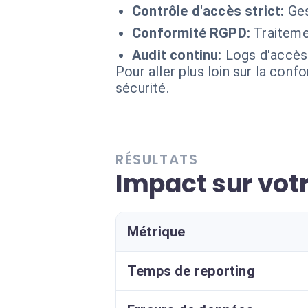
Contrôle d'accès strict:
Ges
Conformité RGPD:
Traiteme
Audit continu:
Logs d'accès 
Pour aller plus loin sur la conf
sécurité.
RÉSULTATS
Impact sur vot
Métrique
Temps de reporting