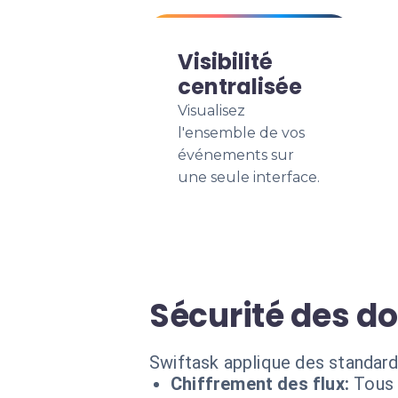
Visibilité
centralisée
Visualisez
l'ensemble de vos
événements sur
une seule interface.
Sécurité des d
Swiftask applique des standard
Chiffrement des flux:
Tous 