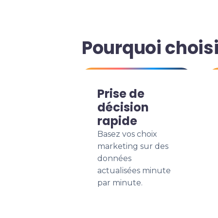
Pourquoi chois
Prise de
décision
rapide
Basez vos choix
marketing sur des
données
actualisées minute
par minute.