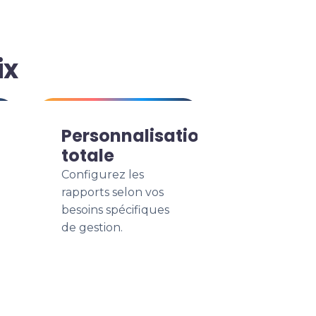
ix
Personnalisation
totale
Configurez les
rapports selon vos
besoins spécifiques
de gestion.