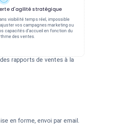
erte d'agilité stratégique
ans visibilité temps réel, impossible
'ajuster vos campagnes marketing ou
os capacités d'accueil en fonction du
ythme des ventes.
des rapports de ventes à la
se en forme, envoi par email.