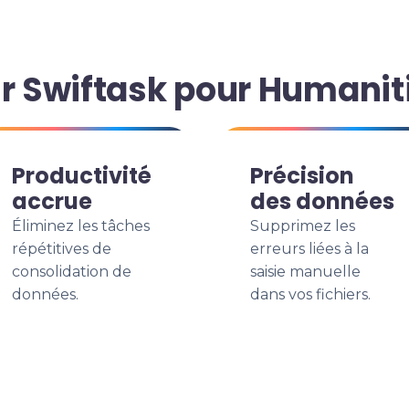
ir Swiftask pour Humanit
Productivité
Précision
accrue
des données
Éliminez les tâches
Supprimez les
répétitives de
erreurs liées à la
consolidation de
saisie manuelle
données.
dans vos fichiers.