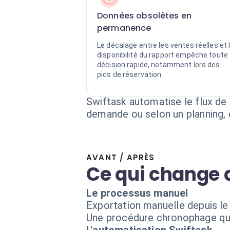
Données obsolètes en
permanence
Le décalage entre les ventes réelles et 
disponibilité du rapport empêche toute
décision rapide, notamment lors des
pics de réservation.
Swiftask automatise le flux de
demande ou selon un planning, c
AVANT / APRÈS
Ce qui change 
Le processus manuel
Exportation manuelle depuis le
Une procédure chronophage qui