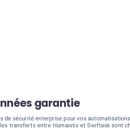
onnées garantie
s de sécurité enterprise pour vos automatisations
les transferts entre Humanitix et Swiftask sont ch