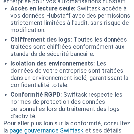
enterprise pour vos automatisations hubstaff.
Accès en lecture seule:
Swiftask accède à
vos données Hubstaff avec des permissions
strictement limitées à l'audit, sans risque de
modification.
Chiffrement des logs:
Toutes les données
traitées sont chiffrées conformément aux
standards de sécurité bancaire.
Isolation des environnements:
Les
données de votre entreprise sont traitées
dans un environnement isolé, garantissant la
confidentialité totale.
Conformité RGPD:
Swiftask respecte les
normes de protection des données
personnelles lors du traitement des logs
d'activité.
Pour aller plus loin sur la conformité, consultez
la
page gouvernance Swiftask
et ses détails