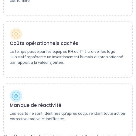
conformité.
Coûts opérationnels cachés
Le temps passé par les équipes RH ou IT à croiser les logs
Hubstaff représente un investissement humain disproportionné
par rapport à la valeur ajoutée.
Manque de réactivité
Les écarts ne sont identifiés qu'après coup, rendant toute action
corrective tardive et inefficace.