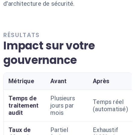
d'architecture de sécurité.
RÉSULTATS
Impact sur votre
gouvernance
Métrique
Avant
Après
Temps de
Plusieurs
Temps réel
traitement
jours par
(automatisé)
audit
mois
Taux de
Partiel
Exhaustif