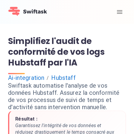
Simplifiez l'audit de
conformité de vos logs
Hubstaff par l'IA
Ai-integration
Hubstaff
/
Swiftask automatise l'analyse de vos
données Hubstaff. Assurez la conformité
de vos processus de suivi de temps et
d'activité sans intervention manuelle.
Résultat :
Garantissez l'intégrité de vos données et
réduisez drastiquement le temps consacré aux