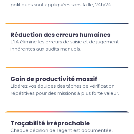
politiques sont appliquées sans faille, 24h/24.
Réduction des erreurs humaines
L'IA élimine les erreurs de saisie et de jugement
inhérentes aux audits manuels.
Gain de productivité massif
Libérez vos équipes des tâches de vérification
répétitives pour des missions à plus forte valeur.
Traçabilité irréprochable
Chaque décision de l'agent est documentée,