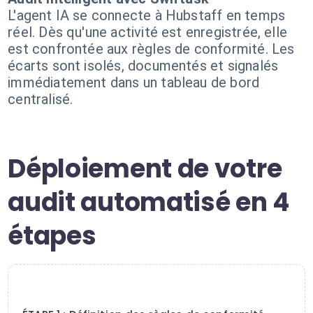
L'agent IA se connecte à Hubstaff en temps
réel. Dès qu'une activité est enregistrée, elle
est confrontée aux règles de conformité. Les
écarts sont isolés, documentés et signalés
immédiatement dans un tableau de bord
centralisé.
Déploiement de votre
audit automatisé en 4
étapes
1