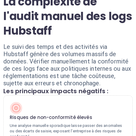
La complexité de
l'audit manuel des logs
Hubstaff
Le suivi des temps et des activités via
Hubstaff génère des volumes massifs de
données. Vérifier manuellement la conformité
de ces logs face aux politiques internes ou aux
réglementations est une tâche coûteuse,
sujette aux erreurs et chronophage.
Les principaux impacts négatifs :
Risques de non-conformité élevés
Une analyse manuelle sporadique laisse passer des anomalies
ou des écarts de saisie, exposant l'entreprise à des risques de