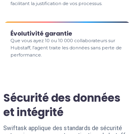
facilitant la justification de vos processus.
Évolutivité garantie
Que vous ayez 10 ou 10 000 collaborateurs sur
Hubstaff, l'agent traite les données sans perte de
performance.
Sécurité des données
et intégrité
Swiftask applique des standards de sécurité