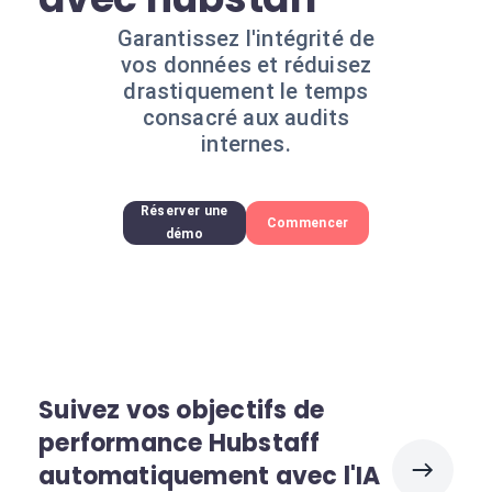
Garantissez l'intégrité de
vos données et réduisez
drastiquement le temps
consacré aux audits
internes.
Réserver une
Commencer
démo
Suivez vos objectifs de
performance Hubstaff
automatiquement avec l'IA