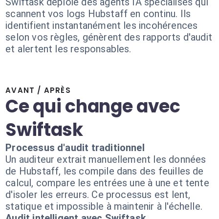
Swiftask déploie des agents IA spécialisés qui
scannent vos logs Hubstaff en continu. Ils
identifient instantanément les incohérences
selon vos règles, génèrent des rapports d'audit
et alertent les responsables.
AVANT / APRÈS
Ce qui change avec
Swiftask
Processus d'audit traditionnel
Un auditeur extrait manuellement les données
de Hubstaff, les compile dans des feuilles de
calcul, compare les entrées une à une et tente
d'isoler les erreurs. Ce processus est lent,
statique et impossible à maintenir à l'échelle.
Audit intelligent avec Swiftask