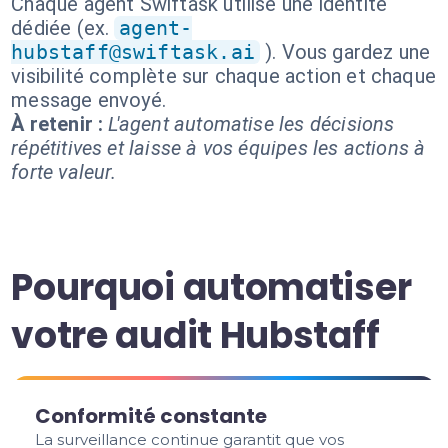
Chaque agent Swiftask utilise une identité
dédiée (ex.
agent-
hubstaff@swiftask.ai
). Vous gardez une
visibilité complète sur chaque action et chaque
message envoyé.
À retenir :
L'agent automatise les décisions
répétitives et laisse à vos équipes les actions à
forte valeur.
Pourquoi automatiser
votre audit Hubstaff
Conformité constante
La surveillance continue garantit que vos