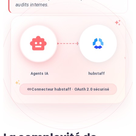
audits internes.
Agents IA
hubstaff
Connecteur hubstaff · OAuth 2.0 sécurisé