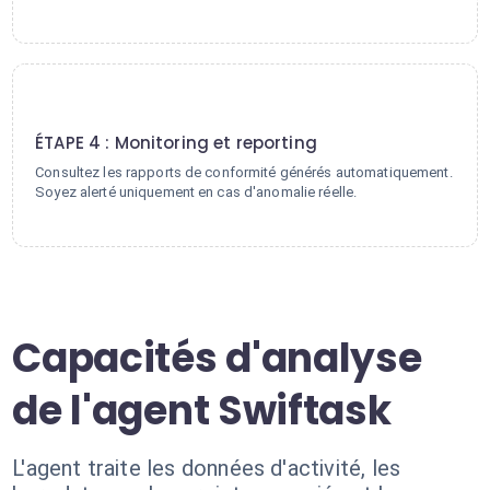
4
ÉTAPE 4 : Monitoring et reporting
Consultez les rapports de conformité générés automatiquement.
Soyez alerté uniquement en cas d'anomalie réelle.
Capacités d'analyse
de l'agent Swiftask
L'agent traite les données d'activité, les