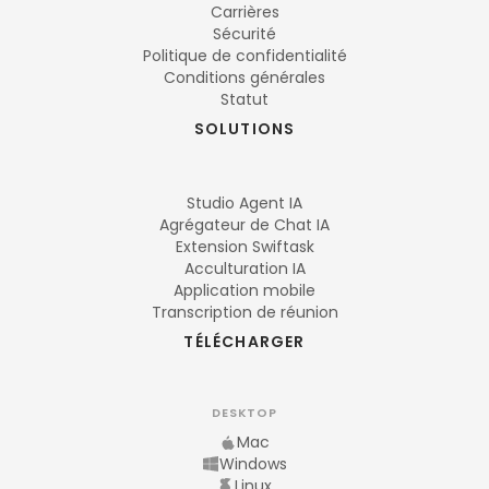
Carrières
Sécurité
Politique de confidentialité
Conditions générales
Statut
SOLUTIONS
Studio Agent IA
Agrégateur de Chat IA
Extension Swiftask
Acculturation IA
Application mobile
Transcription de réunion
TÉLÉCHARGER
DESKTOP
Mac
Windows
Linux