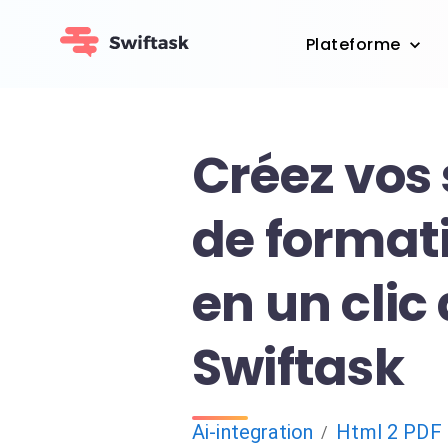
Plateforme
Créez vos
de format
en un clic
Swiftask
Ai-integration
Html 2 PDF
/