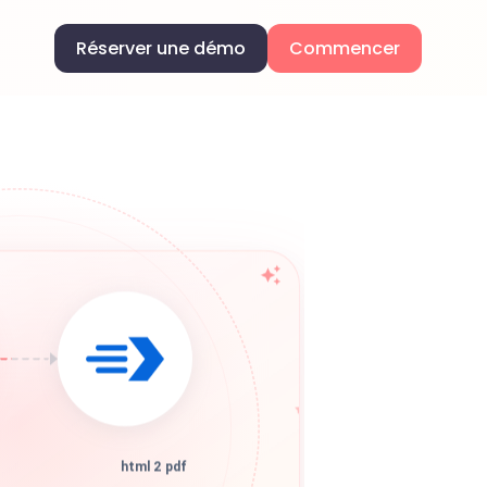
Réserver une démo
Commencer
html 2 pdf