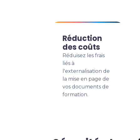
Réduction
des coûts
Réduisez les frais
liés à
l'externalisation de
la mise en page de
vos documents de
formation.