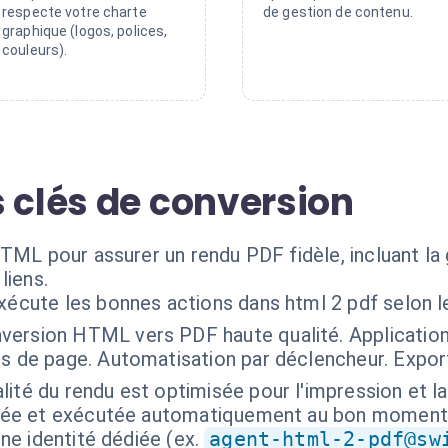
respecte votre charte
de gestion de contenu.
graphique (logos, polices,
couleurs).
 clés de conversion
TML pour assurer un rendu PDF fidèle, incluant la
liens.
exécute les bonnes actions dans html 2 pdf selon 
version HTML vers PDF haute qualité. Application
ds de page. Automatisation par déclencheur. Expor
lité du rendu est optimisée pour l'impression et l
isée et exécutée automatiquement au bon moment
ne identité dédiée (ex.
agent-html-2-pdf@sw