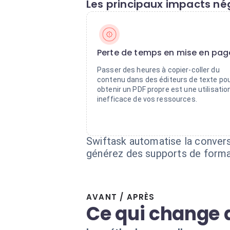
Les principaux impacts nég
Perte de temps en mise en pag
Passer des heures à copier-coller du
contenu dans des éditeurs de texte po
obtenir un PDF propre est une utilisatio
inefficace de vos ressources.
Swiftask automatise la conver
générez des supports de forma
AVANT / APRÈS
Ce qui change 