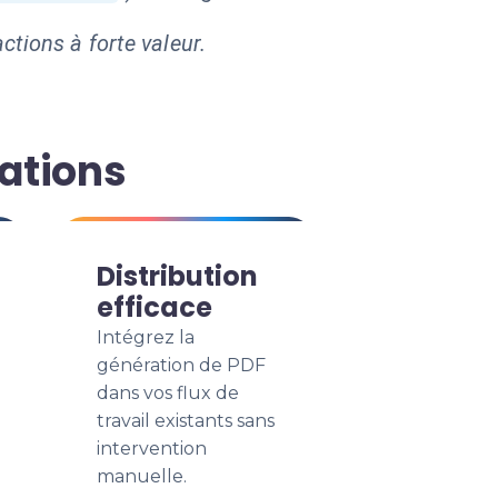
ctions à forte valeur.
mations
Distribution
efficace
Intégrez la
génération de PDF
dans vos flux de
travail existants sans
intervention
manuelle.