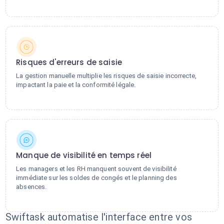
Risques d'erreurs de saisie
La gestion manuelle multiplie les risques de saisie incorrecte,
impactant la paie et la conformité légale.
Manque de visibilité en temps réel
Les managers et les RH manquent souvent de visibilité
immédiate sur les soldes de congés et le planning des
absences.
Swiftask automatise l'interface entre vos