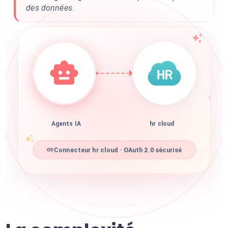
des données.
Agents IA
hr cloud
Connecteur hr cloud · OAuth 2.0 sécurisé