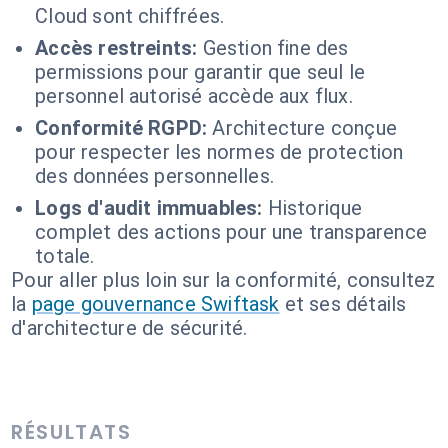
Cloud sont chiffrées.
Accès restreints:
Gestion fine des
permissions pour garantir que seul le
personnel autorisé accède aux flux.
Conformité RGPD:
Architecture conçue
pour respecter les normes de protection
des données personnelles.
Logs d'audit immuables:
Historique
complet des actions pour une transparence
totale.
Pour aller plus loin sur la conformité, consultez
la
page gouvernance Swiftask
et ses détails
d'architecture de sécurité.
RÉSULTATS