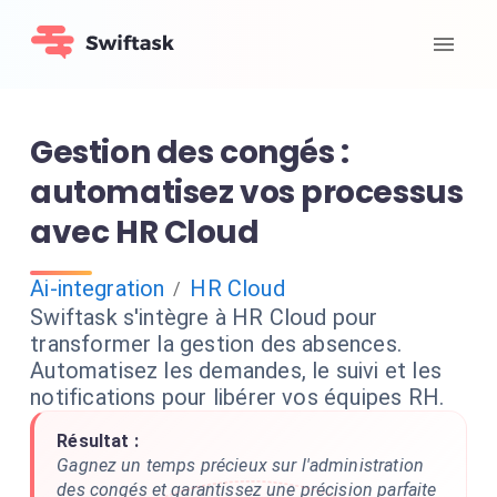
Gestion des congés :
automatisez vos processus
avec HR Cloud
Ai-integration
HR Cloud
/
Swiftask s'intègre à HR Cloud pour
transformer la gestion des absences.
Automatisez les demandes, le suivi et les
notifications pour libérer vos équipes RH.
Résultat :
Gagnez un temps précieux sur l'administration
des congés et garantissez une précision parfaite