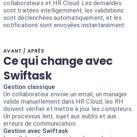
collaborateurs et HR Cloud. Les demandes
sont traitées intelligemment, les validations
sont déclenchées automatiquement, et les
notifications sont envoyées instantanément.
AVANT / APRÈS
Ce qui change avec
Swiftask
Gestion classique
Un collaborateur envoie un email, un manager
valide manuellement dans HR Cloud, les RH
doivent vérifier et mettre à jour les compteurs.
Un processus lent, sujet aux oublis et aux
erreurs de communication.
Gestion avec Swiftask