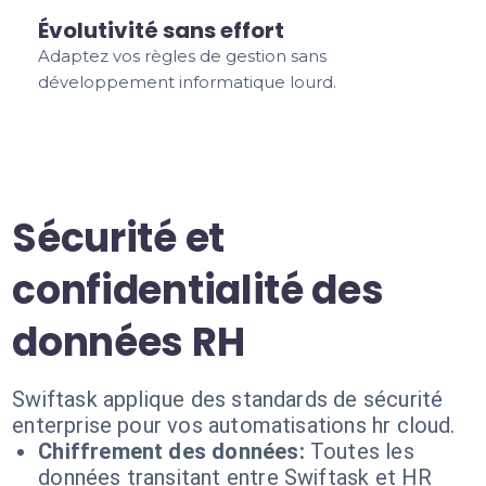
Évolutivité sans effort
Adaptez vos règles de gestion sans
développement informatique lourd.
Sécurité et
confidentialité des
données RH
Swiftask applique des standards de sécurité
enterprise pour vos automatisations hr cloud.
Chiffrement des données:
Toutes les
données transitant entre Swiftask et HR