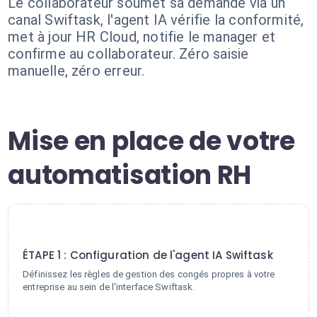
Le collaborateur soumet sa demande via un
canal Swiftask, l'agent IA vérifie la conformité,
met à jour HR Cloud, notifie le manager et
confirme au collaborateur. Zéro saisie
manuelle, zéro erreur.
Mise en place de votre
automatisation RH
1
ÉTAPE 1 : Configuration de l'agent IA Swiftask
Définissez les règles de gestion des congés propres à votre
entreprise au sein de l'interface Swiftask.