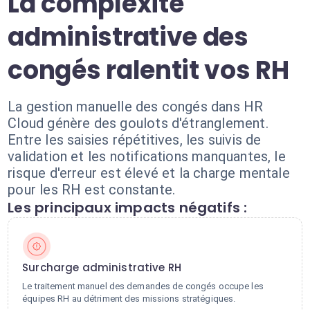
La complexité
administrative des
congés ralentit vos RH
La gestion manuelle des congés dans HR
Cloud génère des goulots d'étranglement.
Entre les saisies répétitives, les suivis de
validation et les notifications manquantes, le
risque d'erreur est élevé et la charge mentale
pour les RH est constante.
Les principaux impacts négatifs :
Surcharge administrative RH
Le traitement manuel des demandes de congés occupe les
équipes RH au détriment des missions stratégiques.