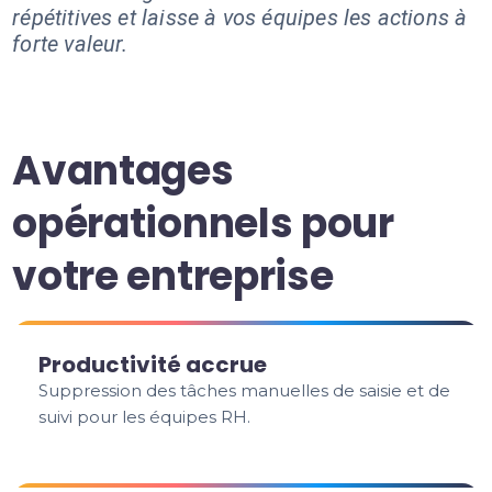
répétitives et laisse à vos équipes les actions à
forte valeur.
Avantages
opérationnels pour
votre entreprise
Productivité accrue
Suppression des tâches manuelles de saisie et de
suivi pour les équipes RH.