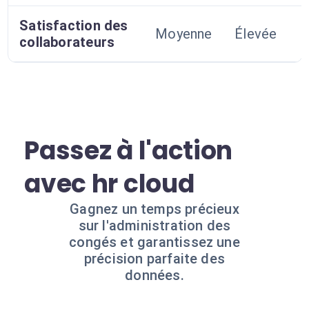
Satisfaction des
Moyenne
Élevée
collaborateurs
Passez à l'action
avec hr cloud
Gagnez un temps précieux
sur l'administration des
congés et garantissez une
précision parfaite des
données.