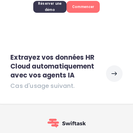
Réserver une
Commencer
démo
Extrayez vos données HR
Cloud automatiquement
avec vos agents IA
Cas d'usage suivant.