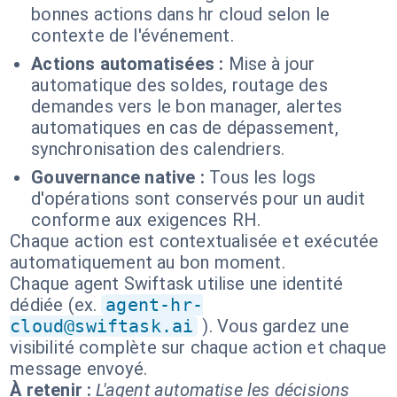
bonnes actions dans hr cloud selon le
contexte de l'événement.
Actions automatisées :
Mise à jour
automatique des soldes, routage des
demandes vers le bon manager, alertes
automatiques en cas de dépassement,
synchronisation des calendriers.
Gouvernance native :
Tous les logs
d'opérations sont conservés pour un audit
conforme aux exigences RH.
Chaque action est contextualisée et exécutée
automatiquement au bon moment.
Chaque agent Swiftask utilise une identité
dédiée (ex.
agent-hr-
cloud@swiftask.ai
). Vous gardez une
visibilité complète sur chaque action et chaque
message envoyé.
À retenir :
L'agent automatise les décisions