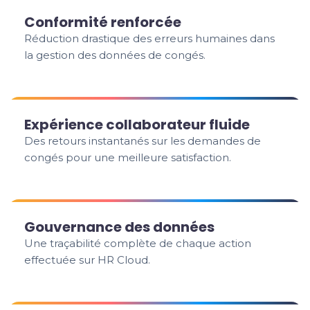
Conformité renforcée
Réduction drastique des erreurs humaines dans
la gestion des données de congés.
Expérience collaborateur fluide
Des retours instantanés sur les demandes de
congés pour une meilleure satisfaction.
Gouvernance des données
Une traçabilité complète de chaque action
effectuée sur HR Cloud.