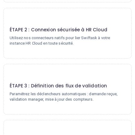
2
ÉTAPE 2 : Connexion sécurisée à HR Cloud
Utilisez nos connecteurs natifs pour lier Swiftask à votre
instance HR Cloud en toute sécurité.
3
ÉTAPE 3 : Définition des flux de validation
Paramétrez les déclencheurs automatiques : demande reçue,
validation manager, mise à jour des compteurs.
4