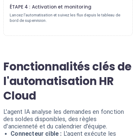
ÉTAPE 4 : Activation et monitoring
Lancez l'automatisation et suivez les flux depuis le tableau de
bord de supervision.
Fonctionnalités clés de
l'automatisation HR
Cloud
L'agent IA analyse les demandes en fonction
des soldes disponibles, des règles
d'ancienneté et du calendrier d'équipe.
Connecteur cible :
L'agent exécute les