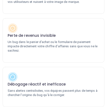
vos utilisateurs et nuisent à votre image de marque.
Perte de revenus invisible
Un bug dans le panier d'achat ou le formulaire de paiement
impacte directement votre chiffre d'affaires sans que vous ne le
sachiez.
Débogage réactif et inefficace
Sans alertes centralisées, vos équipes passent plus de temps à
chercher l'origine du bug qu'à le corriger.