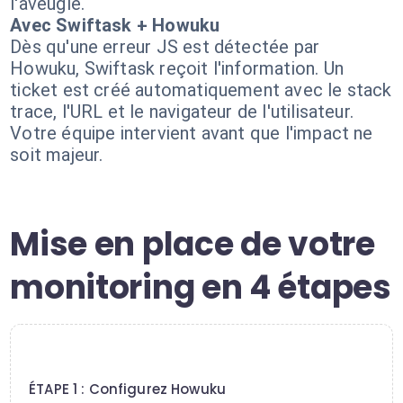
l'aveugle.
Avec Swiftask + Howuku
Dès qu'une erreur JS est détectée par
Howuku, Swiftask reçoit l'information. Un
ticket est créé automatiquement avec le stack
trace, l'URL et le navigateur de l'utilisateur.
Votre équipe intervient avant que l'impact ne
soit majeur.
Mise en place de votre
monitoring en 4 étapes
1
ÉTAPE 1 : Configurez Howuku