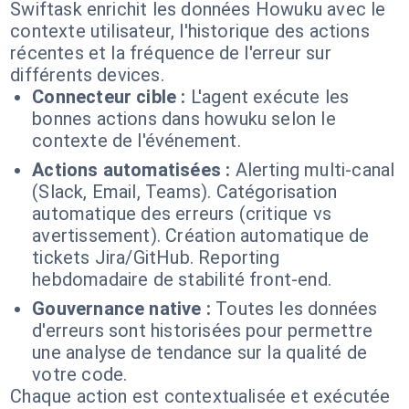
Swiftask enrichit les données Howuku avec le
contexte utilisateur, l'historique des actions
récentes et la fréquence de l'erreur sur
différents devices.
Connecteur cible :
L'agent exécute les
bonnes actions dans howuku selon le
contexte de l'événement.
Actions automatisées :
Alerting multi-canal
(Slack, Email, Teams). Catégorisation
automatique des erreurs (critique vs
avertissement). Création automatique de
tickets Jira/GitHub. Reporting
hebdomadaire de stabilité front-end.
Gouvernance native :
Toutes les données
d'erreurs sont historisées pour permettre
une analyse de tendance sur la qualité de
votre code.
Chaque action est contextualisée et exécutée