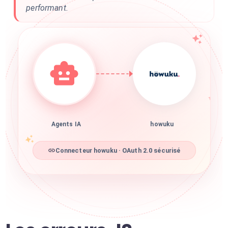
performant.
Agents IA
howuku
Connecteur howuku · OAuth 2.0 sécurisé