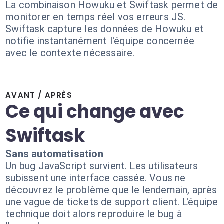
La combinaison Howuku et Swiftask permet de
monitorer en temps réel vos erreurs JS.
Swiftask capture les données de Howuku et
notifie instantanément l'équipe concernée
avec le contexte nécessaire.
AVANT / APRÈS
Ce qui change avec
Swiftask
Sans automatisation
Un bug JavaScript survient. Les utilisateurs
subissent une interface cassée. Vous ne
découvrez le problème que le lendemain, après
une vague de tickets de support client. L'équipe
technique doit alors reproduire le bug à