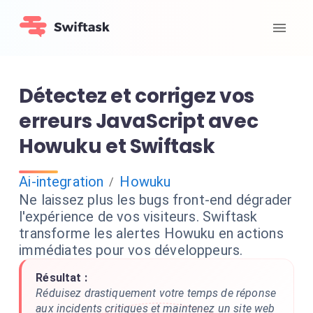
Détectez et corrigez vos
erreurs JavaScript avec
Howuku et Swiftask
Ai-integration
Howuku
/
Ne laissez plus les bugs front-end dégrader
l'expérience de vos visiteurs. Swiftask
transforme les alertes Howuku en actions
immédiates pour vos développeurs.
Résultat :
Réduisez drastiquement votre temps de réponse
aux incidents critiques et maintenez un site web