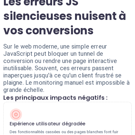
Les erreurs JS
silencieuses nuisent à
vos conversions
Sur le web moderne, une simple erreur
JavaScript peut bloquer un tunnel de
conversion ou rendre une page interactive
inutilisable. Souvent, ces erreurs passent
inaperçues jusqu'à ce qu'un client frustré se
plaigne. Le monitoring manuel est impossible à
grande échelle.
Les principaux impacts négatifs :
Expérience utilisateur dégradée
Des fonctionnalités cassées ou des pages blanches font fuir