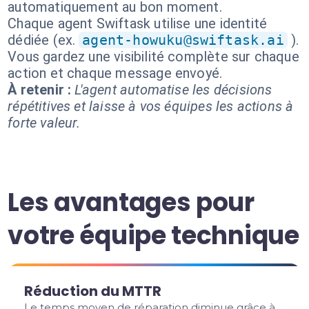
automatiquement au bon moment.
Chaque agent Swiftask utilise une identité
dédiée (ex.
agent-howuku@swiftask.ai
).
Vous gardez une visibilité complète sur chaque
action et chaque message envoyé.
À retenir :
L'agent automatise les décisions
répétitives et laisse à vos équipes les actions à
forte valeur.
Les avantages pour
votre équipe technique
Réduction du MTTR
Le temps moyen de réparation diminue grâce à