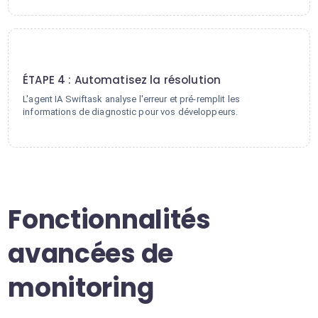
4
ÉTAPE 4 : Automatisez la résolution
L'agent IA Swiftask analyse l'erreur et pré-remplit les
informations de diagnostic pour vos développeurs.
Fonctionnalités
avancées de
monitoring