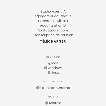
Studio Agent IA
Agrégateur de Chat IA
Extension Swiftask
Acculturation IA
Application mobile
Transcription de réunion
TÉLÉCHARGER
DESKTOP
Mac
Windows
Linux
NAVIGATEUR
Extension Chrome
MOBILE
Android