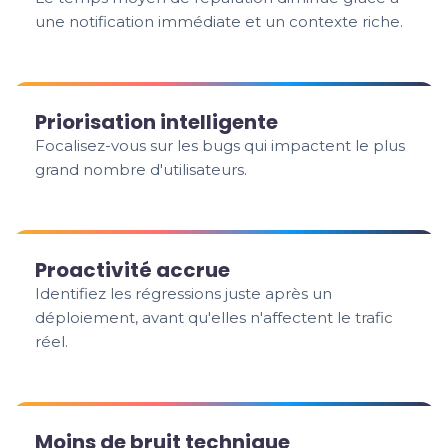
une notification immédiate et un contexte riche.
Priorisation intelligente
Focalisez-vous sur les bugs qui impactent le plus
grand nombre d'utilisateurs.
Proactivité accrue
Identifiez les régressions juste après un
déploiement, avant qu'elles n'affectent le trafic
réel.
Moins de bruit technique