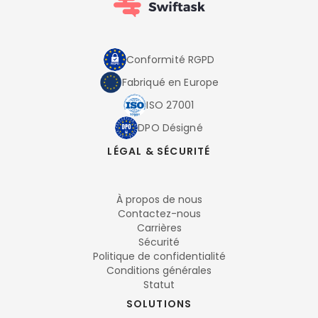
Conformité RGPD
Fabriqué en Europe
ISO 27001
DPO Désigné
LÉGAL & SÉCURITÉ
À propos de nous
Contactez-nous
Carrières
Sécurité
Politique de confidentialité
Conditions générales
Statut
SOLUTIONS