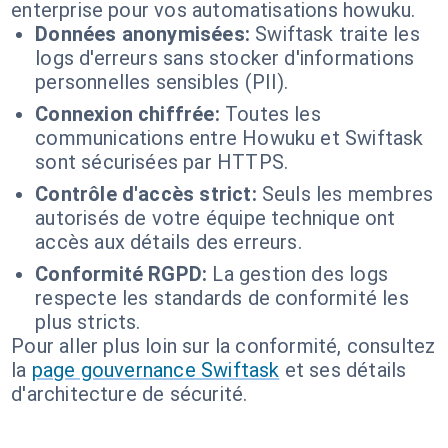
enterprise pour vos automatisations howuku.
Données anonymisées:
Swiftask traite les
logs d'erreurs sans stocker d'informations
personnelles sensibles (PII).
Connexion chiffrée:
Toutes les
communications entre Howuku et Swiftask
sont sécurisées par HTTPS.
Contrôle d'accès strict:
Seuls les membres
autorisés de votre équipe technique ont
accès aux détails des erreurs.
Conformité RGPD:
La gestion des logs
respecte les standards de conformité les
plus stricts.
Pour aller plus loin sur la conformité, consultez
la
page gouvernance Swiftask
et ses détails
d'architecture de sécurité.