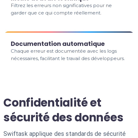
Filtrez les erreurs non significatives pour ne
garder que ce qui compte réellement.
Documentation automatique
Chaque erreur est documentée avec les logs
nécessaires, facilitant le travail des développeurs.
Confidentialité et
sécurité des données
Swiftask applique des standards de sécurité