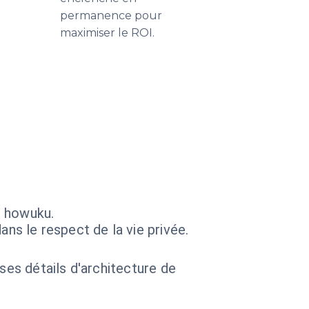
permanence pour
maximiser le ROI.
s howuku.
s le respect de la vie privée.
 ses détails d'architecture de