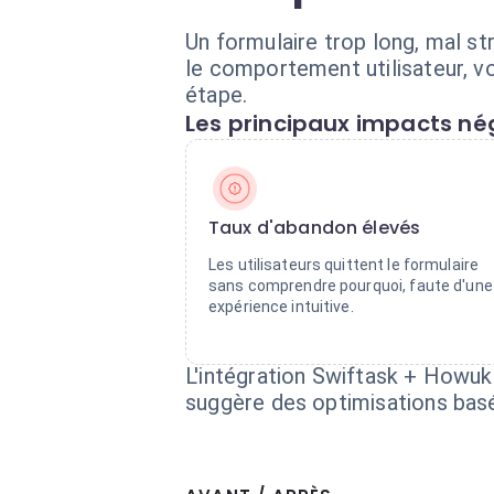
Un formulaire trop long, mal s
le comportement utilisateur, vo
étape.
Les principaux impacts nég
Taux d'abandon élevés
Les utilisateurs quittent le formulaire
sans comprendre pourquoi, faute d'une
expérience intuitive.
L'intégration Swiftask + Howuk
suggère des optimisations basée