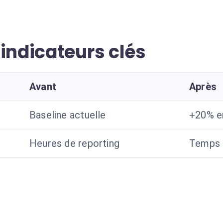
indicateurs clés
Avant
Après
Baseline actuelle
+20% e
Heures de reporting
Temps 