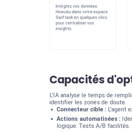
Intégrez vos données
Howuku dans votre espace
Swiftask en quelques clics
pour centraliser vos
insights.
Capacités d'op
L'IA analyse le temps de rempli
identifier les zones de doute.
Connecteur cible :
L'agent 
Actions automatisées :
Ide
logique. Tests A/B facilités