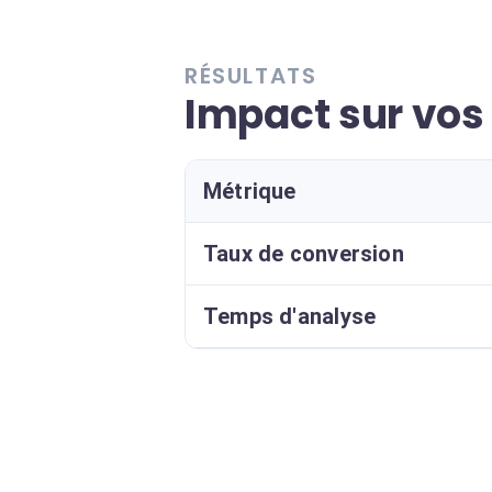
RÉSULTATS
Impact sur vos 
Métrique
Taux de conversion
Temps d'analyse