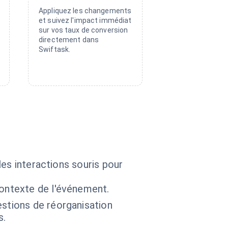
Appliquez les changements
et suivez l'impact immédiat
sur vos taux de conversion
directement dans
Swiftask.
es interactions souris pour
contexte de l'événement.
estions de réorganisation
s.