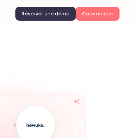
Réserver une démo
Commencer