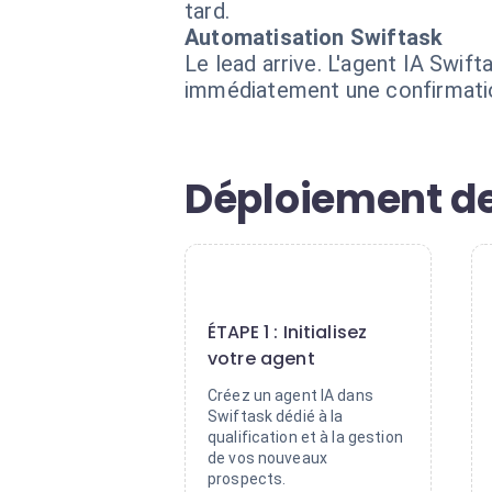
tard.
Automatisation Swiftask
Le lead arrive. L'agent IA Swif
immédiatement une confirmation
Déploiement de
1
ÉTAPE 1 : Initialisez
votre agent
Créez un agent IA dans
Swiftask dédié à la
qualification et à la gestion
de vos nouveaux
prospects.