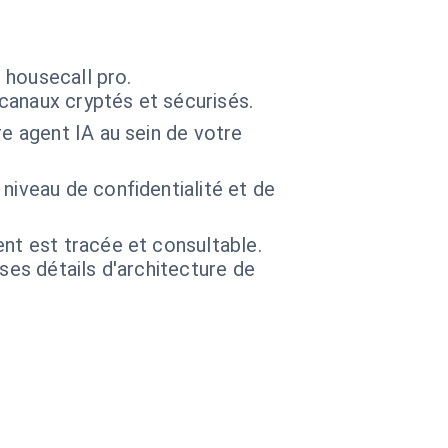
 housecall pro.
anaux cryptés et sécurisés.
re agent IA au sein de votre
 niveau de confidentialité et de
nt est tracée et consultable.
 ses détails d'architecture de