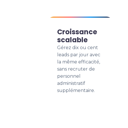
Croissance
scalable
Gérez dix ou cent
leads par jour avec
la même efficacité,
sans recruter de
personnel
administratif
supplémentaire.