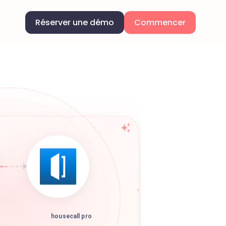
Réserver une démo
Commencer
housecall pro