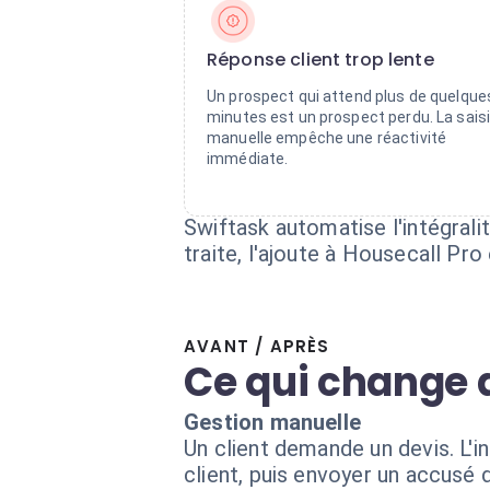
Réponse client trop lente
Un prospect qui attend plus de quelque
minutes est un prospect perdu. La sais
manuelle empêche une réactivité
immédiate.
Swiftask automatise l'intégrali
traite, l'ajoute à Housecall Pro
AVANT / APRÈS
Ce qui change 
Gestion manuelle
Un client demande un devis. L'in
client, puis envoyer un accusé d