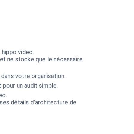
 hippo video.
et ne stocke que le nécessaire
dans votre organisation.
 pour un audit simple.
eo.
 ses détails d'architecture de