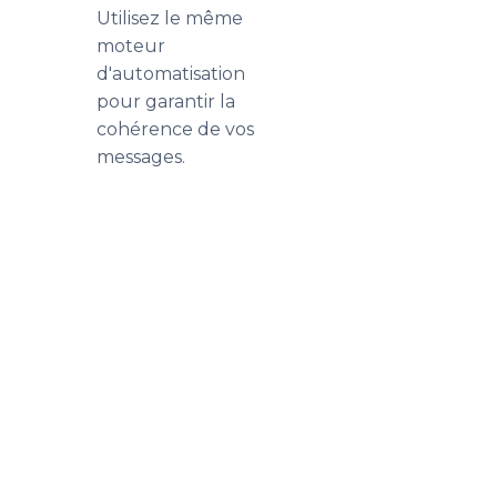
Utilisez le même
moteur
d'automatisation
pour garantir la
cohérence de vos
messages.