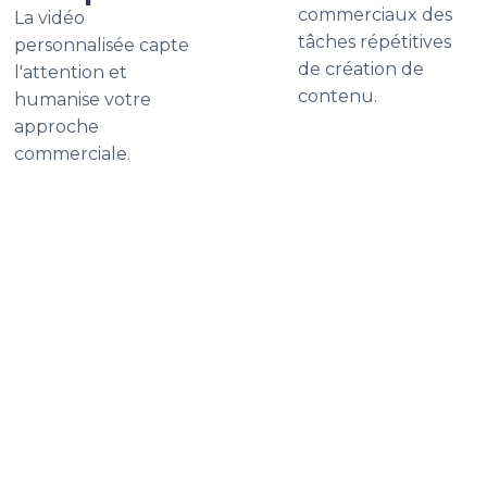
commerciaux des
La vidéo
tâches répétitives
personnalisée capte
de création de
l'attention et
contenu.
humanise votre
approche
commerciale.