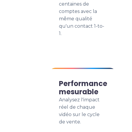
centaines de
comptes avec la
même qualité
qu'un contact 1-to-
1.
Performance
mesurable
Analysez l'impact
réel de chaque
vidéo sur le cycle
de vente.