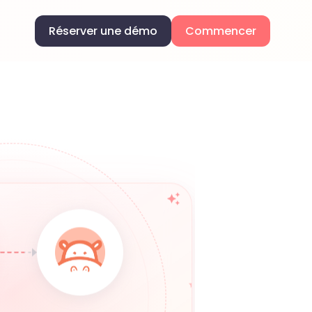
Réserver une démo
Commencer