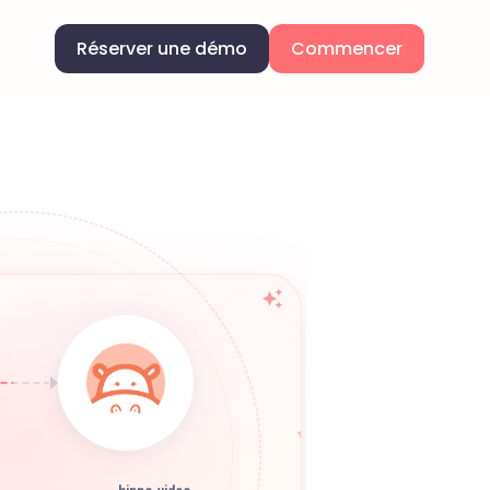
Réserver une démo
Commencer