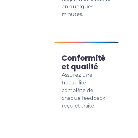
en quelques
minutes.
Conformité
et qualité
Assurez une
traçabilité
complète de
chaque feedback
reçu et traité.