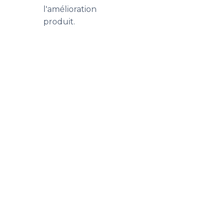
l'amélioration
produit.