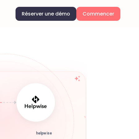
Réserver une démo
Commencer
helpwise