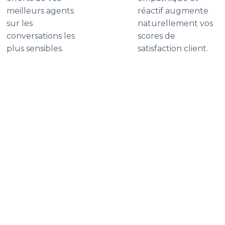
meilleurs agents
réactif augmente
sur les
naturellement vos
conversations les
scores de
plus sensibles.
satisfaction client.