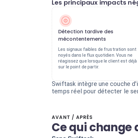
Les principaux impacts nég
Détection tardive des
mécontentements
Les signaux faibles de frustration sont
noyés dans le flux quotidien. Vous ne
réagissez que lorsque le client est déjà
sur le point de partir.
Swiftask intègre une couche d'i
temps réel pour détecter le sen
AVANT / APRÈS
Ce qui change 