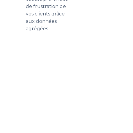
de frustration de
vos clients grâce
aux données
agrégées.