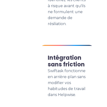
à risque avant qu'ils
ne formulent une
demande de
résiliation.
Intégration
sans friction
Swiftask fonctionne
en arrière-plan sans
modifier vos
habitudes de travail
dans Helpwise.