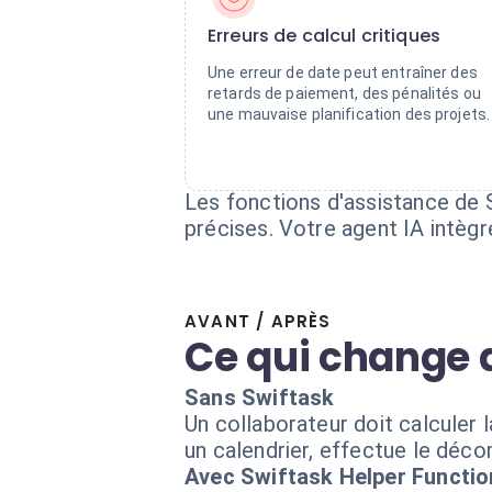
Erreurs de calcul critiques
Une erreur de date peut entraîner des
retards de paiement, des pénalités ou
une mauvaise planification des projets.
Les fonctions d'assistance de 
précises. Votre agent IA intèg
AVANT / APRÈS
Ce qui change 
Sans Swiftask
Un collaborateur doit calculer 
un calendrier, effectue le décom
Avec Swiftask Helper Functio