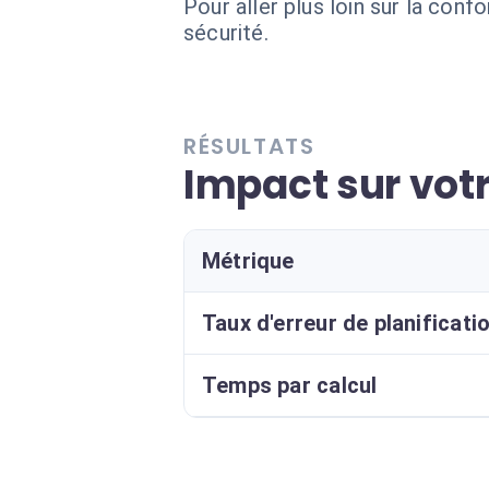
Pour aller plus loin sur la conf
sécurité.
RÉSULTATS
Impact sur vot
Métrique
Taux d'erreur de planificati
Temps par calcul