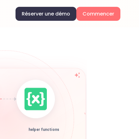
Réserver une démo
Commencer
helper functions