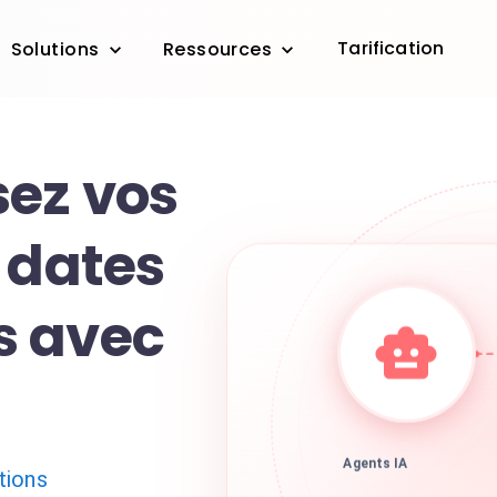
Tarification
Solutions
Ressources
ez vos
 dates
s avec
Agents IA
tions