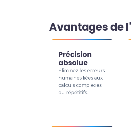
Avantages de l
Précision
absolue
Éliminez les erreurs
humaines liées aux
calculs complexes
ou répétitifs.