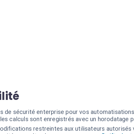
lité
s de sécurité enterprise pour vos automatisations
les calculs sont enregistrés avec un horodatage pr
difications restreintes aux utilisateurs autorisés