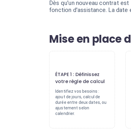
Dès qu'un nouveau contrat est d
fonction d'assistance. La date 
Mise en place d
1
ÉTAPE 1 : Définissez
votre règle de calcul
Identifiez vos besoins :
ajout de jours, calcul de
durée entre deux dates, ou
ajustement selon
calendrier.