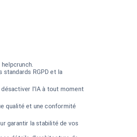
 helpcrunch.
es standards RGPD et la
 désactiver l'IA à tout moment
e qualité et une conformité
r garantir la stabilité de vos