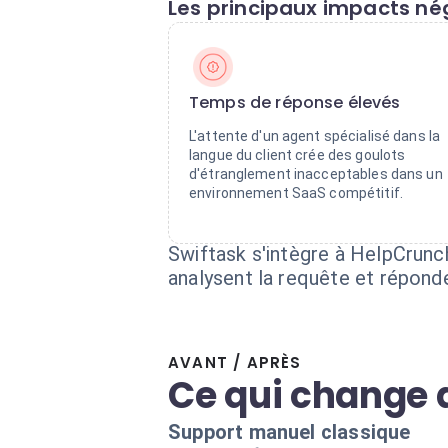
Les principaux impacts nég
Temps de réponse élevés
L'attente d'un agent spécialisé dans la
langue du client crée des goulots
d'étranglement inacceptables dans un
environnement SaaS compétitif.
Swiftask s'intègre à HelpCrunch
analysent la requête et répond
AVANT / APRÈS
Ce qui change 
Support manuel classique