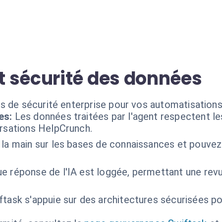
 sécurité des données
s de sécurité enterprise pour vos automatisations
es:
Les données traitées par l'agent respectent l
ersations HelpCrunch.
la main sur les bases de connaissances et pouvez
e réponse de l'IA est loggée, permettant une revu
ftask s'appuie sur des architectures sécurisées pou