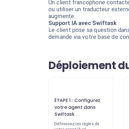
Un client francophone contacte 
ou utiliser un traducteur extern
augmente.
Support IA avec Swiftask
Le client pose sa question dans
demande via votre base de conn
Déploiement du
1
ÉTAPE 1 : Configurez
votre agent dans
Swiftask
Définissez les règles de