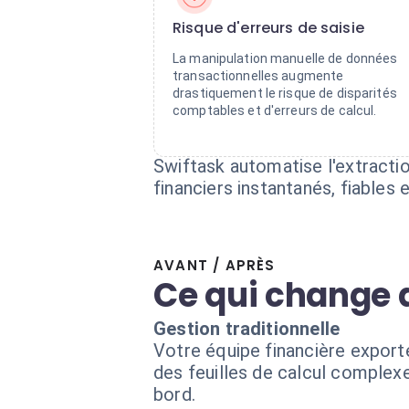
Risque d'erreurs de saisie
La manipulation manuelle de données
transactionnelles augmente
drastiquement le risque de disparités
comptables et d'erreurs de calcul.
Swiftask automatise l'extracti
financiers instantanés, fiables e
AVANT / APRÈS
Ce qui change 
Gestion traditionnelle
Votre équipe financière expor
des feuilles de calcul complexe
bord.