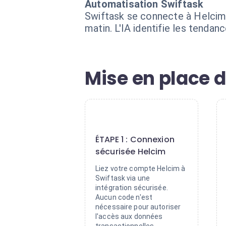
Automatisation Swiftask
Swiftask se connecte à Helcim
matin. L'IA identifie les tenda
Mise en place d
1
ÉTAPE 1 : Connexion
sécurisée Helcim
Liez votre compte Helcim à
Swiftask via une
intégration sécurisée.
Aucun code n'est
nécessaire pour autoriser
l'accès aux données