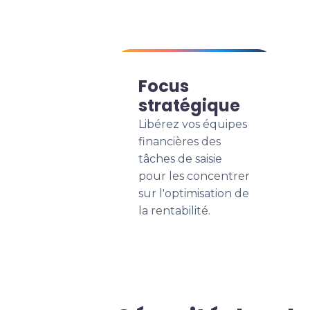
Focus
stratégique
Libérez vos équipes
financières des
tâches de saisie
pour les concentrer
sur l'optimisation de
la rentabilité.