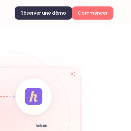
Réserver une démo
Commencer
helcim