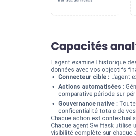
transactionnelles.
Capacités anal
L'agent examine l'historique d
données avec vos objectifs fin
Connecteur cible :
L'agent 
Actions automatisées :
Gén
comparative période sur pér
Gouvernance native :
Toute
confidentialité totale de vos 
Chaque action est contextual
Chaque agent Swiftask utilise u
visibilité complète sur chaque