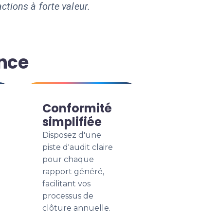
ctions à forte valeur.
ance
Conformité
simplifiée
Disposez d'une
piste d'audit claire
pour chaque
rapport généré,
facilitant vos
processus de
clôture annuelle.