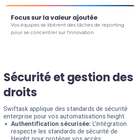
Focus sur la valeur ajoutée
Vos équipes se libèrent des tâches de reporting
pour se concentrer sur l'innovation.
Sécurité et gestion des
droits
Swiftask applique des standards de sécurité
enterprise pour vos automatisations height.
Authentification sécurisée:
L'intégration
respecte les standards de sécurité de
Height pour protéger vos accès.