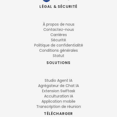
LÉGAL & SÉCURITÉ
À propos de nous
Contactez-nous
Carrières
Sécurité
Politique de confidentialité
Conditions générales
Statut
SOLUTIONS
Studio Agent IA
Agrégateur de Chat IA
Extension Swiftask
Acculturation IA
Application mobile
Transcription de réunion
TÉLÉCHARGER