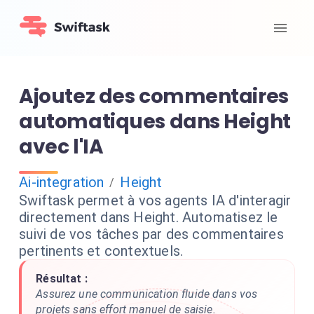
Ajoutez des commentaires
automatiques dans Height
avec l'IA
Ai-integration
Height
/
Swiftask permet à vos agents IA d'interagir
directement dans Height. Automatisez le
suivi de vos tâches par des commentaires
pertinents et contextuels.
Résultat :
Assurez une communication fluide dans vos
projets sans effort manuel de saisie.