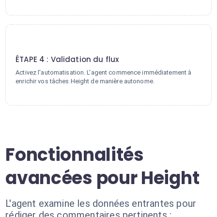
4
ÉTAPE 4 : Validation du flux
Activez l'automatisation. L'agent commence immédiatement à
enrichir vos tâches Height de manière autonome.
Fonctionnalités
avancées pour Height
L'agent examine les données entrantes pour
rédiger des commentaires pertinents :