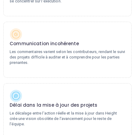
se concentrer sur l'exécution.
Communication incohérente
Les commentaires varient selon les contributeurs, rendant le suivi
des projets difficile à auditer et à comprendre pour les parties
prenantes.
Délai dans la mise à jour des projets
Le décalage entre l'action réelle et la mise à jour dans Height
crée une vision obsolète de l'avancement pour le reste de
l'équipe.