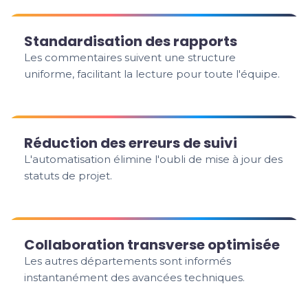
Standardisation des rapports
Les commentaires suivent une structure
uniforme, facilitant la lecture pour toute l'équipe.
Réduction des erreurs de suivi
L'automatisation élimine l'oubli de mise à jour des
statuts de projet.
Collaboration transverse optimisée
Les autres départements sont informés
instantanément des avancées techniques.