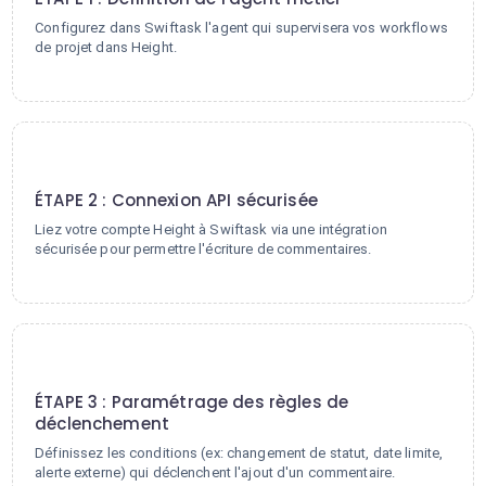
Configurez dans Swiftask l'agent qui supervisera vos workflows
de projet dans Height.
2
ÉTAPE 2 : Connexion API sécurisée
Liez votre compte Height à Swiftask via une intégration
sécurisée pour permettre l'écriture de commentaires.
3
ÉTAPE 3 : Paramétrage des règles de
déclenchement
Définissez les conditions (ex: changement de statut, date limite,
alerte externe) qui déclenchent l'ajout d'un commentaire.