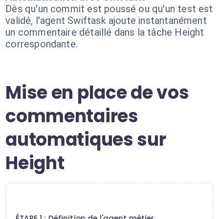
Dès qu'un commit est poussé ou qu'un test est
validé, l'agent Swiftask ajoute instantanément
un commentaire détaillé dans la tâche Height
correspondante.
Mise en place de vos
commentaires
automatiques sur
Height
1
ÉTAPE 1 : Définition de l'agent métier