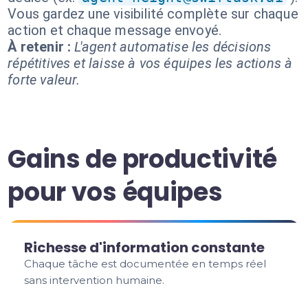
Vous gardez une visibilité complète sur chaque
action et chaque message envoyé.
À retenir :
L'agent automatise les décisions
répétitives et laisse à vos équipes les actions à
forte valeur.
Gains de productivité
pour vos équipes
Richesse d'information constante
Chaque tâche est documentée en temps réel
sans intervention humaine.