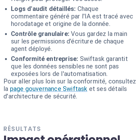
Logs d'audit détaillés:
Chaque
commentaire généré par l'IA est tracé avec
horodatage et origine de la donnée.
Contrôle granulaire:
Vous gardez la main
sur les permissions d'écriture de chaque
agent déployé.
Conformité entreprise:
Swiftask garantit
que les données sensibles ne sont pas
exposées lors de l'automatisation.
Pour aller plus loin sur la conformité, consultez
la
page gouvernance Swiftask
et ses détails
d'architecture de sécurité.
RÉSULTATS
Impact opérationnel