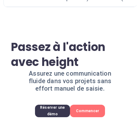
Passez à l'action
avec height
Assurez une communication
fluide dans vos projets sans
effort manuel de saisie.
Réserver une
Commencer
démo