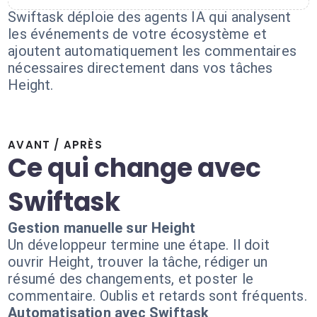
Swiftask déploie des agents IA qui analysent
les événements de votre écosystème et
ajoutent automatiquement les commentaires
nécessaires directement dans vos tâches
Height.
AVANT / APRÈS
Ce qui change avec
Swiftask
Gestion manuelle sur Height
Un développeur termine une étape. Il doit
ouvrir Height, trouver la tâche, rédiger un
résumé des changements, et poster le
commentaire. Oublis et retards sont fréquents.
Automatisation avec Swiftask