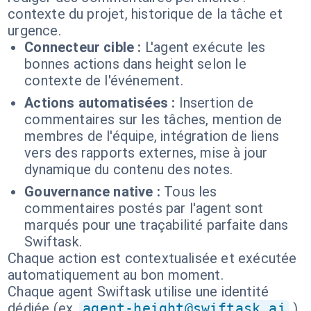
contexte du projet, historique de la tâche et
urgence.
Connecteur cible :
L'agent exécute les
bonnes actions dans height selon le
contexte de l'événement.
Actions automatisées :
Insertion de
commentaires sur les tâches, mention de
membres de l'équipe, intégration de liens
vers des rapports externes, mise à jour
dynamique du contenu des notes.
Gouvernance native :
Tous les
commentaires postés par l'agent sont
marqués pour une traçabilité parfaite dans
Swiftask.
Chaque action est contextualisée et exécutée
automatiquement au bon moment.
Chaque agent Swiftask utilise une identité
dédiée (ex.
agent-height@swiftask.ai
).