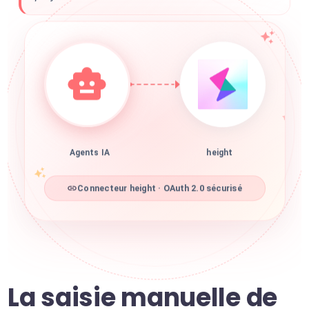
Agents IA
height
Connecteur height · OAuth 2.0 sécurisé
La saisie manuelle de