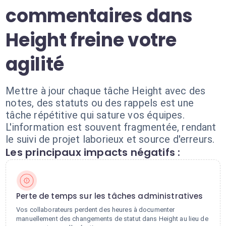
commentaires dans
Height freine votre
agilité
Mettre à jour chaque tâche Height avec des
notes, des statuts ou des rappels est une
tâche répétitive qui sature vos équipes.
L'information est souvent fragmentée, rendant
le suivi de projet laborieux et source d'erreurs.
Les principaux impacts négatifs :
Perte de temps sur les tâches administratives
Vos collaborateurs perdent des heures à documenter
manuellement des changements de statut dans Height au lieu de