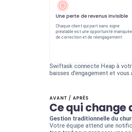
Une perte de revenus invisible
Chaque client qui part sans signe
préalable est une opportunité manquée
de correction et de réengagement.
Swiftask connecte Heap à votre
baisses d'engagement et vous a
AVANT / APRÈS
Ce qui change 
Gestion traditionnelle du chu
Votre équipe attend une notifica