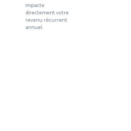
impacte
directement votre
revenu récurrent
annuel.