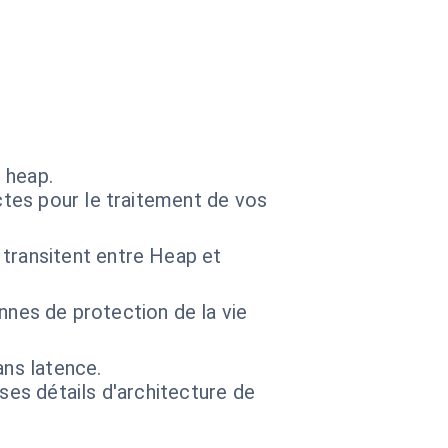
 heap.
ctes pour le traitement de vos
 transitent entre Heap et
es de protection de la vie
ans latence.
 ses détails d'architecture de