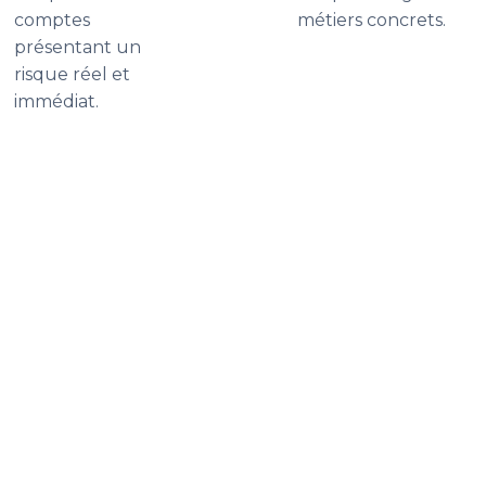
comptes
métiers concrets.
présentant un
risque réel et
immédiat.