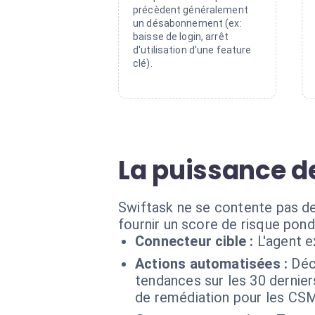
précèdent généralement
un désabonnement (ex:
baisse de login, arrêt
d'utilisation d'une feature
clé).
La puissance de
Swiftask ne se contente pas de 
fournir un score de risque pond
Connecteur cible :
L'agent 
Actions automatisées :
Déc
tendances sur les 30 dernie
de remédiation pour les CSM