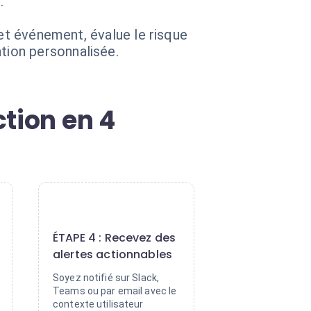
.
cet événement, évalue le risque
tion personnalisée.
tion en 4
4
ÉTAPE 4 : Recevez des
alertes actionnables
Soyez notifié sur Slack,
Teams ou par email avec le
contexte utilisateur