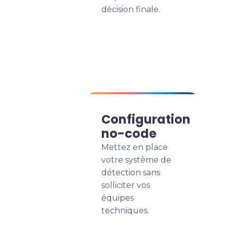
décision finale.
Configuration
no-code
Mettez en place
votre système de
détection sans
solliciter vos
équipes
techniques.