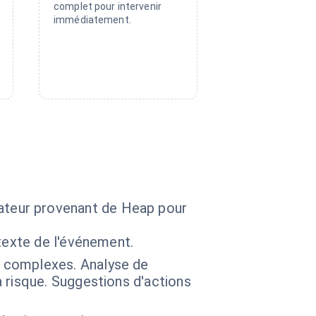
complet pour intervenir
immédiatement.
n
lisateur provenant de Heap pour
texte de l'événement.
 complexes. Analyse de
 risque. Suggestions d'actions