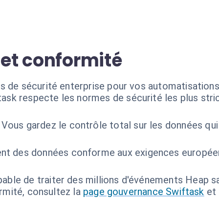
 et conformité
s de sécurité enterprise pour vos automatisations
task respecte les normes de sécurité les plus stri
Vous gardez le contrôle total sur les données qui
nt des données conforme aux exigences européenn
able de traiter des millions d'événements Heap s
ormité, consultez la
page gouvernance Swiftask
et