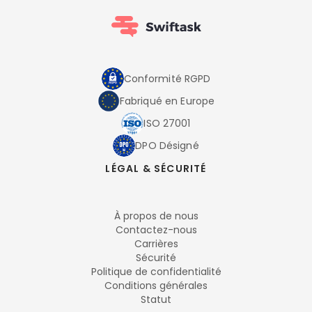
Conformité RGPD
Fabriqué en Europe
ISO 27001
DPO Désigné
LÉGAL & SÉCURITÉ
À propos de nous
Contactez-nous
Carrières
Sécurité
Politique de confidentialité
Conditions générales
Statut