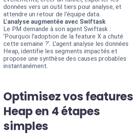
données vers un outil tiers pour analyse, et
attendre un retour de l'équipe data.
L'analyse augmentée avec Swiftask
Le PM demande à son agent Swiftask :
'Pourquoi l'adoption de la feature X a chuté
cette semaine ?'. L'agent analyse les données
Heap, identifie les segments impactés et
propose une synthèse des causes probables
instantanément.
Optimisez vos features
Heap en 4 étapes
simples