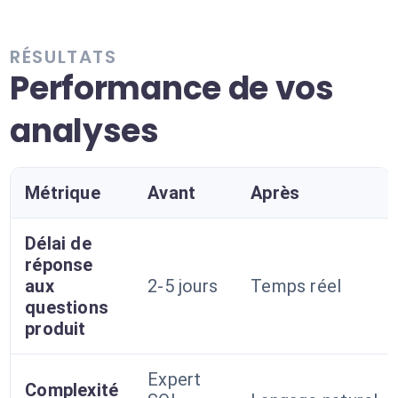
RÉSULTATS
Performance de vos
analyses
Métrique
Avant
Après
Délai de
réponse
aux
2-5 jours
Temps réel
questions
produit
Expert
Complexité