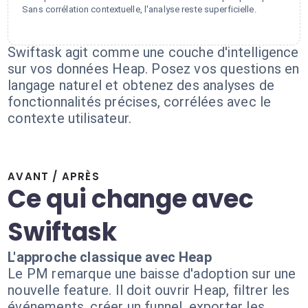
Sans corrélation contextuelle, l'analyse reste superficielle.
Swiftask agit comme une couche d'intelligence
sur vos données Heap. Posez vos questions en
langage naturel et obtenez des analyses de
fonctionnalités précises, corrélées avec le
contexte utilisateur.
AVANT / APRÈS
Ce qui change avec
Swiftask
L'approche classique avec Heap
Le PM remarque une baisse d'adoption sur une
nouvelle feature. Il doit ouvrir Heap, filtrer les
événements, créer un funnel, exporter les