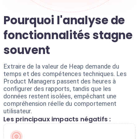
Pourquoi l'analyse de
fonctionnalités stagne
souvent
Extraire de la valeur de Heap demande du
temps et des compétences techniques. Les
Product Managers passent des heures à
configurer des rapports, tandis que les
données restent isolées, empêchant une
compréhension réelle du comportement
utilisateur.
Les principaux impacts négatifs :