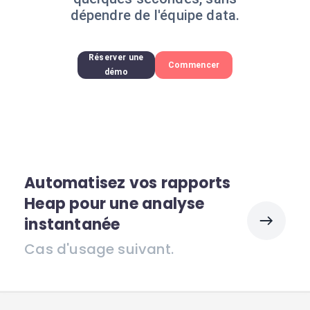
dépendre de l'équipe data.
Réserver une
Commencer
démo
Automatisez vos rapports
Heap pour une analyse
instantanée
Cas d'usage suivant.