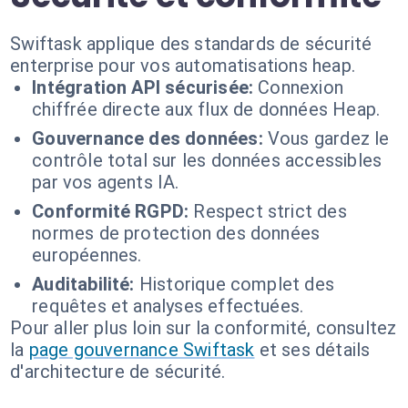
Swiftask applique des standards de sécurité
enterprise pour vos automatisations heap.
Intégration API sécurisée:
Connexion
chiffrée directe aux flux de données Heap.
Gouvernance des données:
Vous gardez le
contrôle total sur les données accessibles
par vos agents IA.
Conformité RGPD:
Respect strict des
normes de protection des données
européennes.
Auditabilité:
Historique complet des
requêtes et analyses effectuées.
Pour aller plus loin sur la conformité, consultez
la
page gouvernance Swiftask
et ses détails
d'architecture de sécurité.