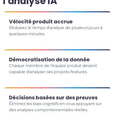
l'analyse IA
Vélocité produit accrue
Réduisez le temps d'analyse de plusieurs jours à
quelques minutes.
Démocratisation de la donnée
Chaque membre de l'équipe produit devient
capable d'analyser ses propres features.
Décisions basées sur des preuves
Éliminez les biais cognitifs en vous appuyant sur
des analyses comportementales réelles.