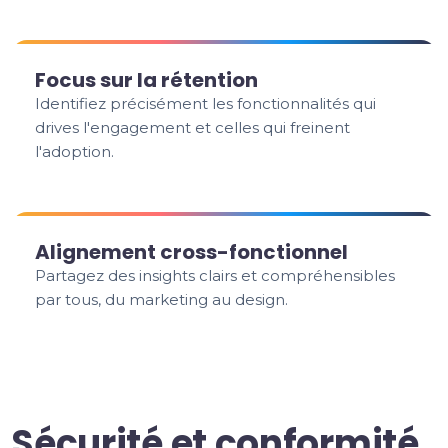
Focus sur la rétention
Identifiez précisément les fonctionnalités qui
drives l'engagement et celles qui freinent
l'adoption.
Alignement cross-fonctionnel
Partagez des insights clairs et compréhensibles
par tous, du marketing au design.
Sécurité et conformité