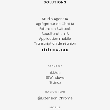
SOLUTIONS
Studio Agent IA
Agrégateur de Chat IA
Extension Swiftask
Acculturation IA
Application mobile
Transcription de réunion
TÉLÉCHARGER
DESKTOP
Mac
Windows
Linux
NAVIGATEUR
Extension Chrome
MOBILE