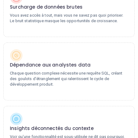
Surcharge de données brutes
Vous avez accès à tout, mais vous ne savez pas quoi prioriser.
Le bruit statistique masque les opportunités de croissance.
Dépendance aux analystes data
Chaque question complexe nécessite une requête SQL, créant
des goulots d'étranglement qui ralentissent le cycle de
développement produit.
Insights déconnectés du contexte
Voir qu'une fonctionnalité est sous-utilisée ne dit pas pourquoi.