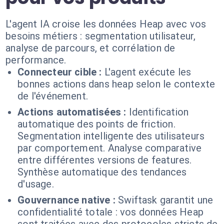
L'agent IA croise les données Heap avec vos
besoins métiers : segmentation utilisateur,
analyse de parcours, et corrélation de
performance.
Connecteur cible :
L'agent exécute les
bonnes actions dans heap selon le contexte
de l'événement.
Actions automatisées :
Identification
automatique des points de friction.
Segmentation intelligente des utilisateurs
par comportement. Analyse comparative
entre différentes versions de features.
Synthèse automatique des tendances
d'usage.
Gouvernance native :
Swiftask garantit une
confidentialité totale : vos données Heap