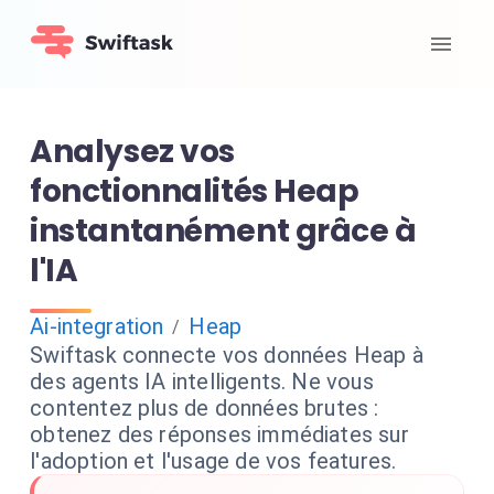
Analysez vos
fonctionnalités Heap
instantanément grâce à
l'IA
Ai-integration
Heap
/
Swiftask connecte vos données Heap à
des agents IA intelligents. Ne vous
contentez plus de données brutes :
obtenez des réponses immédiates sur
l'adoption et l'usage de vos features.