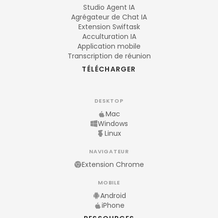
Studio Agent IA
Agrégateur de Chat IA
Extension Swiftask
Acculturation IA
Application mobile
Transcription de réunion
TÉLÉCHARGER
DESKTOP
Mac
Windows
Linux
NAVIGATEUR
Extension Chrome
MOBILE
Android
iPhone