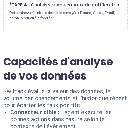
ÉTAPE 4 : Choisissez vos canaux de notification
Déterminez où l'alerte doit être envoyée (Teams, Slack, Email)
selon la criticité détectée.
Capacités d'analyse
de vos données
Swiftask évalue la valeur des données, le
volume des changements et l'historique récent
pour écarter les faux positifs.
Connecteur cible :
L'agent exécute les
bonnes actions dans hasura selon le
contexte de l'événement.