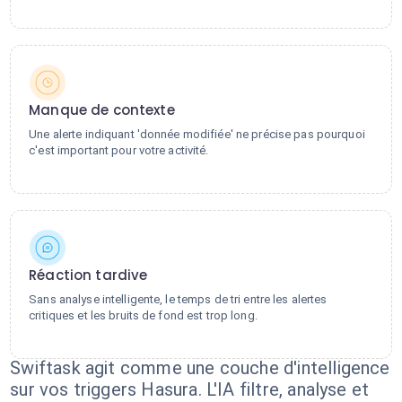
Manque de contexte
Une alerte indiquant 'donnée modifiée' ne précise pas pourquoi
c'est important pour votre activité.
Réaction tardive
Sans analyse intelligente, le temps de tri entre les alertes
critiques et les bruits de fond est trop long.
Swiftask agit comme une couche d'intelligence
sur vos triggers Hasura. L'IA filtre, analyse et