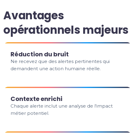
Avantages
opérationnels majeurs
Réduction du bruit
Ne recevez que des alertes pertinentes qui
demandent une action humaine réelle.
Contexte enrichi
Chaque alerte inclut une analyse de l'impact
métier potentiel.