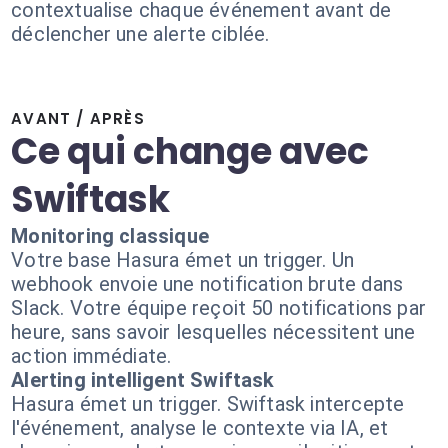
contextualise chaque événement avant de
déclencher une alerte ciblée.
AVANT / APRÈS
Ce qui change avec
Swiftask
Monitoring classique
Votre base Hasura émet un trigger. Un
webhook envoie une notification brute dans
Slack. Votre équipe reçoit 50 notifications par
heure, sans savoir lesquelles nécessitent une
action immédiate.
Alerting intelligent Swiftask
Hasura émet un trigger. Swiftask intercepte
l'événement, analyse le contexte via IA, et