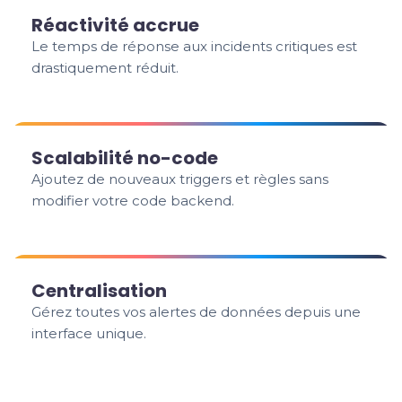
Réactivité accrue
Le temps de réponse aux incidents critiques est
drastiquement réduit.
Scalabilité no-code
Ajoutez de nouveaux triggers et règles sans
modifier votre code backend.
Centralisation
Gérez toutes vos alertes de données depuis une
interface unique.