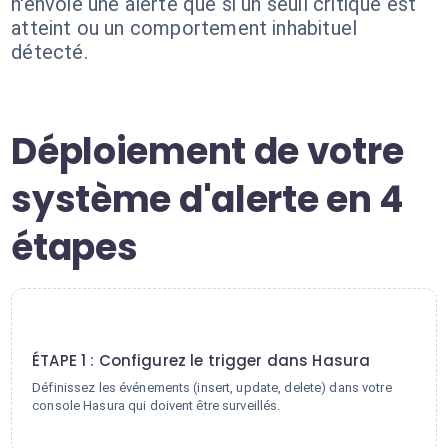
n'envoie une alerte que si un seuil critique est
atteint ou un comportement inhabituel
détecté.
Déploiement de votre
système d'alerte en 4
étapes
1
ÉTAPE 1 : Configurez le trigger dans Hasura
Définissez les événements (insert, update, delete) dans votre
console Hasura qui doivent être surveillés.