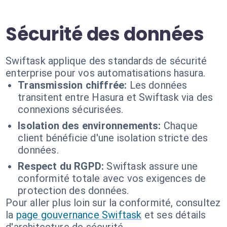
Sécurité des données
Swiftask applique des standards de sécurité
enterprise pour vos automatisations hasura.
Transmission chiffrée:
Les données
transitent entre Hasura et Swiftask via des
connexions sécurisées.
Isolation des environnements:
Chaque
client bénéficie d'une isolation stricte des
données.
Respect du RGPD:
Swiftask assure une
conformité totale avec vos exigences de
protection des données.
Pour aller plus loin sur la conformité, consultez
la
page gouvernance Swiftask
et ses détails