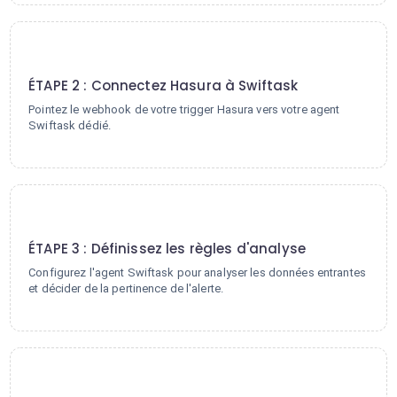
2
ÉTAPE 2 : Connectez Hasura à Swiftask
Pointez le webhook de votre trigger Hasura vers votre agent
Swiftask dédié.
3
ÉTAPE 3 : Définissez les règles d'analyse
Configurez l'agent Swiftask pour analyser les données entrantes
et décider de la pertinence de l'alerte.
4