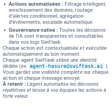
Actions automatisées :
Filtrage intelligent,
enrichissement des données, routage
d'alertes conditionnel, agrégation
d'événements, escalade automatique.
Gouvernance native :
Toutes les décisions
de l'IA sont transparentes et consultables
dans vos logs Swiftask.
Chaque action est contextualisée et exécutée
automatiquement au bon moment.
Chaque agent Swiftask utilise une identité
dédiée (ex.
agent-hasura@swiftask.ai
).
Vous gardez une visibilité complète sur chaque
action et chaque message envoyé.
À retenir :
L'agent automatise les décisions
répétitives et laisse à vos équipes les actions à
forte valeur.