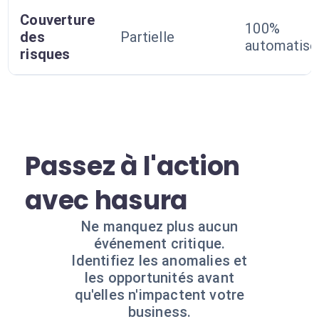
Couverture
100%
des
Partielle
automatisé
risques
Passez à l'action
avec hasura
Ne manquez plus aucun
événement critique.
Identifiez les anomalies et
les opportunités avant
qu'elles n'impactent votre
business.