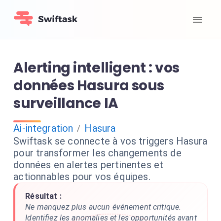
Alerting intelligent : vos
données Hasura sous
surveillance IA
Ai-integration
Hasura
/
Swiftask se connecte à vos triggers Hasura
pour transformer les changements de
données en alertes pertinentes et
actionnables pour vos équipes.
Résultat :
Ne manquez plus aucun événement critique.
Identifiez les anomalies et les opportunités avant