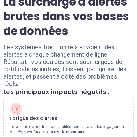
La surcharge d'alertes
brutes dans vos bases
de données
Les systèmes traditionnels envoient des
alertes à chaque changement de ligne.
Résultat : vos équipes sont submergées de
notifications inutiles, finissent par ignorer les
alertes, et passent à côté des problèmes
réels.
Les principaux impacts négatifs :
Fatigue des alertes
Le volume de notifications inutiles conduit à un désengagement
des équipes face aux outils de monitoring.