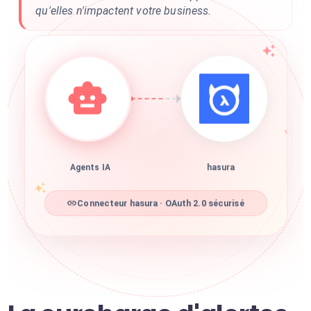
qu'elles n'impactent votre business.
Agents IA
hasura
Connecteur hasura · OAuth 2.0 sécurisé