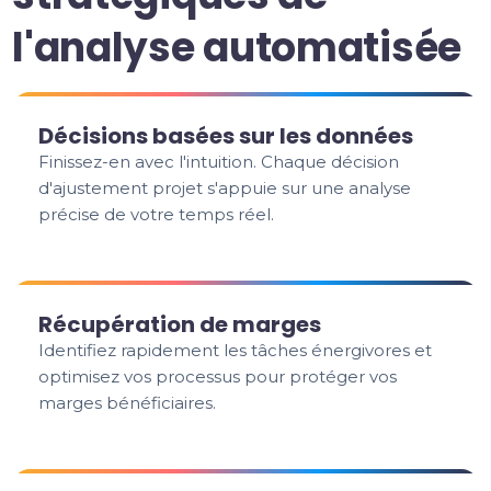
l'analyse automatisée
Décisions basées sur les données
Finissez-en avec l'intuition. Chaque décision
d'ajustement projet s'appuie sur une analyse
précise de votre temps réel.
Récupération de marges
Identifiez rapidement les tâches énergivores et
optimisez vos processus pour protéger vos
marges bénéficiaires.