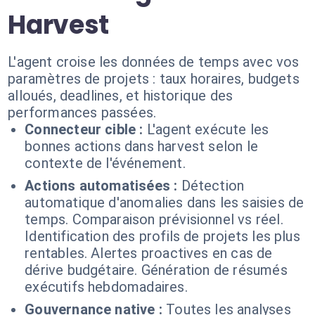
Harvest
L'agent croise les données de temps avec vos
paramètres de projets : taux horaires, budgets
alloués, deadlines, et historique des
performances passées.
Connecteur cible :
L'agent exécute les
bonnes actions dans harvest selon le
contexte de l'événement.
Actions automatisées :
Détection
automatique d'anomalies dans les saisies de
temps. Comparaison prévisionnel vs réel.
Identification des profils de projets les plus
rentables. Alertes proactives en cas de
dérive budgétaire. Génération de résumés
exécutifs hebdomadaires.
Gouvernance native :
Toutes les analyses