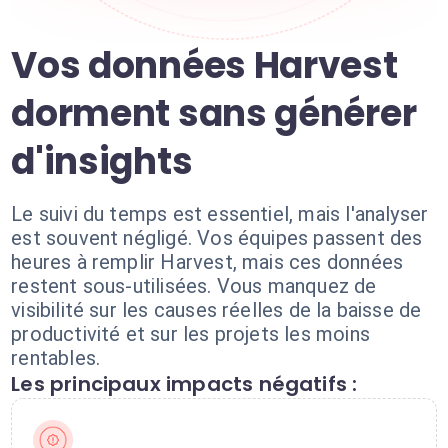
Vos données Harvest
dorment sans générer
d'insights
Le suivi du temps est essentiel, mais l'analyser
est souvent négligé. Vos équipes passent des
heures à remplir Harvest, mais ces données
restent sous-utilisées. Vous manquez de
visibilité sur les causes réelles de la baisse de
productivité et sur les projets les moins
rentables.
Les principaux impacts négatifs :