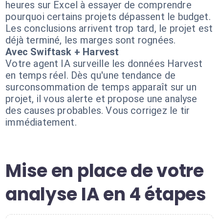
heures sur Excel à essayer de comprendre
pourquoi certains projets dépassent le budget.
Les conclusions arrivent trop tard, le projet est
déjà terminé, les marges sont rognées.
Avec Swiftask + Harvest
Votre agent IA surveille les données Harvest
en temps réel. Dès qu'une tendance de
surconsommation de temps apparaît sur un
projet, il vous alerte et propose une analyse
des causes probables. Vous corrigez le tir
immédiatement.
Mise en place de votre
analyse IA en 4 étapes