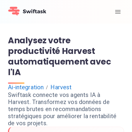
Analysez votre
productivité Harvest
automatiquement avec
l'IA
Ai-integration
Harvest
/
Swiftask connecte vos agents IA à
Harvest. Transformez vos données de
temps brutes en recommandations
stratégiques pour améliorer la rentabilité
de vos projets.