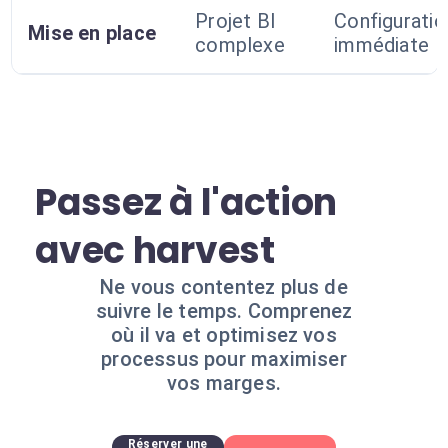
Projet BI
Configuratio
Mise en place
complexe
immédiate
Passez à l'action
avec harvest
Ne vous contentez plus de
suivre le temps. Comprenez
où il va et optimisez vos
processus pour maximiser
vos marges.
Réserver une