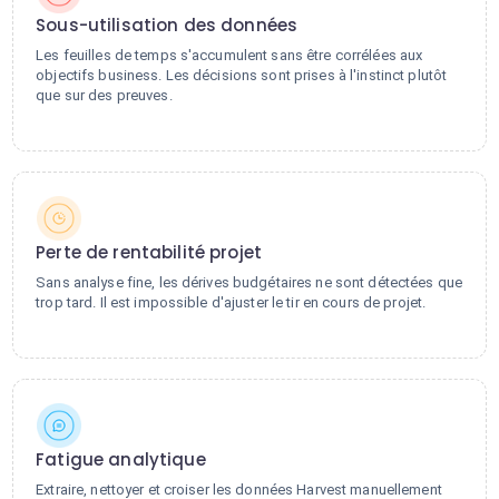
Sous-utilisation des données
Les feuilles de temps s'accumulent sans être corrélées aux
objectifs business. Les décisions sont prises à l'instinct plutôt
que sur des preuves.
Perte de rentabilité projet
Sans analyse fine, les dérives budgétaires ne sont détectées que
trop tard. Il est impossible d'ajuster le tir en cours de projet.
Fatigue analytique
Extraire, nettoyer et croiser les données Harvest manuellement