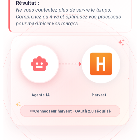
Résultat :
Ne vous contentez plus de suivre le temps.
Comprenez où il va et optimisez vos processus
pour maximiser vos marges.
Agents IA
harvest
Connecteur harvest · OAuth 2.0 sécurisé