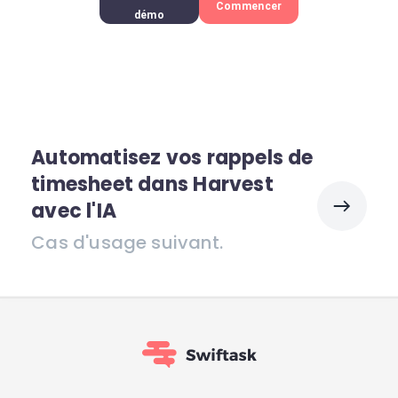
Commencer
démo
Automatisez vos rappels de
timesheet dans Harvest
avec l'IA
Cas d'usage suivant.