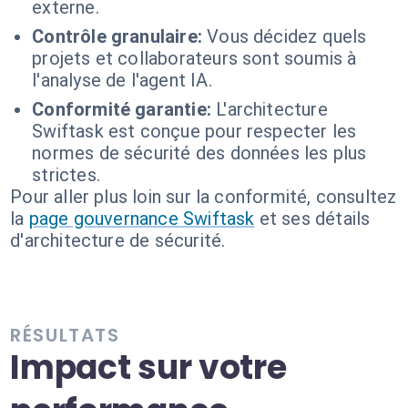
externe.
Contrôle granulaire:
Vous décidez quels
projets et collaborateurs sont soumis à
l'analyse de l'agent IA.
Conformité garantie:
L'architecture
Swiftask est conçue pour respecter les
normes de sécurité des données les plus
strictes.
Pour aller plus loin sur la conformité, consultez
la
page gouvernance Swiftask
et ses détails
d'architecture de sécurité.
RÉSULTATS
Impact sur votre