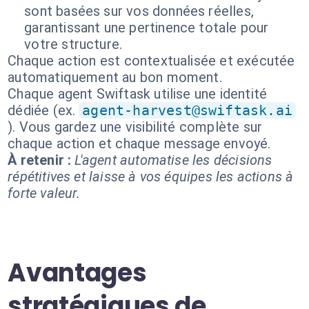
sont basées sur vos données réelles,
garantissant une pertinence totale pour
votre structure.
Chaque action est contextualisée et exécutée
automatiquement au bon moment.
Chaque agent Swiftask utilise une identité
dédiée (ex.
agent-harvest@swiftask.ai
). Vous gardez une visibilité complète sur
chaque action et chaque message envoyé.
À retenir :
L'agent automatise les décisions
répétitives et laisse à vos équipes les actions à
forte valeur.
Avantages
stratégiques de