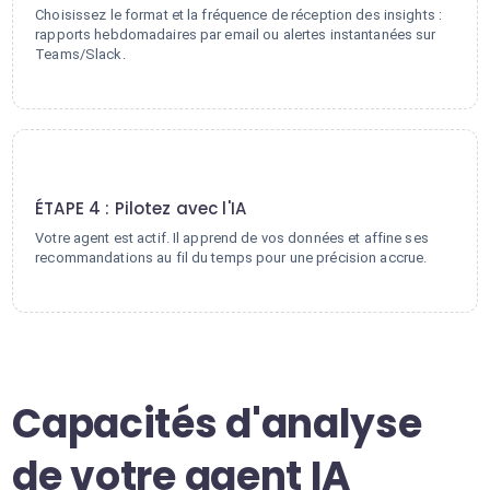
Choisissez le format et la fréquence de réception des insights :
rapports hebdomadaires par email ou alertes instantanées sur
Teams/Slack.
4
ÉTAPE 4 : Pilotez avec l'IA
Votre agent est actif. Il apprend de vos données et affine ses
recommandations au fil du temps pour une précision accrue.
Capacités d'analyse
de votre agent IA