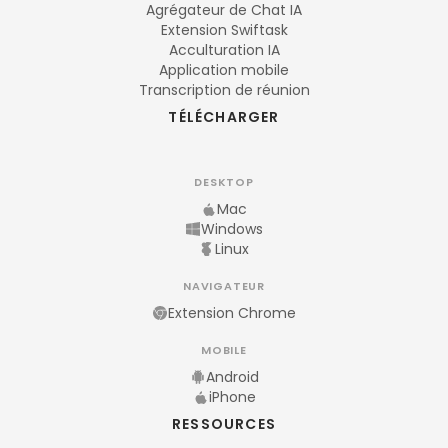
Agrégateur de Chat IA
Extension Swiftask
Acculturation IA
Application mobile
Transcription de réunion
TÉLÉCHARGER
DESKTOP
Mac
Windows
Linux
NAVIGATEUR
Extension Chrome
MOBILE
Android
iPhone
RESSOURCES