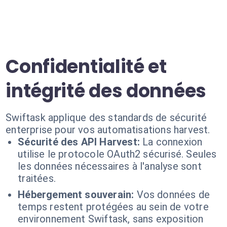
Confidentialité et
intégrité des données
Swiftask applique des standards de sécurité
enterprise pour vos automatisations harvest.
Sécurité des API Harvest:
La connexion
utilise le protocole OAuth2 sécurisé. Seules
les données nécessaires à l'analyse sont
traitées.
Hébergement souverain:
Vos données de
temps restent protégées au sein de votre
environnement Swiftask, sans exposition