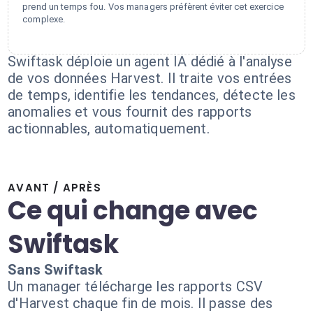
prend un temps fou. Vos managers préfèrent éviter cet exercice
complexe.
Swiftask déploie un agent IA dédié à l'analyse
de vos données Harvest. Il traite vos entrées
de temps, identifie les tendances, détecte les
anomalies et vous fournit des rapports
actionnables, automatiquement.
AVANT / APRÈS
Ce qui change avec
Swiftask
Sans Swiftask
Un manager télécharge les rapports CSV
d'Harvest chaque fin de mois. Il passe des