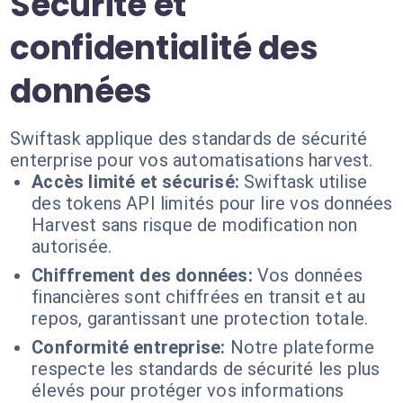
Sécurité et
confidentialité des
données
Swiftask applique des standards de sécurité
enterprise pour vos automatisations harvest.
Accès limité et sécurisé:
Swiftask utilise
des tokens API limités pour lire vos données
Harvest sans risque de modification non
autorisée.
Chiffrement des données:
Vos données
financières sont chiffrées en transit et au
repos, garantissant une protection totale.
Conformité entreprise:
Notre plateforme
respecte les standards de sécurité les plus
élevés pour protéger vos informations