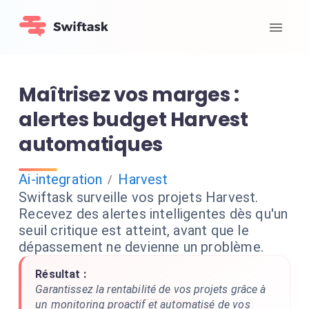
Maîtrisez vos marges :
alertes budget Harvest
automatiques
Ai-integration
Harvest
/
Swiftask surveille vos projets Harvest.
Recevez des alertes intelligentes dès qu'un
seuil critique est atteint, avant que le
dépassement ne devienne un problème.
Résultat :
Garantissez la rentabilité de vos projets grâce à
un monitoring proactif et automatisé de vos