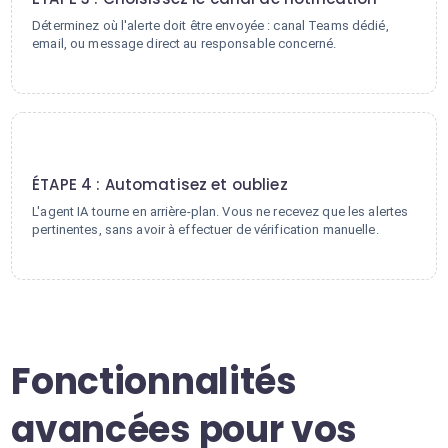
Déterminez où l'alerte doit être envoyée : canal Teams dédié,
email, ou message direct au responsable concerné.
4
ÉTAPE 4 : Automatisez et oubliez
L'agent IA tourne en arrière-plan. Vous ne recevez que les alertes
pertinentes, sans avoir à effectuer de vérification manuelle.
Fonctionnalités
avancées pour vos