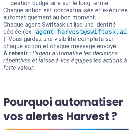
gestion budgétaire sur le long terme.
Chaque action est contextualisée et exécutée
automatiquement au bon moment.
Chaque agent Swiftask utilise une identité
dédiée (ex.
agent-harvest@swiftask.ai
). Vous gardez une visibilité complète sur
chaque action et chaque message envoyé.
À retenir :
L'agent automatise les décisions
répétitives et laisse à vos équipes les actions à
forte valeur.
Pourquoi automatiser
vos alertes Harvest ?