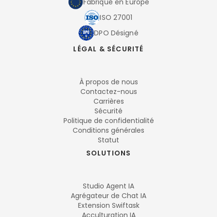
Fabriqué en Europe
ISO 27001
DPO Désigné
LÉGAL & SÉCURITÉ
À propos de nous
Contactez-nous
Carrières
Sécurité
Politique de confidentialité
Conditions générales
Statut
SOLUTIONS
Studio Agent IA
Agrégateur de Chat IA
Extension Swiftask
Acculturation IA