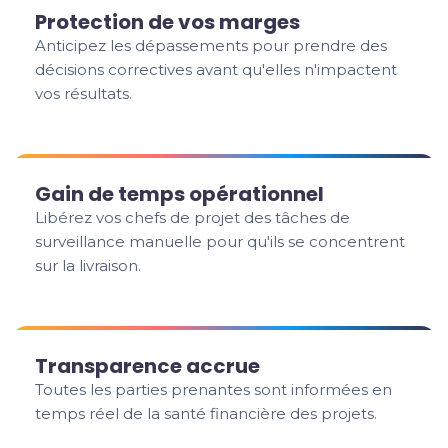
Protection de vos marges
Anticipez les dépassements pour prendre des
décisions correctives avant qu'elles n'impactent
vos résultats.
Gain de temps opérationnel
Libérez vos chefs de projet des tâches de
surveillance manuelle pour qu'ils se concentrent
sur la livraison.
Transparence accrue
Toutes les parties prenantes sont informées en
temps réel de la santé financière des projets.