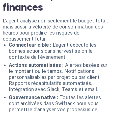
finances
L'agent analyse non seulement le budget total,
mais aussi la vélocité de consommation des
heures pour prédire les risques de
dépassement futur.
Connecteur cible :
L'agent exécute les
bonnes actions dans harvest selon le
contexte de l'événement.
Actions automatisées :
Alertes basées sur
le montant ou le temps. Notifications
personnalisables par projet ou par client.
Rapports récapitulatifs automatisés.
Intégration avec Slack, Teams et email.
Gouvernance native :
Toutes les alertes
sont archivées dans Swiftask pour vous
permettre d'analyser vos processus de