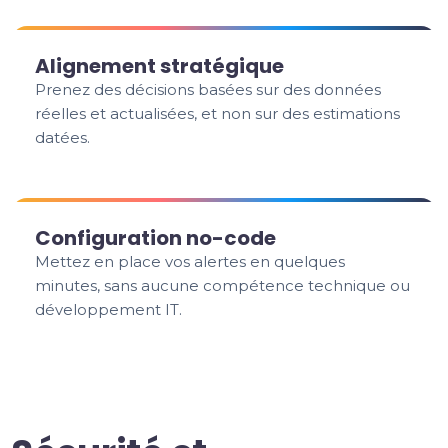
Alignement stratégique
Prenez des décisions basées sur des données
réelles et actualisées, et non sur des estimations
datées.
Configuration no-code
Mettez en place vos alertes en quelques
minutes, sans aucune compétence technique ou
développement IT.