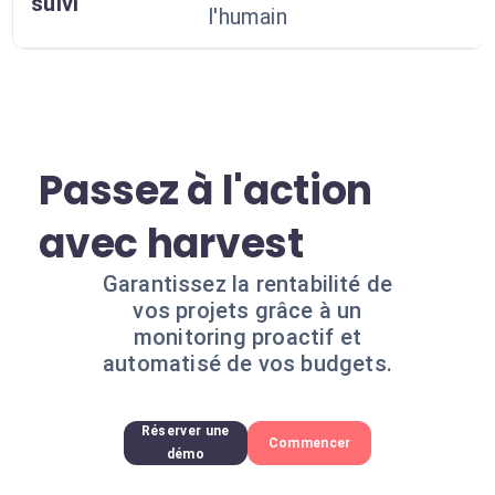
suivi
l'humain
Passez à l'action
avec harvest
Garantissez la rentabilité de
vos projets grâce à un
monitoring proactif et
automatisé de vos budgets.
Réserver une
Commencer
démo