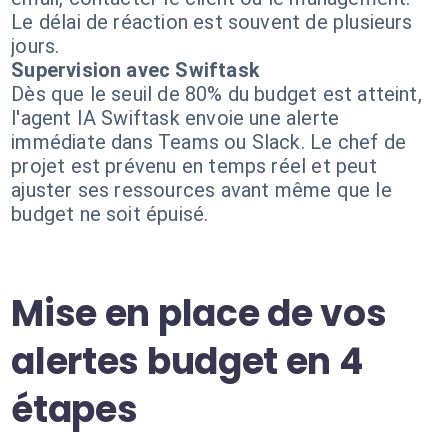
Le délai de réaction est souvent de plusieurs
jours.
Supervision avec Swiftask
Dès que le seuil de 80% du budget est atteint,
l'agent IA Swiftask envoie une alerte
immédiate dans Teams ou Slack. Le chef de
projet est prévenu en temps réel et peut
ajuster ses ressources avant même que le
budget ne soit épuisé.
Mise en place de vos
alertes budget en 4
étapes