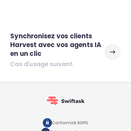
Synchronisez vos clients
Harvest avec vos agents IA
en un clic
Cas d'usage suivant.
Conformité RGPD