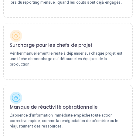
lors du reporting mensuel, quand les coûts sont déjà engagés.
Surcharge pour les chefs de projet
Vérifier manuellement le reste à dépenser sur chaque projet est
une tâche chronophage qui détourne les équipes de la
production.
Manque de réactivité opérationnelle
L'absence d'information immédiate empêche toute action
corrective rapide, comme la renégociation de périmètre ou le
réajustement des ressources.