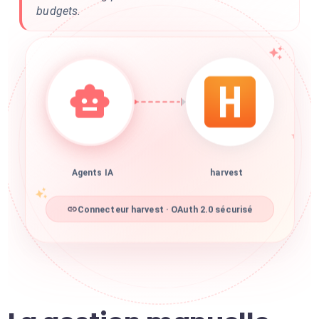
budgets.
Agents IA
harvest
Connecteur harvest · OAuth 2.0 sécurisé