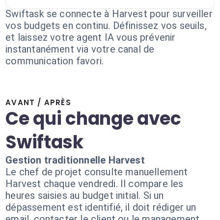
Swiftask se connecte à Harvest pour surveiller
vos budgets en continu. Définissez vos seuils,
et laissez votre agent IA vous prévenir
instantanément via votre canal de
communication favori.
AVANT / APRÈS
Ce qui change avec
Swiftask
Gestion traditionnelle Harvest
Le chef de projet consulte manuellement
Harvest chaque vendredi. Il compare les
heures saisies au budget initial. Si un
dépassement est identifié, il doit rédiger un
email, contacter le client ou le management.