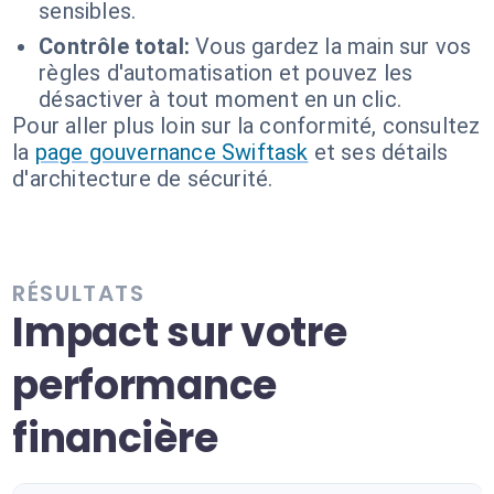
sensibles.
Contrôle total:
Vous gardez la main sur vos
règles d'automatisation et pouvez les
désactiver à tout moment en un clic.
Pour aller plus loin sur la conformité, consultez
la
page gouvernance Swiftask
et ses détails
d'architecture de sécurité.
RÉSULTATS
Impact sur votre
performance
financière