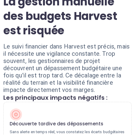
La gestion manuelle
des budgets Harvest
est risquée
Le suivi financier dans Harvest est précis, mais
il nécessite une vigilance constante. Trop
souvent, les gestionnaires de projet
découvrent un dépassement budgétaire une
fois qu'il est trop tard. Ce décalage entre la
réalité du terrain et la visibilité financière
impacte directement vos marges.
Les principaux impacts négatifs :
Découverte tardive des dépassements
Sans alerte en temps réel, vous constatez les écarts budgétaires