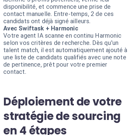
disponibilité, et commence une prise de
contact manuelle. Entre-temps, 2 de ces
candidats ont déjà signé ailleurs.
Avec Swiftask + Harmonic
Votre agent IA scanne en continu Harmonic
selon vos critères de recherche. Dès qu'un
talent match, il est automatiquement ajouté à
une liste de candidats qualifiés avec une note
de pertinence, prêt pour votre premier
contact.
Déploiement de votre
stratégie de sourcing
en 4 étapes