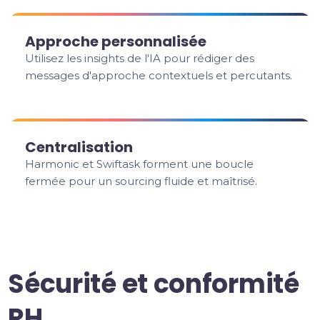
Approche personnalisée
Utilisez les insights de l'IA pour rédiger des
messages d'approche contextuels et percutants.
Centralisation
Harmonic et Swiftask forment une boucle
fermée pour un sourcing fluide et maîtrisé.
Sécurité et conformité
RH