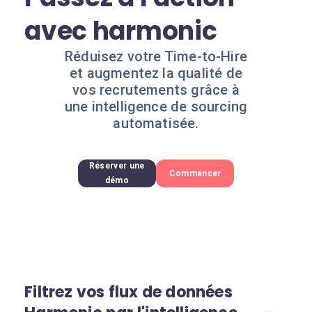
avec harmonic
Réduisez votre Time-to-Hire
et augmentez la qualité de
vos recrutements grâce à
une intelligence de sourcing
automatisée.
Réserver une
Commencer
démo
Filtrez vos flux de données