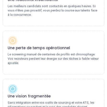
Les meilleurs candidats sont contactés en quelques heures. Si
vous n'êtes pas proactif, vous perdez la course aux talents face
à la concurrence.
Une perte de temps opérationnel
Le screening manuel de centaines de profils est chronophage.
Vos recruteurs perdent leur énergie sur des tâches à faible valeur
ajoutée.
Une vision fragmentée
Sans intégration entre vos outils de sourcing et votre ATS, les
informations se perdent et le suivi des candidats devient