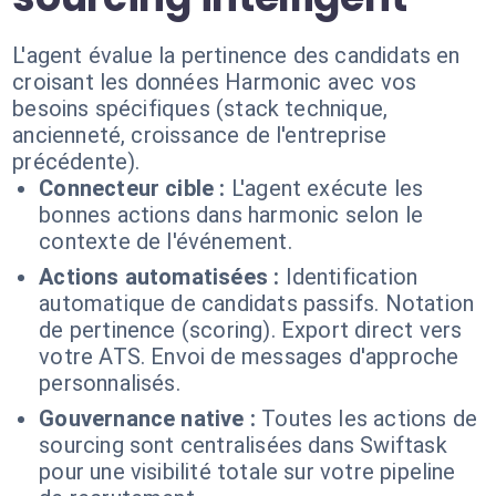
L'agent évalue la pertinence des candidats en
croisant les données Harmonic avec vos
besoins spécifiques (stack technique,
ancienneté, croissance de l'entreprise
précédente).
Connecteur cible :
L'agent exécute les
bonnes actions dans harmonic selon le
contexte de l'événement.
Actions automatisées :
Identification
automatique de candidats passifs. Notation
de pertinence (scoring). Export direct vers
votre ATS. Envoi de messages d'approche
personnalisés.
Gouvernance native :
Toutes les actions de
sourcing sont centralisées dans Swiftask
pour une visibilité totale sur votre pipeline