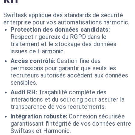
Swiftask applique des standards de sécurité
enterprise pour vos automatisations harmonic.
Protection des données candidats:
Respect rigoureux du RGPD dans le
traitement et le stockage des données
issues de Harmonic.
Accès contrôlé:
Gestion fine des
permissions pour garantir que seuls les
recruteurs autorisés accèdent aux données
sensibles.
Audit RH:
Traçabilité complète des
interactions et du sourcing pour assurer la
transparence de vos recrutements.
Intégration robuste:
Connexion sécurisée
garantissant l'intégrité de vos données entre
Swiftask et Harmonic.