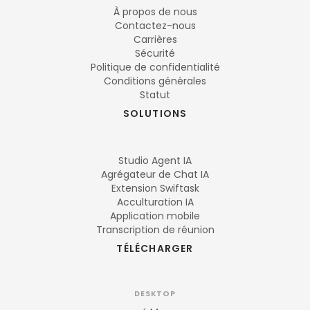
À propos de nous
Contactez-nous
Carrières
Sécurité
Politique de confidentialité
Conditions générales
Statut
SOLUTIONS
Studio Agent IA
Agrégateur de Chat IA
Extension Swiftask
Acculturation IA
Application mobile
Transcription de réunion
TÉLÉCHARGER
DESKTOP