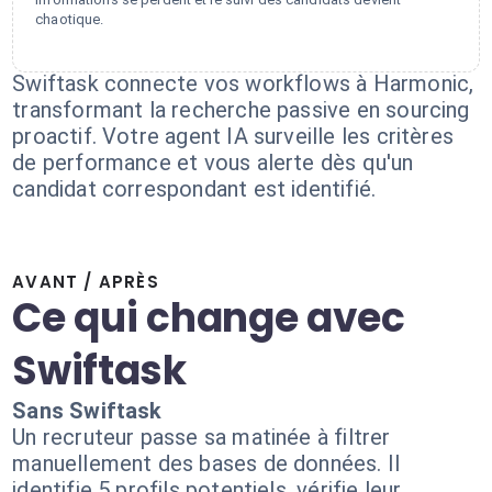
chaotique.
Swiftask connecte vos workflows à Harmonic,
transformant la recherche passive en sourcing
proactif. Votre agent IA surveille les critères
de performance et vous alerte dès qu'un
candidat correspondant est identifié.
AVANT / APRÈS
Ce qui change avec
Swiftask
Sans Swiftask
Un recruteur passe sa matinée à filtrer
manuellement des bases de données. Il
identifie 5 profils potentiels, vérifie leur