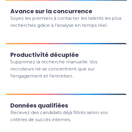
Avance sur la concurrence
Soyez les premiers à contacter les talents les plus
recherchés grâce à l'analyse en temps réel.
Productivité décuplée
Supprimez la recherche manuelle. Vos
recruteurs ne se concentrent que sur
l'engagement et l'entretien.
Données qualifiées
Recevez des candidats déjà filtrés selon vos
critères de succès internes.