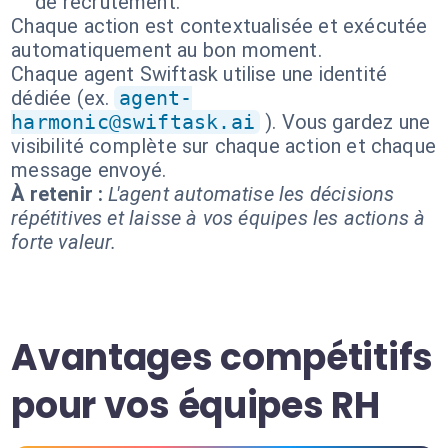
de recrutement.
Chaque action est contextualisée et exécutée
automatiquement au bon moment.
Chaque agent Swiftask utilise une identité
dédiée (ex.
agent-
harmonic@swiftask.ai
). Vous gardez une
visibilité complète sur chaque action et chaque
message envoyé.
À retenir :
L'agent automatise les décisions
répétitives et laisse à vos équipes les actions à
forte valeur.
Avantages compétitifs
pour vos équipes RH