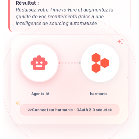
Résultat :
Réduisez votre Time-to-Hire et augmentez la
qualité de vos recrutements grâce à une
intelligence de sourcing automatisée.
Agents IA
harmonic
Connecteur harmonic · OAuth 2.0 sécurisé