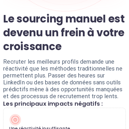
Le sourcing manuel est
devenu un frein à votre
croissance
Recruter les meilleurs profils demande une
réactivité que les méthodes traditionnelles ne
permettent plus. Passer des heures sur
LinkedIn ou des bases de données sans outils
prédictifs mène à des opportunités manquées
et des processus de recrutement trop lents.
Les principaux impacts négatifs :
Une réactivité insuffisante