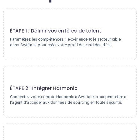
1
ÉTAPE 1 : Définir vos critères de talent
Paramétrez les compétences, l'expérience et le secteur cible
dans Swiftask pour créer votre profil de candidat idéal.
2
ÉTAPE 2 : Intégrer Harmonic
Connectez votre compte Harmonic à Swiftask pour permettre à
l'agent d'accéder aux données de sourcing en toute sécurité.
3