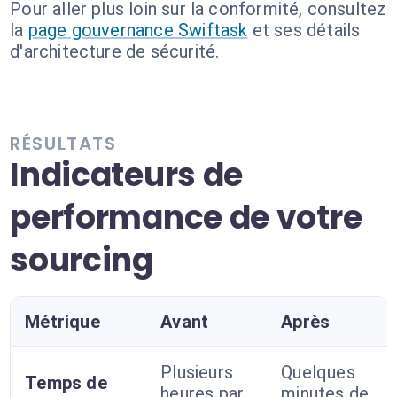
Pour aller plus loin sur la conformité, consultez
la
page gouvernance Swiftask
et ses détails
d'architecture de sécurité.
RÉSULTATS
Indicateurs de
performance de votre
sourcing
Métrique
Avant
Après
Plusieurs
Quelques
Temps de
heures par
minutes de