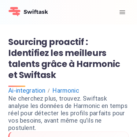
Sourcing proactif :
Identifiez les meilleurs
talents grâce à Harmonic
et Swiftask
Ai-integration
Harmonic
/
Ne cherchez plus, trouvez. Swiftask
analyse les données de Harmonic en temps
réel pour détecter les profils parfaits pour
vos besoins, avant même qu'ils ne
postulent.