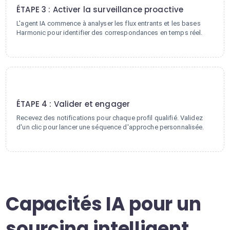
ÉTAPE 3 : Activer la surveillance proactive
L'agent IA commence à analyser les flux entrants et les bases
Harmonic pour identifier des correspondances en temps réel.
4
ÉTAPE 4 : Valider et engager
Recevez des notifications pour chaque profil qualifié. Validez
d'un clic pour lancer une séquence d'approche personnalisée.
Capacités IA pour un
sourcing intelligent