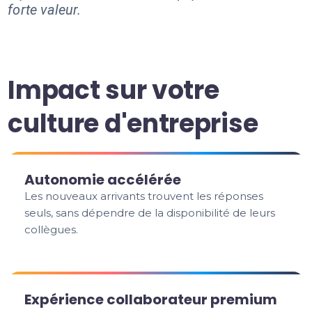
forte valeur.
Impact sur votre
culture d'entreprise
Autonomie accélérée
Les nouveaux arrivants trouvent les réponses
seuls, sans dépendre de la disponibilité de leurs
collègues.
Expérience collaborateur premium