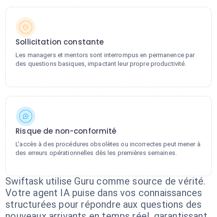
Sollicitation constante
Les managers et mentors sont interrompus en permanence par
des questions basiques, impactant leur propre productivité.
Risque de non-conformité
L'accès à des procédures obsolètes ou incorrectes peut mener à
des erreurs opérationnelles dès les premières semaines.
Swiftask utilise Guru comme source de vérité.
Votre agent IA puise dans vos connaissances
structurées pour répondre aux questions des
nouveaux arrivants en temps réel, garantissant