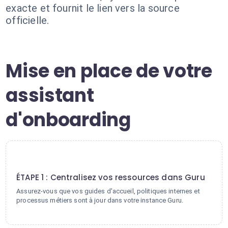
exacte et fournit le lien vers la source
officielle.
Mise en place de votre
assistant
d'onboarding
1
ÉTAPE 1 : Centralisez vos ressources dans Guru
Assurez-vous que vos guides d'accueil, politiques internes et
processus métiers sont à jour dans votre instance Guru.