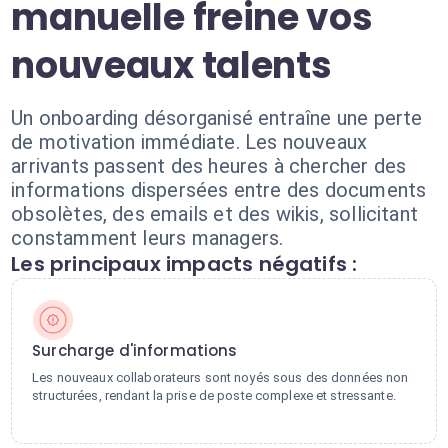
manuelle freine vos
nouveaux talents
Un onboarding désorganisé entraîne une perte
de motivation immédiate. Les nouveaux
arrivants passent des heures à chercher des
informations dispersées entre des documents
obsolètes, des emails et des wikis, sollicitant
constamment leurs managers.
Les principaux impacts négatifs :
Surcharge d'informations
Les nouveaux collaborateurs sont noyés sous des données non
structurées, rendant la prise de poste complexe et stressante.