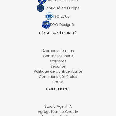
Fabriqué en Europe
ISO 27001
DPO Désigné
LÉGAL & SÉCURITÉ
À propos de nous
Contactez-nous
Carrières
Sécurité
Politique de confidentialité
Conditions générales
Statut
SOLUTIONS
Studio Agent IA
Agrégateur de Chat IA