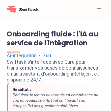
Onboarding fluide : l'IA au
service de l'intégration
Ai-integration
Guru
/
Swiftask s'interface avec Guru pour
transformer vos bases de connaissances
en un assistant d'onboarding intelligent et
disponible 24/7.
Résultat :
Réduisez le temps de montée en compétence de
vos nouveaux talents tout en libérant vos
équipes RH des questions répétitives.