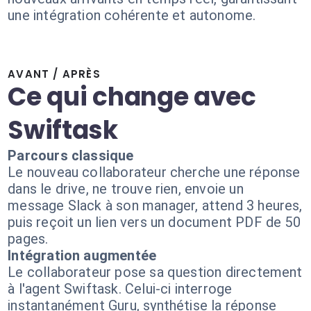
une intégration cohérente et autonome.
AVANT / APRÈS
Ce qui change avec
Swiftask
Parcours classique
Le nouveau collaborateur cherche une réponse
dans le drive, ne trouve rien, envoie un
message Slack à son manager, attend 3 heures,
puis reçoit un lien vers un document PDF de 50
pages.
Intégration augmentée
Le collaborateur pose sa question directement
à l'agent Swiftask. Celui-ci interroge
instantanément Guru, synthétise la réponse