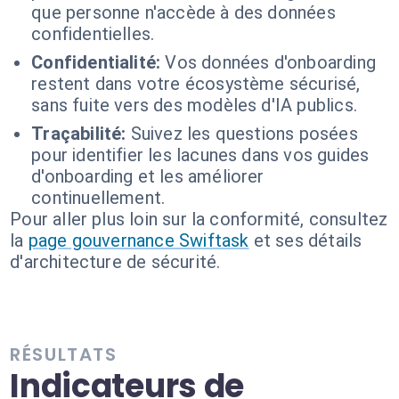
que personne n'accède à des données
confidentielles.
Confidentialité:
Vos données d'onboarding
restent dans votre écosystème sécurisé,
sans fuite vers des modèles d'IA publics.
Traçabilité:
Suivez les questions posées
pour identifier les lacunes dans vos guides
d'onboarding et les améliorer
continuellement.
Pour aller plus loin sur la conformité, consultez
la
page gouvernance Swiftask
et ses détails
d'architecture de sécurité.
RÉSULTATS
Indicateurs de