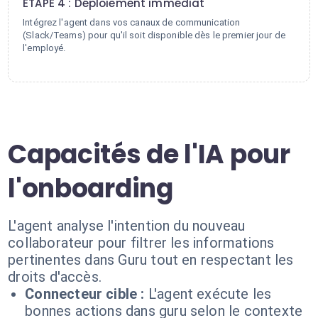
ÉTAPE 4 : Déploiement immédiat
Intégrez l'agent dans vos canaux de communication
(Slack/Teams) pour qu'il soit disponible dès le premier jour de
l'employé.
Capacités de l'IA pour
l'onboarding
L'agent analyse l'intention du nouveau
collaborateur pour filtrer les informations
pertinentes dans Guru tout en respectant les
droits d'accès.
Connecteur cible :
L'agent exécute les
bonnes actions dans guru selon le contexte