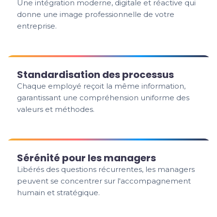
Une intégration moderne, digitale et réactive qui
donne une image professionnelle de votre
entreprise.
Standardisation des processus
Chaque employé reçoit la même information,
garantissant une compréhension uniforme des
valeurs et méthodes.
Sérénité pour les managers
Libérés des questions récurrentes, les managers
peuvent se concentrer sur l'accompagnement
humain et stratégique.