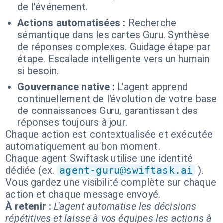
de l'événement.
Actions automatisées :
Recherche
sémantique dans les cartes Guru. Synthèse
de réponses complexes. Guidage étape par
étape. Escalade intelligente vers un humain
si besoin.
Gouvernance native :
L'agent apprend
continuellement de l'évolution de votre base
de connaissances Guru, garantissant des
réponses toujours à jour.
Chaque action est contextualisée et exécutée
automatiquement au bon moment.
Chaque agent Swiftask utilise une identité
dédiée (ex.
agent-guru@swiftask.ai
).
Vous gardez une visibilité complète sur chaque
action et chaque message envoyé.
À retenir :
L'agent automatise les décisions
répétitives et laisse à vos équipes les actions à