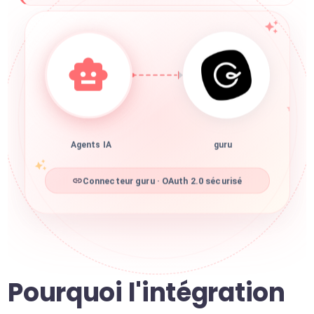
Agents IA
guru
Connecteur guru · OAuth 2.0 sécurisé
Pourquoi l'intégration