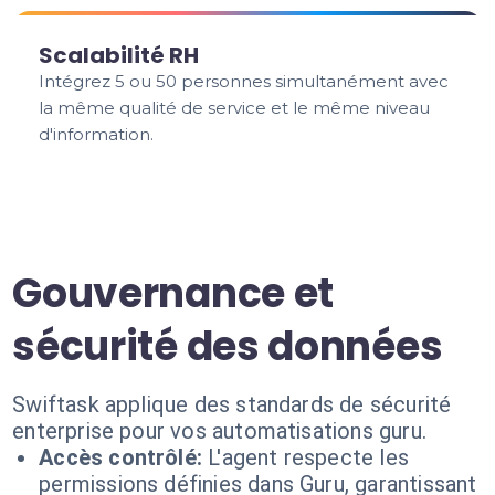
Scalabilité RH
Intégrez 5 ou 50 personnes simultanément avec
la même qualité de service et le même niveau
d'information.
Gouvernance et
sécurité des données
Swiftask applique des standards de sécurité
enterprise pour vos automatisations guru.
Accès contrôlé:
L'agent respecte les
permissions définies dans Guru, garantissant