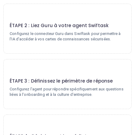
2
ÉTAPE 2 : Liez Guru à votre agent Swiftask
Configurez le connecteur Guru dans Swiftask pour permettre à
l'IA d'accéder à vos cartes de connaissances sécurisées.
3
ÉTAPE 3 : Définissez le périmètre de réponse
Configurez l'agent pour répondre spécifiquement aux questions
liées à l'onboarding et à la culture d'entreprise.
4