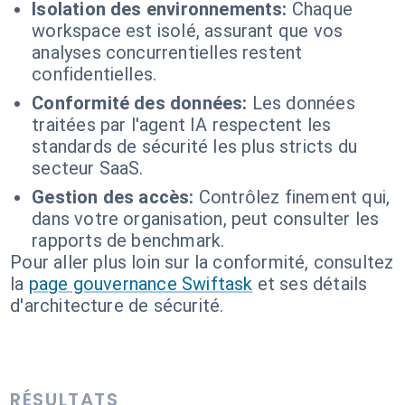
Isolation des environnements:
Chaque
workspace est isolé, assurant que vos
analyses concurrentielles restent
confidentielles.
Conformité des données:
Les données
traitées par l'agent IA respectent les
standards de sécurité les plus stricts du
secteur SaaS.
Gestion des accès:
Contrôlez finement qui,
dans votre organisation, peut consulter les
rapports de benchmark.
Pour aller plus loin sur la conformité, consultez
la
page gouvernance Swiftask
et ses détails
d'architecture de sécurité.
RÉSULTATS