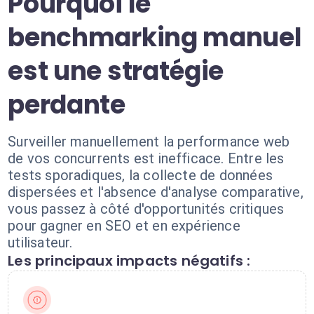
Pourquoi le
benchmarking manuel
est une stratégie
perdante
Surveiller manuellement la performance web
de vos concurrents est inefficace. Entre les
tests sporadiques, la collecte de données
dispersées et l'absence d'analyse comparative,
vous passez à côté d'opportunités critiques
pour gagner en SEO et en expérience
utilisateur.
Les principaux impacts négatifs :