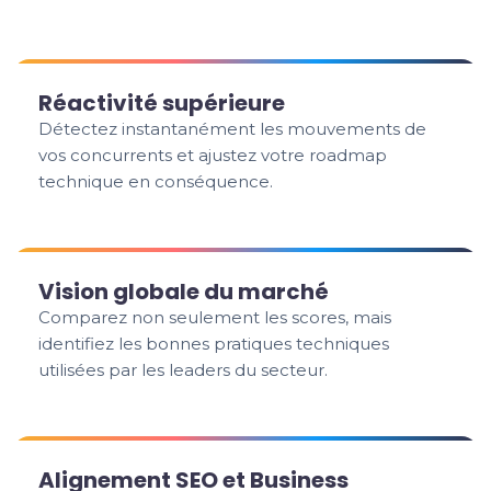
Réactivité supérieure
Détectez instantanément les mouvements de
vos concurrents et ajustez votre roadmap
technique en conséquence.
Vision globale du marché
Comparez non seulement les scores, mais
identifiez les bonnes pratiques techniques
utilisées par les leaders du secteur.
Alignement SEO et Business