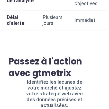
de l'analyse
objectives
Délai
Plusieurs
Immédiat
d'alerte
jours
Passez à l'action
avec gtmetrix
Identifiez les lacunes de
votre marché et ajustez
votre stratégie web avec
des données précises et
actualisées.