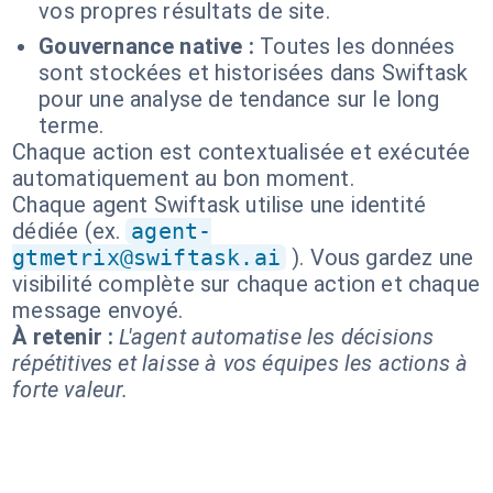
vos propres résultats de site.
Gouvernance native :
Toutes les données
sont stockées et historisées dans Swiftask
pour une analyse de tendance sur le long
terme.
Chaque action est contextualisée et exécutée
automatiquement au bon moment.
Chaque agent Swiftask utilise une identité
dédiée (ex.
agent-
gtmetrix@swiftask.ai
). Vous gardez une
visibilité complète sur chaque action et chaque
message envoyé.
À retenir :
L'agent automatise les décisions
répétitives et laisse à vos équipes les actions à
forte valeur.