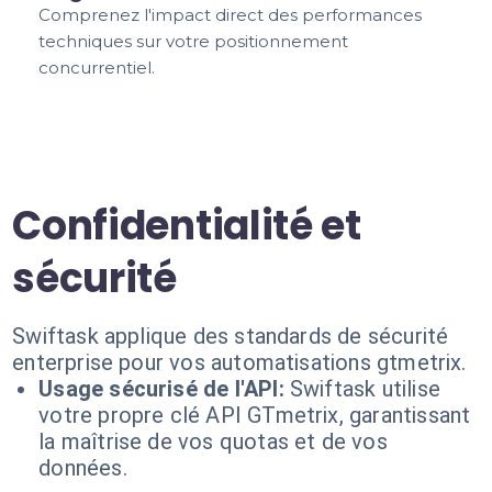
Comprenez l'impact direct des performances
techniques sur votre positionnement
concurrentiel.
Confidentialité et
sécurité
Swiftask applique des standards de sécurité
enterprise pour vos automatisations gtmetrix.
Usage sécurisé de l'API:
Swiftask utilise
votre propre clé API GTmetrix, garantissant
la maîtrise de vos quotas et de vos
données.