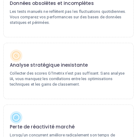
Données obsolètes et incomplètes
Les tests manuels ne reflètent pas les fluctuations quotidiennes.
Vous comparez vos performances sur des bases de données
statiques et périmées.
Analyse stratégique inexistante
Collecter des scores GTmetrix n'est pas suffisant. Sans analyse
IA, vous manquez les corrélations entre les optimisations
techniques et les gains de classement.
Perte de réactivité marché
Lorsqu'un concurrent améliore radicalement son temps de