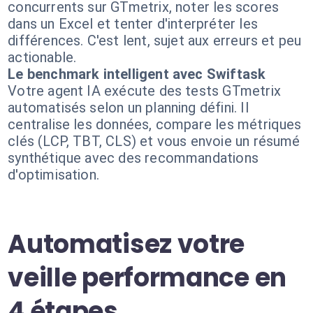
concurrents sur GTmetrix, noter les scores
dans un Excel et tenter d'interpréter les
différences. C'est lent, sujet aux erreurs et peu
actionable.
Le benchmark intelligent avec Swiftask
Votre agent IA exécute des tests GTmetrix
automatisés selon un planning défini. Il
centralise les données, compare les métriques
clés (LCP, TBT, CLS) et vous envoie un résumé
synthétique avec des recommandations
d'optimisation.
Automatisez votre
veille performance en
4 étapes