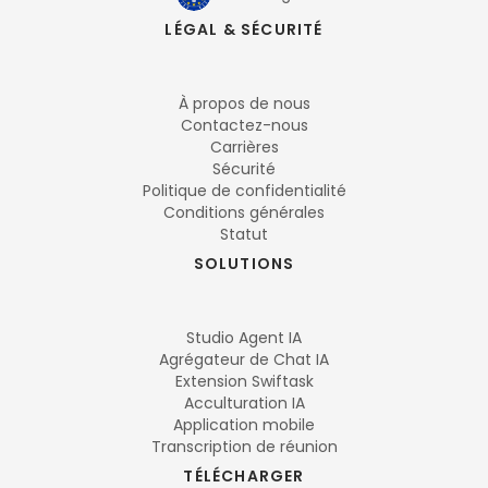
LÉGAL & SÉCURITÉ
À propos de nous
Contactez-nous
Carrières
Sécurité
Politique de confidentialité
Conditions générales
Statut
SOLUTIONS
Studio Agent IA
Agrégateur de Chat IA
Extension Swiftask
Acculturation IA
Application mobile
Transcription de réunion
TÉLÉCHARGER