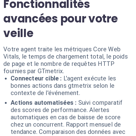
Fonctionnalités
avancées pour votre
veille
Votre agent traite les métriques Core Web
Vitals, le temps de chargement total, le poids
de page et le nombre de requêtes HTTP
fournies par GTmetrix.
Connecteur cible :
L'agent exécute les
bonnes actions dans gtmetrix selon le
contexte de l'événement.
Actions automatisées :
Suivi comparatif
des scores de performance. Alertes
automatiques en cas de baisse de score
chez un concurrent. Rapport mensuel de
tendance. Comparaison des données avec