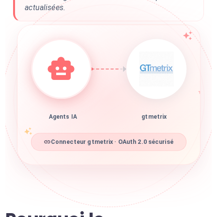
actualisées.
Agents IA
gtmetrix
Connecteur gtmetrix · OAuth 2.0 sécurisé