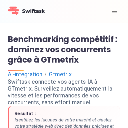
Benchmarking compétitif :
dominez vos concurrents
grâce à GTmetrix
Ai-integration
Gtmetrix
/
Swiftask connecte vos agents IA à
GTmetrix. Surveillez automatiquement la
vitesse et les performances de vos
concurrents, sans effort manuel.
Résultat :
Identifiez les lacunes de votre marché et ajustez
votre stratégie web avec des données précises et