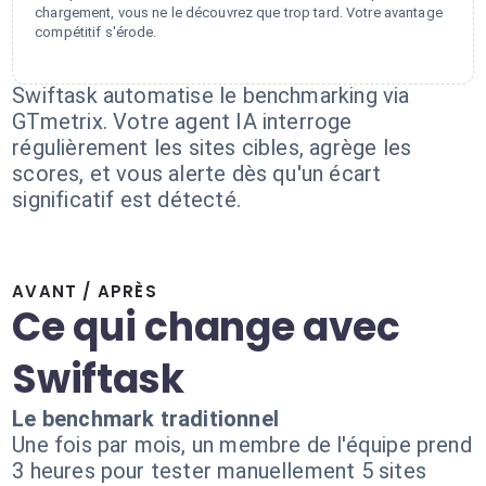
chargement, vous ne le découvrez que trop tard. Votre avantage
compétitif s'érode.
Swiftask automatise le benchmarking via
GTmetrix. Votre agent IA interroge
régulièrement les sites cibles, agrège les
scores, et vous alerte dès qu'un écart
significatif est détecté.
AVANT / APRÈS
Ce qui change avec
Swiftask
Le benchmark traditionnel
Une fois par mois, un membre de l'équipe prend
3 heures pour tester manuellement 5 sites