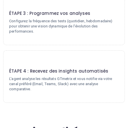
3
ÉTAPE 3 : Programmez vos analyses
Configurez la fréquence des tests (quotidien, hebdomadaire)
pour obtenir une vision dynamique de l'évolution des
performances.
4
ÉTAPE 4 : Recevez des insights automatisés
L'agent analyse les résultats GTmetrix et vous notifie via votre
canal préféré (Email, Teams, Slack) avec une analyse
comparative.