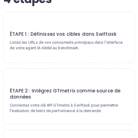
1
ÉTAPE 1 : Définissez vos cibles dans Swiftask
Listez les URLs de vos concurrents principaux dans l'interface
de votre agent IA dédié au benchmark.
2
ÉTAPE 2 : Intégrez GTmetrix comme source de
données
Connectez votre clé API GTmetrix à Swiftask pour permettre
l'exécution de tests de performance à la demande.