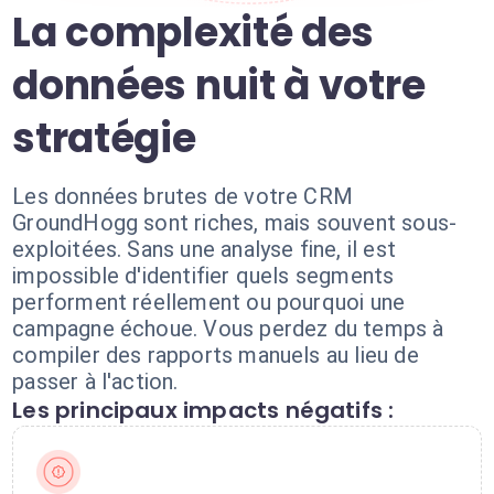
La complexité des
données nuit à votre
stratégie
Les données brutes de votre CRM
GroundHogg sont riches, mais souvent sous-
exploitées. Sans une analyse fine, il est
impossible d'identifier quels segments
performent réellement ou pourquoi une
campagne échoue. Vous perdez du temps à
compiler des rapports manuels au lieu de
passer à l'action.
Les principaux impacts négatifs :