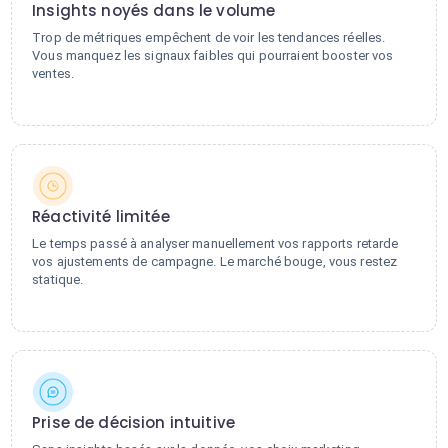
Insights noyés dans le volume
Trop de métriques empêchent de voir les tendances réelles.
Vous manquez les signaux faibles qui pourraient booster vos
ventes.
Réactivité limitée
Le temps passé à analyser manuellement vos rapports retarde
vos ajustements de campagne. Le marché bouge, vous restez
statique.
Prise de décision intuitive