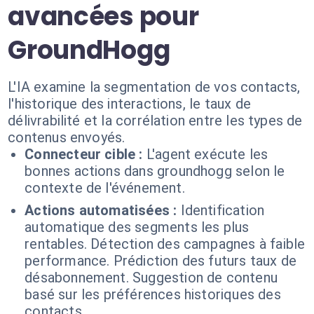
avancées pour
GroundHogg
L'IA examine la segmentation de vos contacts,
l'historique des interactions, le taux de
délivrabilité et la corrélation entre les types de
contenus envoyés.
Connecteur cible :
L'agent exécute les
bonnes actions dans groundhogg selon le
contexte de l'événement.
Actions automatisées :
Identification
automatique des segments les plus
rentables. Détection des campagnes à faible
performance. Prédiction des futurs taux de
désabonnement. Suggestion de contenu
basé sur les préférences historiques des
contacts.