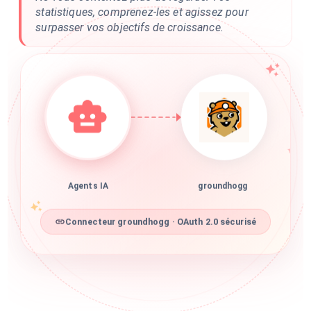
statistiques, comprenez-les et agissez pour
surpasser vos objectifs de croissance.
Agents IA
groundhogg
Connecteur groundhogg · OAuth 2.0 sécurisé