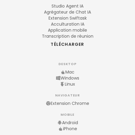
Studio Agent IA
Agrégateur de Chat IA
Extension Swiftask
Acculturation IA
Application mobile
Transcription de réunion
TÉLÉCHARGER
DESKTOP
Mac
Windows
Linux
NAVIGATEUR
Extension Chrome
MOBILE
Android
iPhone