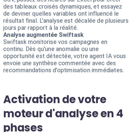
des tableaux croisés dynamiques, et essayez
de deviner quelles variables ont influencé le
résultat final. L'analyse est décalée de plusieurs
jours par rapport à la réalité.
Analyse augmentée Swiftask
Swiftask monitorise vos campagnes en
continu. Dès qu'une anomalie ou une
opportunité est détectée, votre agent IA vous
envoie une synthèse commentée avec des
recommandations d'optimisation immédiates.
Activation de votre
moteur d'analyse en 4
phases