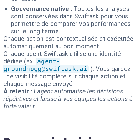
Gouvernance native :
Toutes les analyses
sont conservées dans Swiftask pour vous
permettre de comparer vos performances
sur le long terme.
Chaque action est contextualisée et exécutée
automatiquement au bon moment.
Chaque agent Swiftask utilise une identité
dédiée (ex.
agent-
groundhogg@swiftask.ai
). Vous gardez
une visibilité complète sur chaque action et
chaque message envoyé.
À retenir :
L'agent automatise les décisions
répétitives et laisse à vos équipes les actions à
forte valeur.