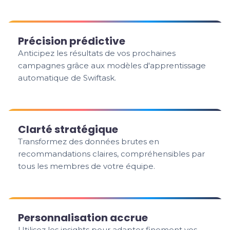
Précision prédictive
Anticipez les résultats de vos prochaines
campagnes grâce aux modèles d'apprentissage
automatique de Swiftask.
Clarté stratégique
Transformez des données brutes en
recommandations claires, compréhensibles par
tous les membres de votre équipe.
Personnalisation accrue
Utilisez les insights pour adapter finement vos