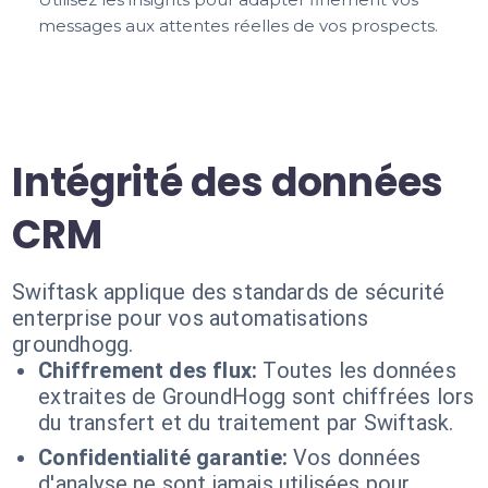
messages aux attentes réelles de vos prospects.
Intégrité des données
CRM
Swiftask applique des standards de sécurité
enterprise pour vos automatisations
groundhogg.
Chiffrement des flux:
Toutes les données
extraites de GroundHogg sont chiffrées lors
du transfert et du traitement par Swiftask.
Confidentialité garantie:
Vos données
d'analyse ne sont jamais utilisées pour