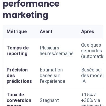
performance
marketing
Métrique
Avant
Après
Quelques
Temps de
Plusieurs
secondes
reporting
heures/semaine
(automatis
Précision
Estimation
Basée sur
des
basée sur
des modèl
prédictions
l'expérience
IA
Taux de
+15% à
conversion
Stagnant
+30% via