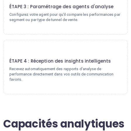
ÉTAPE 3 : Paramétrage des agents d'analyse
Configurez votre agent pour qu'il compare les performances par
segment ou par type de tunnel de vente.
4
ÉTAPE 4 : Réception des insights intelligents
Recevez automatiquement des rapports d'analyse de
performance directement dans vos outils de communication
favoris.
Capacités analytiques