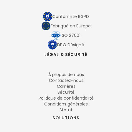
Conformité RGPD
Fabriqué en Europe
ISO 27001
DPO Désigné
LÉGAL & SÉCURITÉ
À propos de nous
Contactez-nous
Carrières
Sécurité
Politique de confidentialité
Conditions générales
Statut
SOLUTIONS