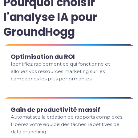
Pourquoi choisir
l'analyse IA pour
GroundHogg
Optimisation du ROI
Identifiez rapidement ce qui fonctionne et
allouez vos ressources marketing sur les
campagnes les plus performantes.
Gain de productivité massif
Automatisez la création de rapports complexes.
Libérez votre équipe des tâches répétitives de
data crunching.