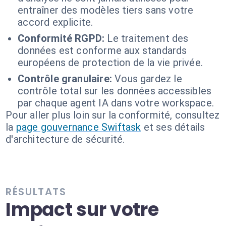
entraîner des modèles tiers sans votre
accord explicite.
Conformité RGPD:
Le traitement des
données est conforme aux standards
européens de protection de la vie privée.
Contrôle granulaire:
Vous gardez le
contrôle total sur les données accessibles
par chaque agent IA dans votre workspace.
Pour aller plus loin sur la conformité, consultez
la
page gouvernance Swiftask
et ses détails
d'architecture de sécurité.
RÉSULTATS
Impact sur votre