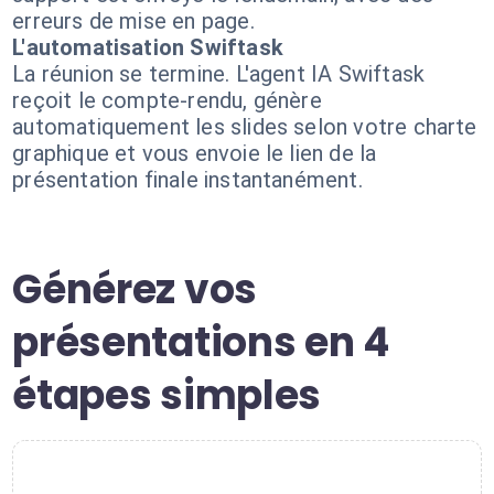
erreurs de mise en page.
L'automatisation Swiftask
La réunion se termine. L'agent IA Swiftask
reçoit le compte-rendu, génère
automatiquement les slides selon votre charte
graphique et vous envoie le lien de la
présentation finale instantanément.
Générez vos
présentations en 4
étapes simples
1