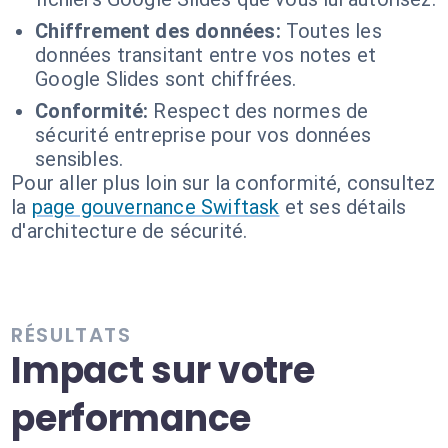
Chiffrement des données:
Toutes les
données transitant entre vos notes et
Google Slides sont chiffrées.
Conformité:
Respect des normes de
sécurité entreprise pour vos données
sensibles.
Pour aller plus loin sur la conformité, consultez
la
page gouvernance Swiftask
et ses détails
d'architecture de sécurité.
RÉSULTATS
Impact sur votre
performance