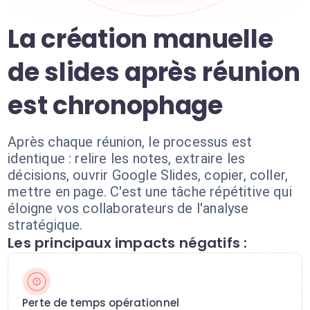
La création manuelle
de slides après réunion
est chronophage
Après chaque réunion, le processus est
identique : relire les notes, extraire les
décisions, ouvrir Google Slides, copier, coller,
mettre en page. C'est une tâche répétitive qui
éloigne vos collaborateurs de l'analyse
stratégique.
Les principaux impacts négatifs :
Perte de temps opérationnel