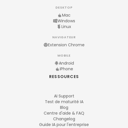
DESKTOP
Mac
Windows
Linux
NAVIGATEUR
Extension Chrome
MOBILE
Android
iPhone
RESSOURCES
AI Support
Test de maturité IA
Blog
Centre d'aide & FAQ
Changelog
Guide IA pour l'entreprise