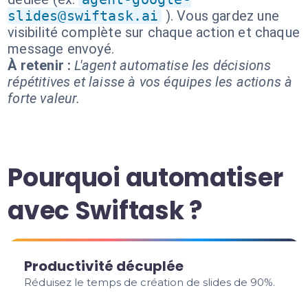
slides@swiftask.ai
). Vous gardez une
visibilité complète sur chaque action et chaque
message envoyé.
À retenir :
L'agent automatise les décisions
répétitives et laisse à vos équipes les actions à
forte valeur.
Pourquoi automatiser
avec Swiftask ?
Productivité décuplée
Réduisez le temps de création de slides de 90%.