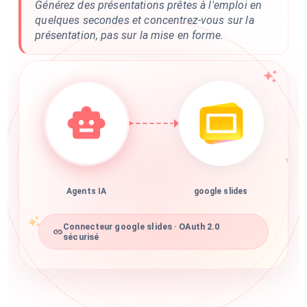
Générez des présentations prêtes à l'emploi en
quelques secondes et concentrez-vous sur la
présentation, pas sur la mise en forme.
Agents IA
google slides
Connecteur google slides · OAuth 2.0
sécurisé