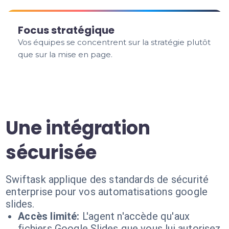
Focus stratégique
Vos équipes se concentrent sur la stratégie plutôt
que sur la mise en page.
Une intégration
sécurisée
Swiftask applique des standards de sécurité
enterprise pour vos automatisations google
slides.
Accès limité:
L'agent n'accède qu'aux
fichiers Google Slides que vous lui autorisez.