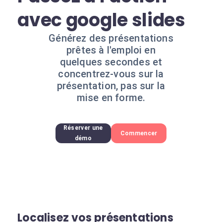
avec google slides
Générez des présentations
prêtes à l'emploi en
quelques secondes et
concentrez-vous sur la
présentation, pas sur la
mise en forme.
Réserver une
Commencer
démo
Localisez vos présentations