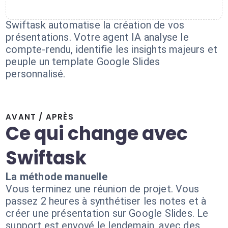
Swiftask automatise la création de vos
présentations. Votre agent IA analyse le
compte-rendu, identifie les insights majeurs et
peuple un template Google Slides
personnalisé.
AVANT / APRÈS
Ce qui change avec
Swiftask
La méthode manuelle
Vous terminez une réunion de projet. Vous
passez 2 heures à synthétiser les notes et à
créer une présentation sur Google Slides. Le
support est envoyé le lendemain, avec des