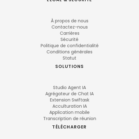
À propos de nous
Contactez-nous
Carrières
Sécurité
Politique de confidentialité
Conditions générales
Statut
SOLUTIONS
Studio Agent IA
Agrégateur de Chat IA
Extension Swiftask
Acculturation IA
Application mobile
Transcription de réunion
TÉLÉCHARGER