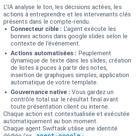
L'IA analyse le ton, les décisions actées, les
actions à entreprendre et les intervenants clés
présents dans le compte-rendu.
Connecteur cible :
L'agent exécute les
bonnes actions dans google slides selon le
contexte de l'événement.
Actions automatisées :
Peuplement
dynamique de texte dans les slides, création
de listes à puces à partir des notes,
insertion de graphiques simples, application
automatique de votre template.
Gouvernance native :
Vous gardez un
contrôle total sur le résultat final avant
toute présentation client ou interne.
Chaque action est contextualisée et exécutée
automatiquement au bon moment.
Chaque agent Swiftask utilise une identité
dédiée (ex.
agent-google-