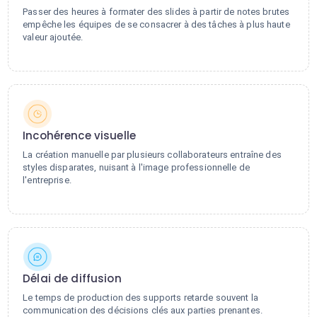
Passer des heures à formater des slides à partir de notes brutes
empêche les équipes de se consacrer à des tâches à plus haute
valeur ajoutée.
Incohérence visuelle
La création manuelle par plusieurs collaborateurs entraîne des
styles disparates, nuisant à l'image professionnelle de
l'entreprise.
Délai de diffusion
Le temps de production des supports retarde souvent la
communication des décisions clés aux parties prenantes.