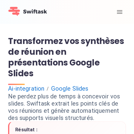
Transformez vos synthèses
de réunion en
présentations Google
Slides
Ai-integration
Google Slides
/
Ne perdez plus de temps à concevoir vos
slides. Swiftask extrait les points clés de
vos réunions et génère automatiquement
des supports visuels structurés.
Résultat :