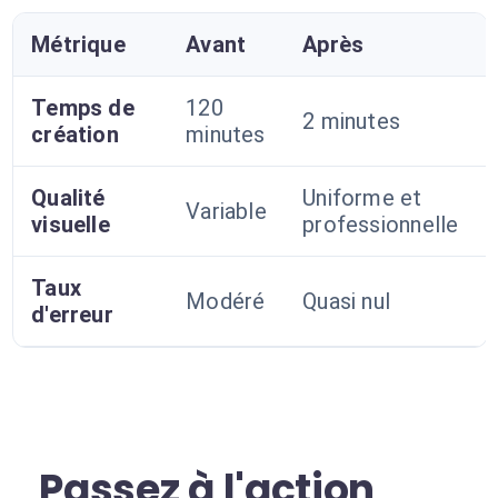
Métrique
Avant
Après
Temps de
120
2 minutes
création
minutes
Qualité
Uniforme et
Variable
visuelle
professionnelle
Taux
Modéré
Quasi nul
d'erreur
Passez à l'action