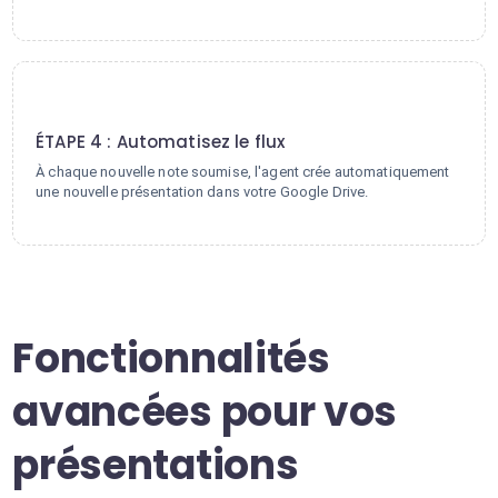
4
ÉTAPE 4 : Automatisez le flux
À chaque nouvelle note soumise, l'agent crée automatiquement
une nouvelle présentation dans votre Google Drive.
Fonctionnalités
avancées pour vos
présentations