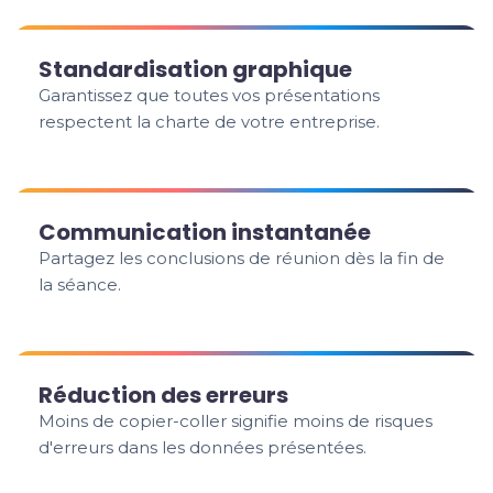
Standardisation graphique
Garantissez que toutes vos présentations
respectent la charte de votre entreprise.
Communication instantanée
Partagez les conclusions de réunion dès la fin de
la séance.
Réduction des erreurs
Moins de copier-coller signifie moins de risques
d'erreurs dans les données présentées.