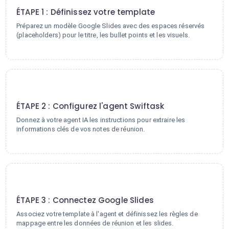
ÉTAPE 1 : Définissez votre template
Préparez un modèle Google Slides avec des espaces réservés
(placeholders) pour le titre, les bullet points et les visuels.
2
ÉTAPE 2 : Configurez l'agent Swiftask
Donnez à votre agent IA les instructions pour extraire les
informations clés de vos notes de réunion.
3
ÉTAPE 3 : Connectez Google Slides
Associez votre template à l'agent et définissez les règles de
mappage entre les données de réunion et les slides.