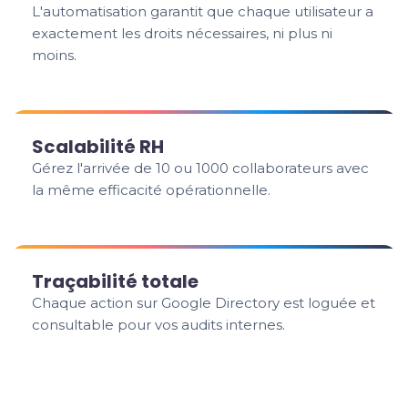
L'automatisation garantit que chaque utilisateur a
exactement les droits nécessaires, ni plus ni
moins.
Scalabilité RH
Gérez l'arrivée de 10 ou 1000 collaborateurs avec
la même efficacité opérationnelle.
Traçabilité totale
Chaque action sur Google Directory est loguée et
consultable pour vos audits internes.