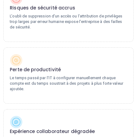
Risques de sécurité accrus
L'oubli de suppression d'un accès ou l'attribution de privilèges
trop larges par erreur humaine expose l'entreprise à des failles
de sécurité.
Perte de productivité
Le temps passé par l'IT à configurer manuellement chaque
compte est du temps soustrait à des projets à plus forte valeur
ajoutée.
Expérience collaborateur dégradée