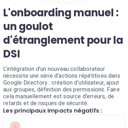
L'onboarding manuel :
un goulot
d'étranglement pour la
DSI
L'intégration d'un nouveau collaborateur
nécessite une série d'actions répétitives dans
Google Directory : création d'utilisateur, ajout
aux groupes, définition des permissions. Faire
cela manuellement est source d'erreurs, de
retards et de risques de sécurité.
Les principaux impacts négatifs :