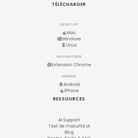
TÉLÉCHARGER
DESKTOP
Mac
Windows
Linux
NAVIGATEUR
Extension Chrome
MOBILE
Android
iPhone
RESSOURCES
AI Support
Test de maturité IA
Blog