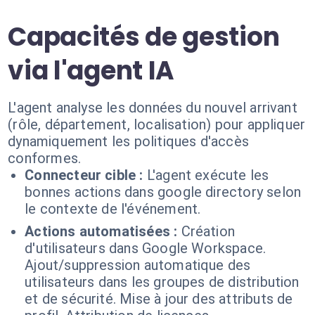
Capacités de gestion
via l'agent IA
L'agent analyse les données du nouvel arrivant
(rôle, département, localisation) pour appliquer
dynamiquement les politiques d'accès
conformes.
Connecteur cible :
L'agent exécute les
bonnes actions dans google directory selon
le contexte de l'événement.
Actions automatisées :
Création
d'utilisateurs dans Google Workspace.
Ajout/suppression automatique des
utilisateurs dans les groupes de distribution
et de sécurité. Mise à jour des attributs de