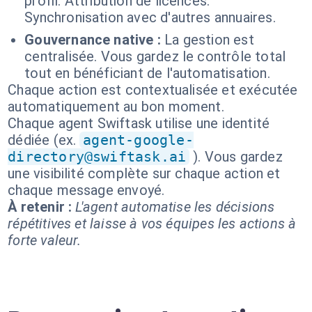
profil. Attribution de licences.
Synchronisation avec d'autres annuaires.
Gouvernance native :
La gestion est
centralisée. Vous gardez le contrôle total
tout en bénéficiant de l'automatisation.
Chaque action est contextualisée et exécutée
automatiquement au bon moment.
Chaque agent Swiftask utilise une identité
dédiée (ex.
agent-google-
directory@swiftask.ai
). Vous gardez
une visibilité complète sur chaque action et
chaque message envoyé.
À retenir :
L'agent automatise les décisions
répétitives et laisse à vos équipes les actions à
forte valeur.