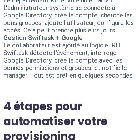
Le département RH envoie un email à l'IT.
L'administrateur système se connecte à
Google Directory, crée le compte, cherche les
bons groupes, ajoute l'utilisateur, configure les
accès. Cela peut prendre plusieurs jours.
Gestion Swiftask + Google
Le collaborateur est ajouté au logiciel RH.
Swiftask détecte l'événement, interroge
Google Directory, crée le compte avec les
bonnes permissions et groupes, et notifie le
manager. Tout est prêt en quelques secondes.
4 étapes pour
automatiser votre
provisioning