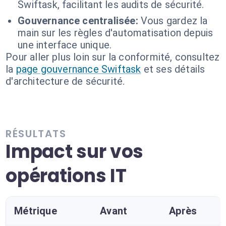
Swiftask, facilitant les audits de sécurité.
Gouvernance centralisée:
Vous gardez la
main sur les règles d'automatisation depuis
une interface unique.
Pour aller plus loin sur la conformité, consultez
la
page gouvernance Swiftask
et ses détails
d'architecture de sécurité.
RÉSULTATS
Impact sur vos
opérations IT
Métrique
Avant
Après