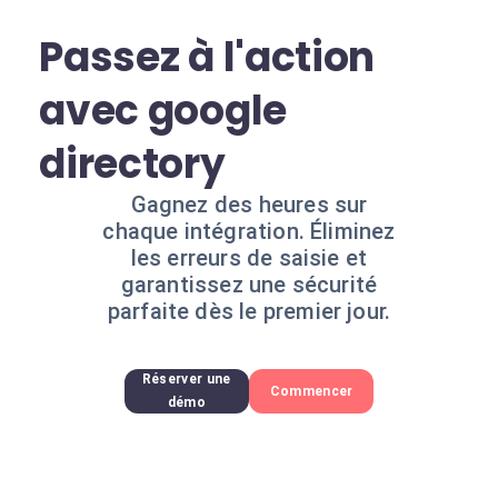
Passez à l'action
avec google
directory
Gagnez des heures sur
chaque intégration. Éliminez
les erreurs de saisie et
garantissez une sécurité
parfaite dès le premier jour.
Réserver une
Commencer
démo