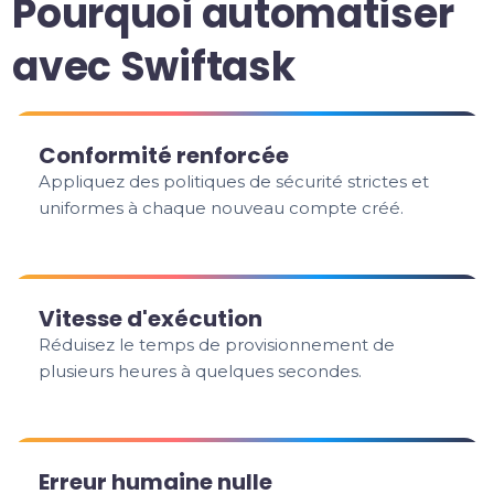
Pourquoi automatiser
avec Swiftask
Conformité renforcée
Appliquez des politiques de sécurité strictes et
uniformes à chaque nouveau compte créé.
Vitesse d'exécution
Réduisez le temps de provisionnement de
plusieurs heures à quelques secondes.
Erreur humaine nulle