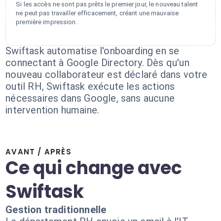
Si les accès ne sont pas prêts le premier jour, le nouveau talent
ne peut pas travailler efficacement, créant une mauvaise
première impression.
Swiftask automatise l'onboarding en se
connectant à Google Directory. Dès qu'un
nouveau collaborateur est déclaré dans votre
outil RH, Swiftask exécute les actions
nécessaires dans Google, sans aucune
intervention humaine.
AVANT / APRÈS
Ce qui change avec
Swiftask
Gestion traditionnelle