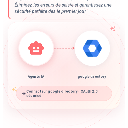
Éliminez les erreurs de saisie et garantissez une
sécurité parfaite dès le premier jour.
Agents IA
google directory
Connecteur google directory · OAuth 2.0
sécurisé