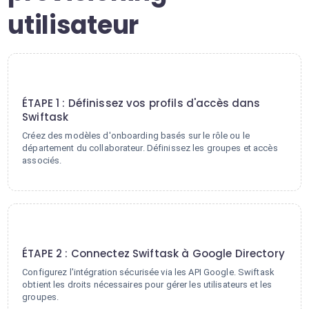
utilisateur
1
ÉTAPE 1 : Définissez vos profils d'accès dans
Swiftask
Créez des modèles d'onboarding basés sur le rôle ou le
département du collaborateur. Définissez les groupes et accès
associés.
2
ÉTAPE 2 : Connectez Swiftask à Google Directory
Configurez l'intégration sécurisée via les API Google. Swiftask
obtient les droits nécessaires pour gérer les utilisateurs et les
groupes.