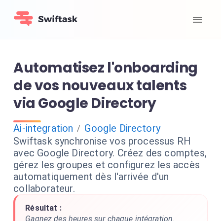
Automatisez l'onboarding
de vos nouveaux talents
via Google Directory
Ai-integration
Google Directory
/
Swiftask synchronise vos processus RH
avec Google Directory. Créez des comptes,
gérez les groupes et configurez les accès
automatiquement dès l'arrivée d'un
collaborateur.
Résultat :
Gagnez des heures sur chaque intégration.