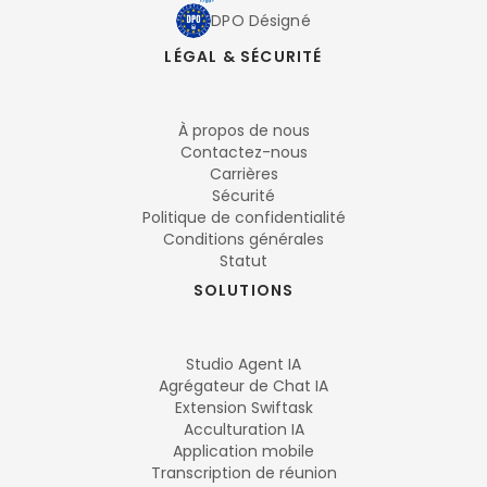
DPO Désigné
LÉGAL & SÉCURITÉ
À propos de nous
Contactez-nous
Carrières
Sécurité
Politique de confidentialité
Conditions générales
Statut
SOLUTIONS
Studio Agent IA
Agrégateur de Chat IA
Extension Swiftask
Acculturation IA
Application mobile
Transcription de réunion