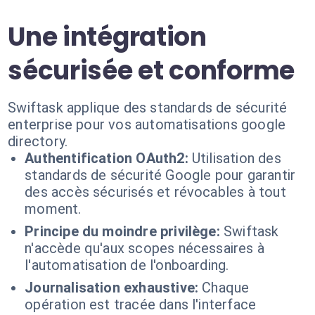
Une intégration
sécurisée et conforme
Swiftask applique des standards de sécurité
enterprise pour vos automatisations google
directory.
Authentification OAuth2:
Utilisation des
standards de sécurité Google pour garantir
des accès sécurisés et révocables à tout
moment.
Principe du moindre privilège:
Swiftask
n'accède qu'aux scopes nécessaires à
l'automatisation de l'onboarding.
Journalisation exhaustive:
Chaque
opération est tracée dans l'interface