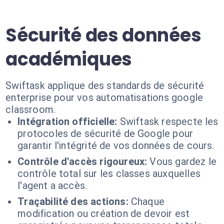
Sécurité des données
académiques
Swiftask applique des standards de sécurité
enterprise pour vos automatisations google
classroom.
Intégration officielle:
Swiftask respecte les
protocoles de sécurité de Google pour
garantir l'intégrité de vos données de cours.
Contrôle d'accès rigoureux:
Vous gardez le
contrôle total sur les classes auxquelles
l'agent a accès.
Traçabilité des actions:
Chaque
modification ou création de devoir est