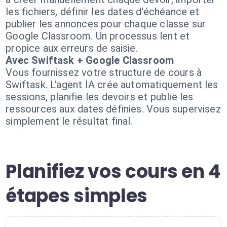
les fichiers, définir les dates d'échéance et
publier les annonces pour chaque classe sur
Google Classroom. Un processus lent et
propice aux erreurs de saisie.
Avec Swiftask + Google Classroom
Vous fournissez votre structure de cours à
Swiftask. L'agent IA crée automatiquement les
sessions, planifie les devoirs et publie les
ressources aux dates définies. Vous supervisez
simplement le résultat final.
Planifiez vos cours en 4
étapes simples