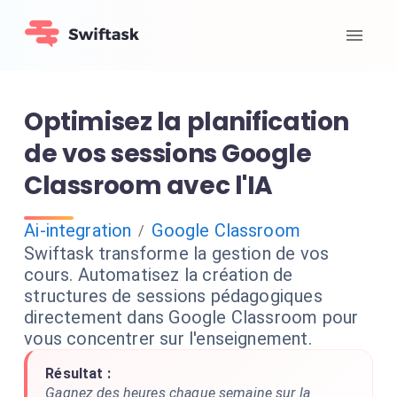
Optimisez la planification
de vos sessions Google
Classroom avec l'IA
Ai-integration
Google Classroom
/
Swiftask transforme la gestion de vos
cours. Automatisez la création de
structures de sessions pédagogiques
directement dans Google Classroom pour
vous concentrer sur l'enseignement.
Résultat :
Gagnez des heures chaque semaine sur la