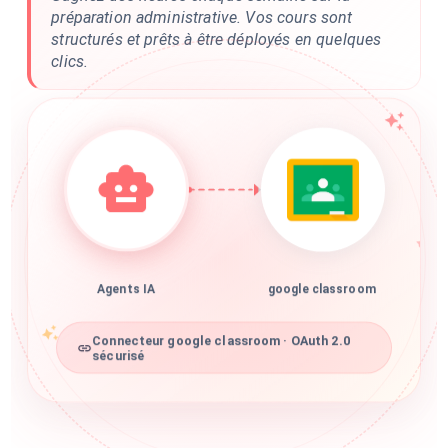
préparation administrative. Vos cours sont
structurés et prêts à être déployés en quelques
clics.
Agents IA
google classroom
Connecteur google classroom · OAuth 2.0
sécurisé