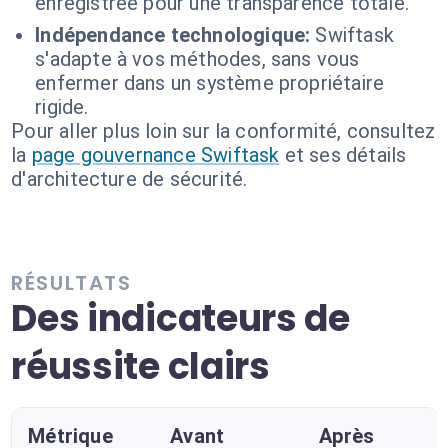
enregistrée pour une transparence totale.
Indépendance technologique:
Swiftask
s'adapte à vos méthodes, sans vous
enfermer dans un système propriétaire
rigide.
Pour aller plus loin sur la conformité, consultez
la
page gouvernance Swiftask
et ses détails
d'architecture de sécurité.
RÉSULTATS
Des indicateurs de
réussite clairs
Métrique
Avant
Après