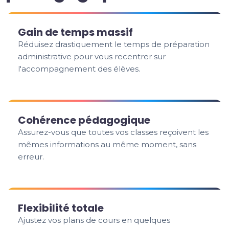
Gain de temps massif
Réduisez drastiquement le temps de préparation
administrative pour vous recentrer sur
l'accompagnement des élèves.
Cohérence pédagogique
Assurez-vous que toutes vos classes reçoivent les
mêmes informations au même moment, sans
erreur.
Flexibilité totale
Ajustez vos plans de cours en quelques