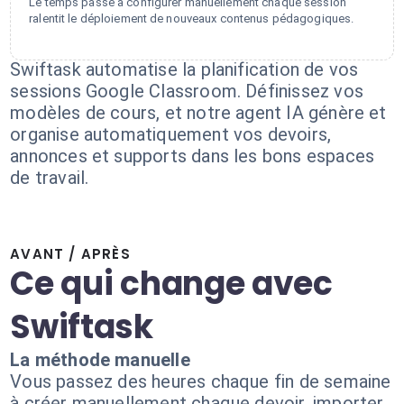
Le temps passé à configurer manuellement chaque session
ralentit le déploiement de nouveaux contenus pédagogiques.
Swiftask automatise la planification de vos
sessions Google Classroom. Définissez vos
modèles de cours, et notre agent IA génère et
organise automatiquement vos devoirs,
annonces et supports dans les bons espaces
de travail.
AVANT / APRÈS
Ce qui change avec
Swiftask
La méthode manuelle
Vous passez des heures chaque fin de semaine
à créer manuellement chaque devoir, importer