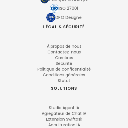
ISO 27001
DPO Désigné
LÉGAL & SÉCURITÉ
À propos de nous
Contactez-nous
Carrières
Sécurité
Politique de confidentialité
Conditions générales
Statut
SOLUTIONS
Studio Agent IA
Agrégateur de Chat IA
Extension Swiftask
Acculturation IA