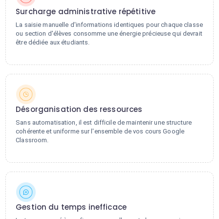
Surcharge administrative répétitive
La saisie manuelle d'informations identiques pour chaque classe
ou section d'élèves consomme une énergie précieuse qui devrait
être dédiée aux étudiants.
Désorganisation des ressources
Sans automatisation, il est difficile de maintenir une structure
cohérente et uniforme sur l'ensemble de vos cours Google
Classroom.
Gestion du temps inefficace