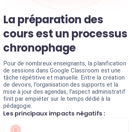
La préparation des
cours est un processus
chronophage
Pour de nombreux enseignants, la planification
de sessions dans Google Classroom est une
tâche répétitive et manuelle. Entre la création
de devoirs, l'organisation des supports et la
mise à jour des agendas, l'aspect administratif
finit par empiéter sur le temps dédié à la
pédagogie.
Les principaux impacts négatifs :