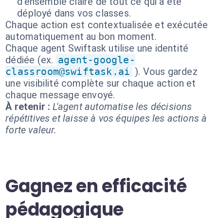
d'ensemble claire de tout ce qui a été
déployé dans vos classes.
Chaque action est contextualisée et exécutée
automatiquement au bon moment.
Chaque agent Swiftask utilise une identité
dédiée (ex.
agent-google-
classroom@swiftask.ai
). Vous gardez
une visibilité complète sur chaque action et
chaque message envoyé.
À retenir :
L'agent automatise les décisions
répétitives et laisse à vos équipes les actions à
forte valeur.
Gagnez en efficacité
pédagogique