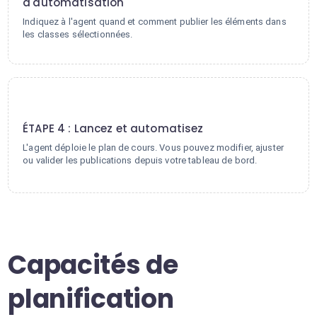
d'automatisation
Indiquez à l'agent quand et comment publier les éléments dans
les classes sélectionnées.
4
ÉTAPE 4 : Lancez et automatisez
L'agent déploie le plan de cours. Vous pouvez modifier, ajuster
ou valider les publications depuis votre tableau de bord.
Capacités de
planification