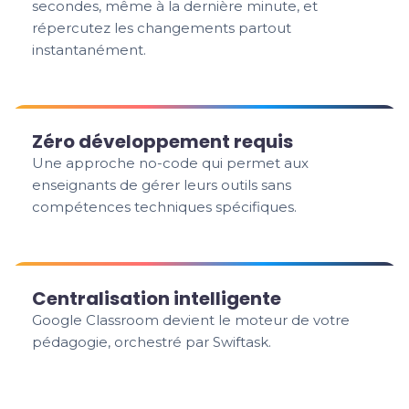
secondes, même à la dernière minute, et
répercutez les changements partout
instantanément.
Zéro développement requis
Une approche no-code qui permet aux
enseignants de gérer leurs outils sans
compétences techniques spécifiques.
Centralisation intelligente
Google Classroom devient le moteur de votre
pédagogie, orchestré par Swiftask.