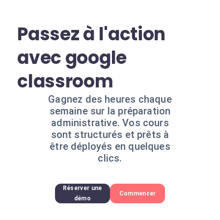
Passez à l'action
avec google
classroom
Gagnez des heures chaque
semaine sur la préparation
administrative. Vos cours
sont structurés et prêts à
être déployés en quelques
clics.
Réserver une
Commencer
démo