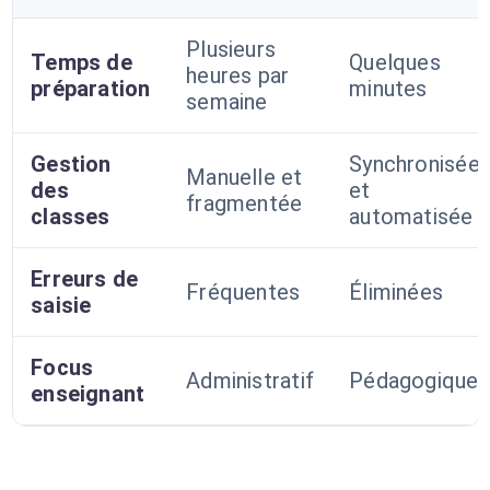
Plusieurs
Temps de
Quelques
heures par
préparation
minutes
semaine
Gestion
Synchronisée
Manuelle et
des
et
fragmentée
classes
automatisée
Erreurs de
Fréquentes
Éliminées
saisie
Focus
Administratif
Pédagogique
enseignant