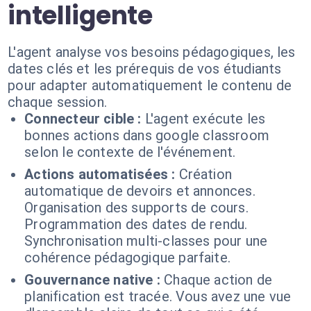
intelligente
L'agent analyse vos besoins pédagogiques, les
dates clés et les prérequis de vos étudiants
pour adapter automatiquement le contenu de
chaque session.
Connecteur cible :
L'agent exécute les
bonnes actions dans google classroom
selon le contexte de l'événement.
Actions automatisées :
Création
automatique de devoirs et annonces.
Organisation des supports de cours.
Programmation des dates de rendu.
Synchronisation multi-classes pour une
cohérence pédagogique parfaite.
Gouvernance native :
Chaque action de
planification est tracée. Vous avez une vue