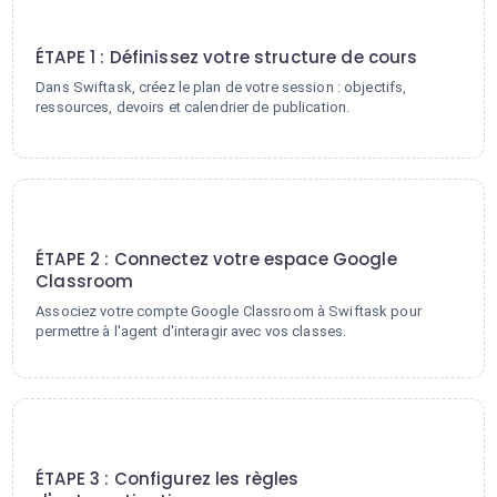
1
ÉTAPE 1 : Définissez votre structure de cours
Dans Swiftask, créez le plan de votre session : objectifs,
ressources, devoirs et calendrier de publication.
2
ÉTAPE 2 : Connectez votre espace Google
Classroom
Associez votre compte Google Classroom à Swiftask pour
permettre à l'agent d'interagir avec vos classes.
3
ÉTAPE 3 : Configurez les règles