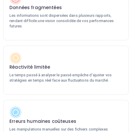
Données fragmentées
Les informations sont dispersées dans plusieurs rapports,
rendant difficile une vision consolidée de vos performances
futures.
Réactivité limitée
Le temps passé à analyser le passé empêche d'ajuster vos
stratégies en temps réel face aux fluctuations du marché.
Erreurs humaines coûteuses
Les manipulations manuelles sur des fichiers complexes