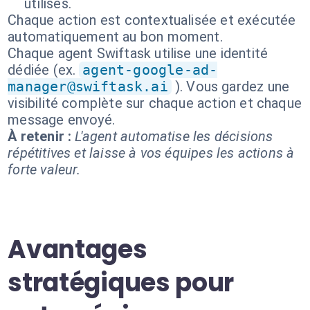
utilisés.
Chaque action est contextualisée et exécutée
automatiquement au bon moment.
Chaque agent Swiftask utilise une identité
dédiée (ex.
agent-google-ad-
manager@swiftask.ai
). Vous gardez une
visibilité complète sur chaque action et chaque
message envoyé.
À retenir :
L'agent automatise les décisions
répétitives et laisse à vos équipes les actions à
forte valeur.
Avantages
stratégiques pour