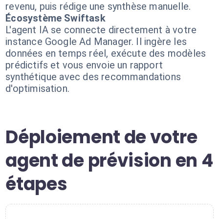
revenu, puis rédige une synthèse manuelle.
Écosystème Swiftask
L'agent IA se connecte directement à votre
instance Google Ad Manager. Il ingère les
données en temps réel, exécute des modèles
prédictifs et vous envoie un rapport
synthétique avec des recommandations
d'optimisation.
Déploiement de votre
agent de prévision en 4
étapes