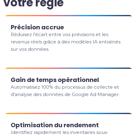
votre régie
Précision accrue
Réduisez l'écart entre vos prévisions et les
revenus réels grâce à des modèles IA entraînés
sur vos données.
Gain de temps opérationnel
Automatisez 100% du processus de collecte et
d'analyse des données de Google Ad Manager.
Optimisation du rendement
Identifiez rapidement les inventaires sous-