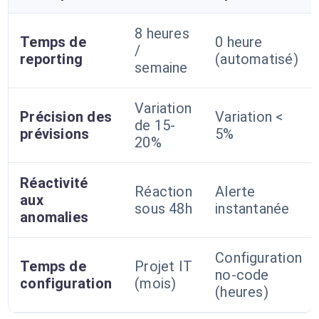
8 heures
Temps de
0 heure
/
reporting
(automatisé)
semaine
Variation
Précision des
Variation <
de 15-
prévisions
5%
20%
Réactivité
Réaction
Alerte
aux
sous 48h
instantanée
anomalies
Configuration
Temps de
Projet IT
no-code
configuration
(mois)
(heures)