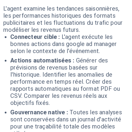
L'agent examine les tendances saisonnières,
les performances historiques des formats
publicitaires et les fluctuations du trafic pour
modéliser les revenus futurs.
Connecteur cible :
L'agent exécute les
bonnes actions dans google ad manager
selon le contexte de l'événement.
Actions automatisées :
Générer des
prévisions de revenus basées sur
l'historique. Identifier les anomalies de
performance en temps réel. Créer des
rapports automatiques au format PDF ou
CSV. Comparer les revenus réels aux
objectifs fixés.
Gouvernance native :
Toutes les analyses
sont conservées dans un journal d'activité
pour une traçabilité totale des modèles