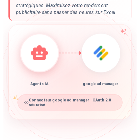
stratégiques. Maximisez votre rendement
publicitaire sans passer des heures sur Excel.
Agents IA
google ad manager
Connecteur google ad manager · OAuth 2.0
sécurisé