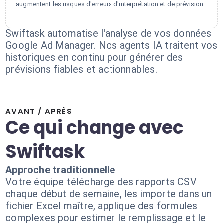
augmentent les risques d'erreurs d'interprétation et de prévision.
Swiftask automatise l'analyse de vos données
Google Ad Manager. Nos agents IA traitent vos
historiques en continu pour générer des
prévisions fiables et actionnables.
AVANT / APRÈS
Ce qui change avec
Swiftask
Approche traditionnelle
Votre équipe télécharge des rapports CSV
chaque début de semaine, les importe dans un
fichier Excel maître, applique des formules
complexes pour estimer le remplissage et le