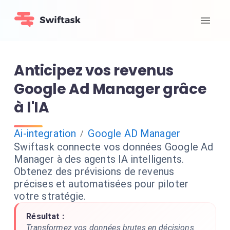
Anticipez vos revenus
Google Ad Manager grâce
à l'IA
Ai-integration
Google AD Manager
/
Swiftask connecte vos données Google Ad
Manager à des agents IA intelligents.
Obtenez des prévisions de revenus
précises et automatisées pour piloter
votre stratégie.
Résultat :
Transformez vos données brutes en décisions