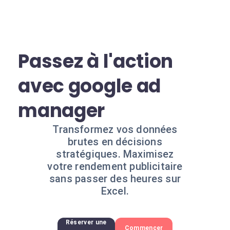
Passez à l'action
avec google ad
manager
Transformez vos données
brutes en décisions
stratégiques. Maximisez
votre rendement publicitaire
sans passer des heures sur
Excel.
Réserver une
Commencer