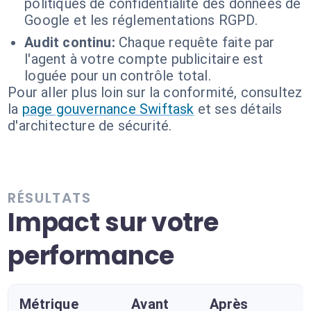
politiques de confidentialité des données de
Google et les réglementations RGPD.
Audit continu:
Chaque requête faite par
l'agent à votre compte publicitaire est
loguée pour un contrôle total.
Pour aller plus loin sur la conformité, consultez
la
page gouvernance Swiftask
et ses détails
d'architecture de sécurité.
RÉSULTATS
Impact sur votre
performance
Métrique
Avant
Après