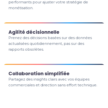
performants pour ajuster votre stratégie de
monétisation.
Agilité décisionnelle
Prenez des décisions basées sur des données
actualisées quotidiennement, pas sur des
rapports obsolètes.
Collaboration simplifiée
Partagez des insights clairs avec vos équipes
commerciales et direction sans effort technique.