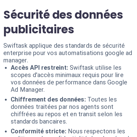
Sécurité des données
publicitaires
Swiftask applique des standards de sécurité
enterprise pour vos automatisations google ad
manager.
Accès API restreint:
Swiftask utilise les
scopes d'accès minimaux requis pour lire
vos données de performance dans Google
Ad Manager.
Chiffrement des données:
Toutes les
données traitées par nos agents sont
chiffrées au repos et en transit selon les
standards bancaires.
Conformité stricte:
Nous respectons les