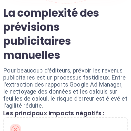
La complexité des
prévisions
publicitaires
manuelles
Pour beaucoup d'éditeurs, prévoir les revenus
publicitaires est un processus fastidieux. Entre
l'extraction des rapports Google Ad Manager,
le nettoyage des données et les calculs sur
feuilles de calcul, le risque d'erreur est élevé et
l'agilité réduite.
Les principaux impacts négatifs :