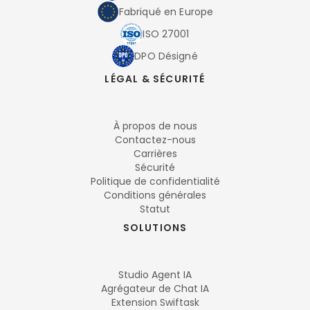
Fabriqué en Europe
ISO 27001
DPO Désigné
LÉGAL & SÉCURITÉ
À propos de nous
Contactez-nous
Carrières
Sécurité
Politique de confidentialité
Conditions générales
Statut
SOLUTIONS
Studio Agent IA
Agrégateur de Chat IA
Extension Swiftask