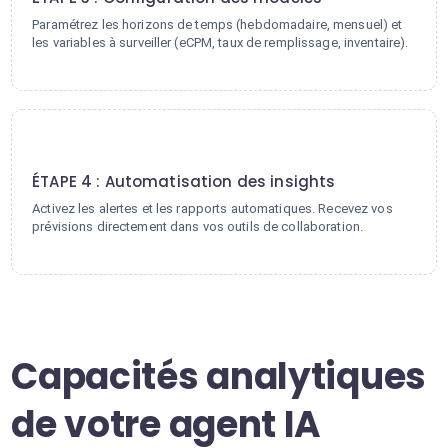
Paramétrez les horizons de temps (hebdomadaire, mensuel) et
les variables à surveiller (eCPM, taux de remplissage, inventaire).
4
ÉTAPE 4 : Automatisation des insights
Activez les alertes et les rapports automatiques. Recevez vos
prévisions directement dans vos outils de collaboration.
Capacités analytiques
de votre agent IA