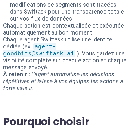
modifications de segments sont tracées
dans Swiftask pour une transparence totale
sur vos flux de données.
Chaque action est contextualisée et exécutée
automatiquement au bon moment.
Chaque agent Swiftask utilise une identité
dédiée (ex.
agent-
goodbits@swiftask.ai
). Vous gardez une
visibilité complète sur chaque action et chaque
message envoyé.
À retenir :
L'agent automatise les décisions
répétitives et laisse à vos équipes les actions à
forte valeur.
Pourquoi choisir