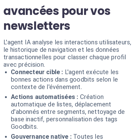
avancées pour vos
newsletters
L'agent IA analyse les interactions utilisateurs,
le historique de navigation et les données
transactionnelles pour classer chaque profil
avec précision.
Connecteur cible :
L'agent exécute les
bonnes actions dans goodbits selon le
contexte de l'événement.
Actions automatisées :
Création
automatique de listes, déplacement
d'abonnés entre segments, nettoyage de
base inactif, personnalisation des tags
Goodbits.
Gouvernance native :
Toutes les