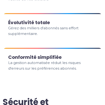
Évolutivité totale
Gérez des milliers d'abonnés sans effort
supplémentaire.
Conformité simplifiée
La gestion automatisée réduit les risques
d'erreurs sur les préférences abonnés.
Sécurité et