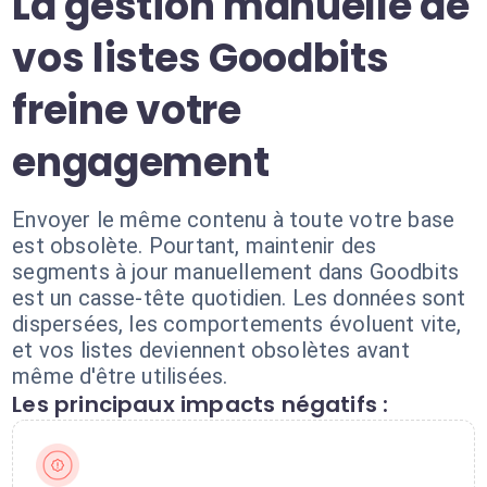
La gestion manuelle de
vos listes Goodbits
freine votre
engagement
Envoyer le même contenu à toute votre base
est obsolète. Pourtant, maintenir des
segments à jour manuellement dans Goodbits
est un casse-tête quotidien. Les données sont
dispersées, les comportements évoluent vite,
et vos listes deviennent obsolètes avant
même d'être utilisées.
Les principaux impacts négatifs :