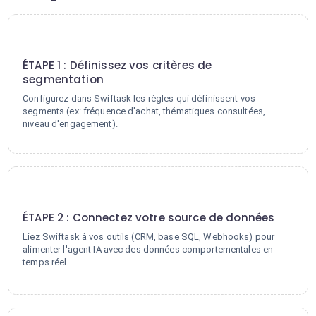
1
ÉTAPE 1 : Définissez vos critères de
segmentation
Configurez dans Swiftask les règles qui définissent vos
segments (ex: fréquence d'achat, thématiques consultées,
niveau d'engagement).
2
ÉTAPE 2 : Connectez votre source de données
Liez Swiftask à vos outils (CRM, base SQL, Webhooks) pour
alimenter l'agent IA avec des données comportementales en
temps réel.