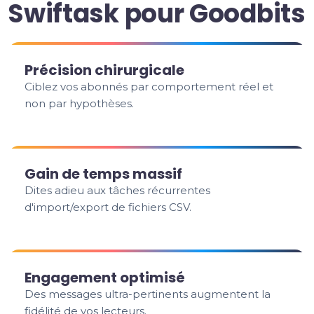
Swiftask pour Goodbits
Précision chirurgicale
Ciblez vos abonnés par comportement réel et
non par hypothèses.
Gain de temps massif
Dites adieu aux tâches récurrentes
d'import/export de fichiers CSV.
Engagement optimisé
Des messages ultra-pertinents augmentent la
fidélité de vos lecteurs.