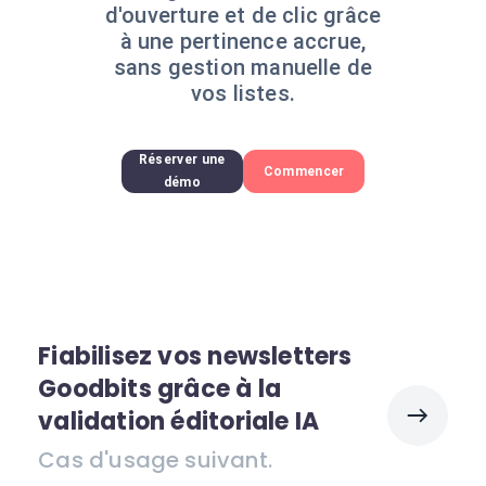
d'ouverture et de clic grâce
à une pertinence accrue,
sans gestion manuelle de
vos listes.
Réserver une
Commencer
démo
Fiabilisez vos newsletters
Goodbits grâce à la
validation éditoriale IA
Cas d'usage suivant.