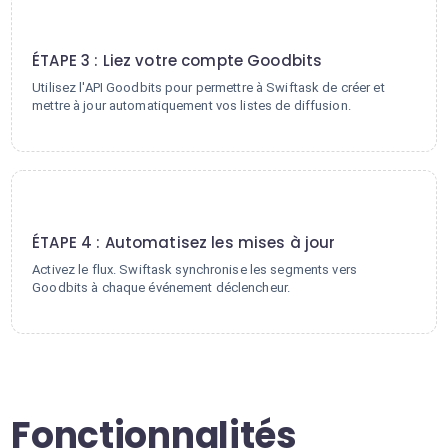
3
ÉTAPE 3 : Liez votre compte Goodbits
Utilisez l'API Goodbits pour permettre à Swiftask de créer et
mettre à jour automatiquement vos listes de diffusion.
4
ÉTAPE 4 : Automatisez les mises à jour
Activez le flux. Swiftask synchronise les segments vers
Goodbits à chaque événement déclencheur.
Fonctionnalités