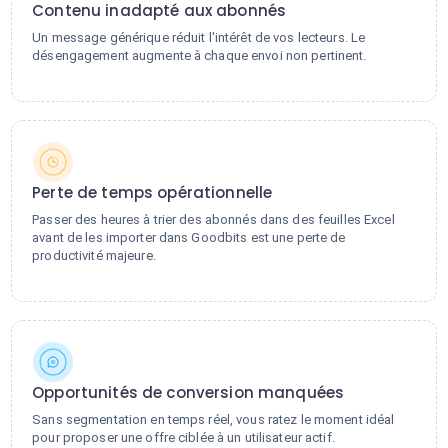
Contenu inadapté aux abonnés
Un message générique réduit l'intérêt de vos lecteurs. Le
désengagement augmente à chaque envoi non pertinent.
Perte de temps opérationnelle
Passer des heures à trier des abonnés dans des feuilles Excel
avant de les importer dans Goodbits est une perte de
productivité majeure.
Opportunités de conversion manquées
Sans segmentation en temps réel, vous ratez le moment idéal
pour proposer une offre ciblée à un utilisateur actif.