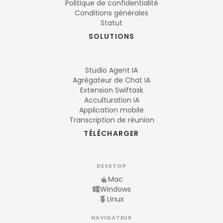
Politique de confidentialité
Conditions générales
Statut
SOLUTIONS
Studio Agent IA
Agrégateur de Chat IA
Extension Swiftask
Acculturation IA
Application mobile
Transcription de réunion
TÉLÉCHARGER
DESKTOP
Mac
Windows
Linux
NAVIGATEUR