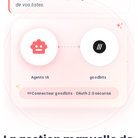
de vos listes.
Agents IA
goodbits
Connecteur goodbits · OAuth 2.0 sécurisé