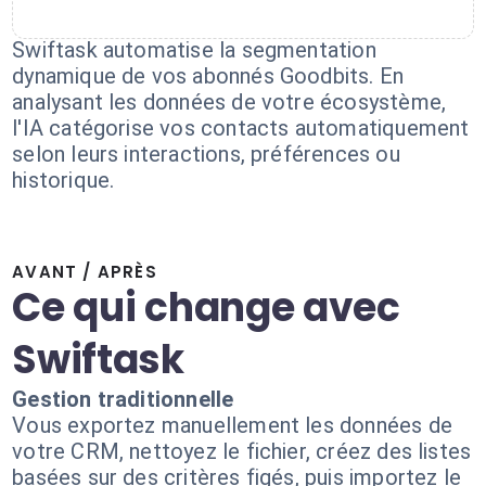
Swiftask automatise la segmentation
dynamique de vos abonnés Goodbits. En
analysant les données de votre écosystème,
l'IA catégorise vos contacts automatiquement
selon leurs interactions, préférences ou
historique.
AVANT / APRÈS
Ce qui change avec
Swiftask
Gestion traditionnelle
Vous exportez manuellement les données de
votre CRM, nettoyez le fichier, créez des listes
basées sur des critères figés, puis importez le