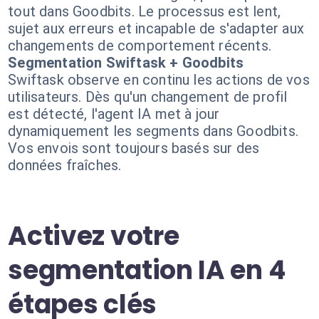
tout dans Goodbits. Le processus est lent,
sujet aux erreurs et incapable de s'adapter aux
changements de comportement récents.
Segmentation Swiftask + Goodbits
Swiftask observe en continu les actions de vos
utilisateurs. Dès qu'un changement de profil
est détecté, l'agent IA met à jour
dynamiquement les segments dans Goodbits.
Vos envois sont toujours basés sur des
données fraîches.
Activez votre
segmentation IA en 4
étapes clés