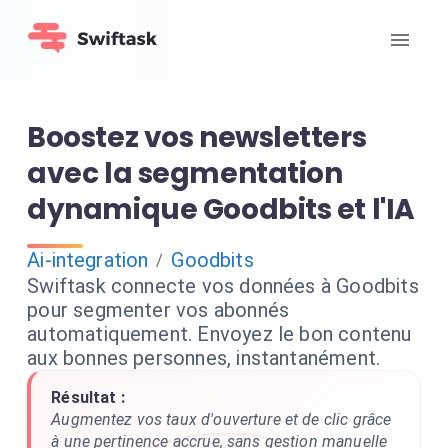
Boostez vos newsletters
avec la segmentation
dynamique Goodbits et l'IA
Ai-integration
Goodbits
/
Swiftask connecte vos données à Goodbits
pour segmenter vos abonnés
automatiquement. Envoyez le bon contenu
aux bonnes personnes, instantanément.
Résultat :
Augmentez vos taux d'ouverture et de clic grâce
à une pertinence accrue, sans gestion manuelle