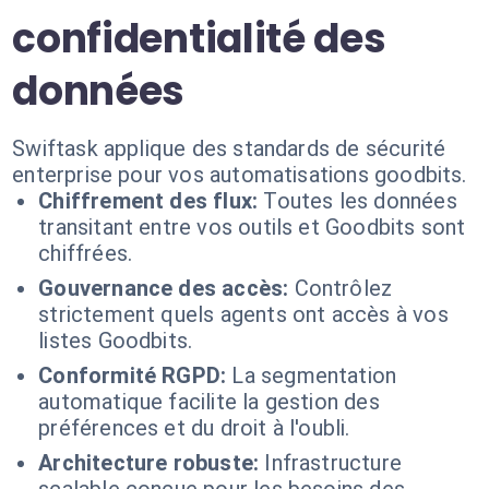
confidentialité des
données
Swiftask applique des standards de sécurité
enterprise pour vos automatisations goodbits.
Chiffrement des flux:
Toutes les données
transitant entre vos outils et Goodbits sont
chiffrées.
Gouvernance des accès:
Contrôlez
strictement quels agents ont accès à vos
listes Goodbits.
Conformité RGPD:
La segmentation
automatique facilite la gestion des
préférences et du droit à l'oubli.
Architecture robuste:
Infrastructure