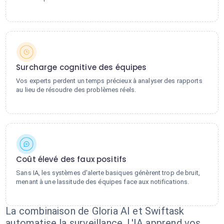
Surcharge cognitive des équipes
Vos experts perdent un temps précieux à analyser des rapports
au lieu de résoudre des problèmes réels.
Coût élevé des faux positifs
Sans IA, les systèmes d'alerte basiques génèrent trop de bruit,
menant à une lassitude des équipes face aux notifications.
La combinaison de Gloria AI et Swiftask
automatise la surveillance. L'IA apprend vos