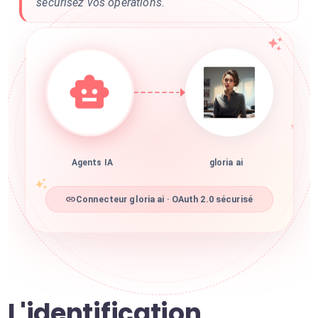
sécurisez vos opérations.
Agents IA
gloria ai
Connecteur gloria ai · OAuth 2.0 sécurisé
L'identification