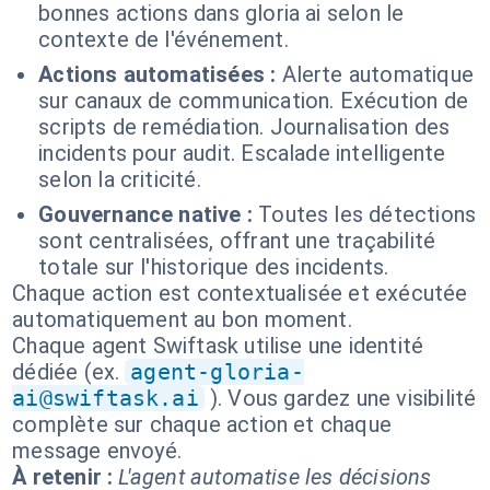
bonnes actions dans gloria ai selon le
contexte de l'événement.
Actions automatisées :
Alerte automatique
sur canaux de communication. Exécution de
scripts de remédiation. Journalisation des
incidents pour audit. Escalade intelligente
selon la criticité.
Gouvernance native :
Toutes les détections
sont centralisées, offrant une traçabilité
totale sur l'historique des incidents.
Chaque action est contextualisée et exécutée
automatiquement au bon moment.
Chaque agent Swiftask utilise une identité
dédiée (ex.
agent-gloria-
ai@swiftask.ai
). Vous gardez une visibilité
complète sur chaque action et chaque
message envoyé.
À retenir :
L'agent automatise les décisions