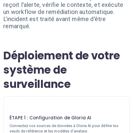
reçoit l'alerte, vérifie le contexte, et exécute
un workflow de remédiation automatique.
L'incident est traité avant même d'être
remarqué.
Déploiement de votre
système de
surveillance
1
ÉTAPE 1 : Configuration de Gloria AI
Connectez vos sources de données à Gloria AI pour définir les
seuils de référence et les modèles d'analyse.