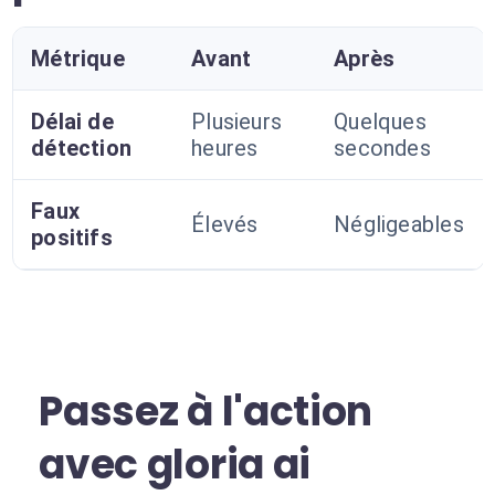
Métrique
Avant
Après
Délai de
Plusieurs
Quelques
détection
heures
secondes
Faux
Élevés
Négligeables
positifs
Passez à l'action
avec gloria ai