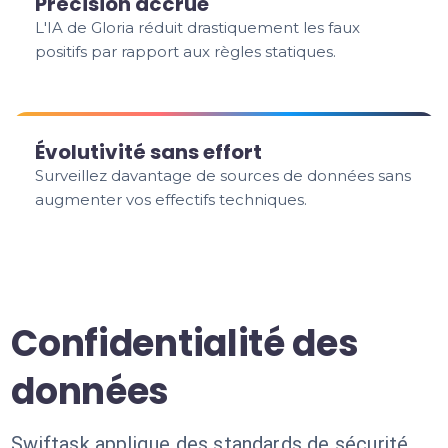
Précision accrue
L'IA de Gloria réduit drastiquement les faux
positifs par rapport aux règles statiques.
Évolutivité sans effort
Surveillez davantage de sources de données sans
augmenter vos effectifs techniques.
Confidentialité des
données
Swiftask applique des standards de sécurité