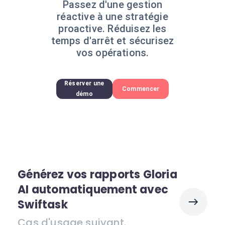
Passez d'une gestion
réactive à une stratégie
proactive. Réduisez les
temps d'arrêt et sécurisez
vos opérations.
Réserver une
Commencer
démo
Générez vos rapports Gloria
AI automatiquement avec
Swiftask
Cas d'usage suivant.