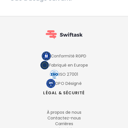
Conformité RGPD
Fabriqué en Europe
ISO 27001
DPO Désigné
LÉGAL & SÉCURITÉ
À propos de nous
Contactez-nous
Carrières