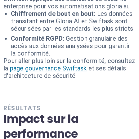
enterprise pour vos automatisations gloria ai.
Chiffrement de bout en bout:
Les données
transitant entre Gloria AI et Swiftask sont
sécurisées par les standards les plus stricts.
Conformité RGPD:
Gestion granulaire des
accès aux données analysées pour garantir
la conformité.
Pour aller plus loin sur la conformité, consultez
la
page gouvernance Swiftask
et ses détails
d'architecture de sécurité.
RÉSULTATS
Impact sur la
performance