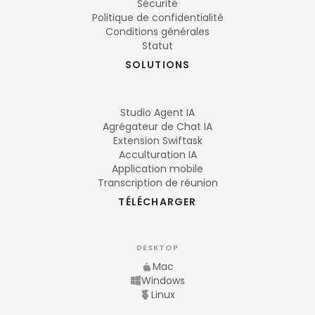
Sécurité
Politique de confidentialité
Conditions générales
Statut
SOLUTIONS
Studio Agent IA
Agrégateur de Chat IA
Extension Swiftask
Acculturation IA
Application mobile
Transcription de réunion
TÉLÉCHARGER
DESKTOP
Mac
Windows
Linux