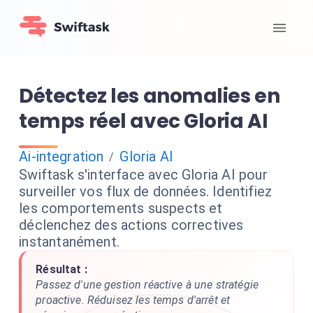
Détectez les anomalies en
temps réel avec Gloria AI
Ai-integration
Gloria AI
/
Swiftask s'interface avec Gloria AI pour
surveiller vos flux de données. Identifiez
les comportements suspects et
déclenchez des actions correctives
instantanément.
Résultat :
Passez d'une gestion réactive à une stratégie
proactive. Réduisez les temps d'arrêt et