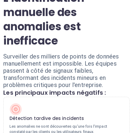
manuelle des
anomalies est
inefficace
Surveiller des milliers de points de données
manuellement est impossible. Les équipes
passent à côté de signaux faibles,
transformant des incidents mineurs en
problèmes critiques pour l'entreprise.
Les principaux impacts négatifs :
Détection tardive des incidents
Les anomalies ne sont découvertes qu'une fois l'impact
constaté par les clients ou les utilisateurs finaux.