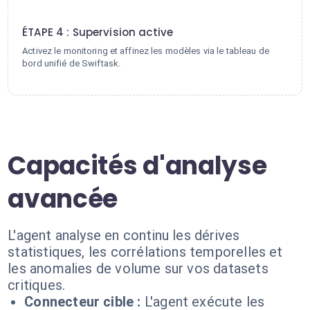
4
ÉTAPE 4 : Supervision active
Activez le monitoring et affinez les modèles via le tableau de
bord unifié de Swiftask.
Capacités d'analyse
avancée
L'agent analyse en continu les dérives
statistiques, les corrélations temporelles et
les anomalies de volume sur vos datasets
critiques.
Connecteur cible :
L'agent exécute les