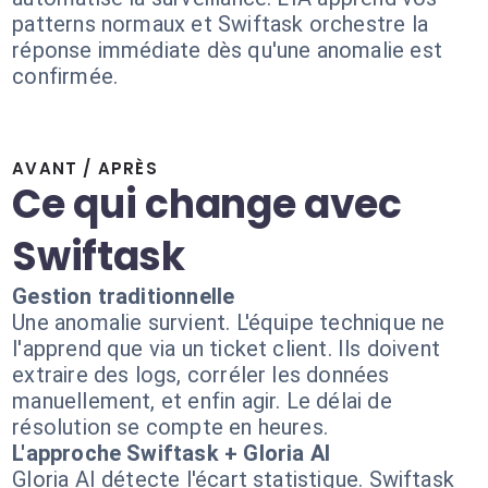
patterns normaux et Swiftask orchestre la
réponse immédiate dès qu'une anomalie est
confirmée.
AVANT / APRÈS
Ce qui change avec
Swiftask
Gestion traditionnelle
Une anomalie survient. L'équipe technique ne
l'apprend que via un ticket client. Ils doivent
extraire des logs, corréler les données
manuellement, et enfin agir. Le délai de
résolution se compte en heures.
L'approche Swiftask + Gloria AI
Gloria AI détecte l'écart statistique. Swiftask