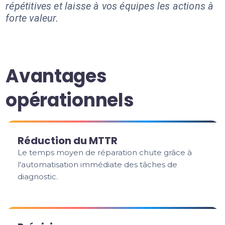
répétitives et laisse à vos équipes les actions à
forte valeur.
Avantages
opérationnels
Réduction du MTTR
Le temps moyen de réparation chute grâce à
l'automatisation immédiate des tâches de
diagnostic.