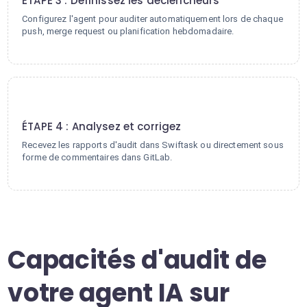
ÉTAPE 3 : Définissez les déclencheurs
Configurez l'agent pour auditer automatiquement lors de chaque
push, merge request ou planification hebdomadaire.
4
ÉTAPE 4 : Analysez et corrigez
Recevez les rapports d'audit dans Swiftask ou directement sous
forme de commentaires dans GitLab.
Capacités d'audit de
votre agent IA sur