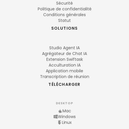
Sécurité
Politique de confidentialité
Conditions générales
Statut
SOLUTIONS
Studio Agent IA
Agrégateur de Chat IA
Extension Swiftask
Acculturation IA
Application mobile
Transcription de réunion
TÉLÉCHARGER
DESKTOP
Mac
Windows
Linux