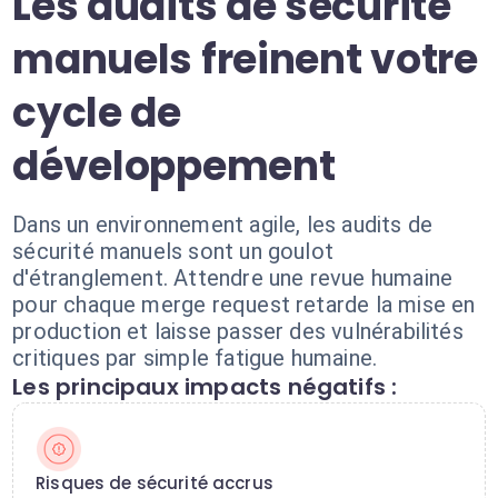
Les audits de sécurité
manuels freinent votre
cycle de
développement
Dans un environnement agile, les audits de
sécurité manuels sont un goulot
d'étranglement. Attendre une revue humaine
pour chaque merge request retarde la mise en
production et laisse passer des vulnérabilités
critiques par simple fatigue humaine.
Les principaux impacts négatifs :
Risques de sécurité accrus