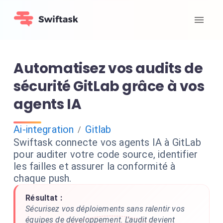
Automatisez vos audits de
sécurité GitLab grâce à vos
agents IA
Ai-integration
Gitlab
/
Swiftask connecte vos agents IA à GitLab
pour auditer votre code source, identifier
les failles et assurer la conformité à
chaque push.
Résultat :
Sécurisez vos déploiements sans ralentir vos
équipes de développement. L'audit devient