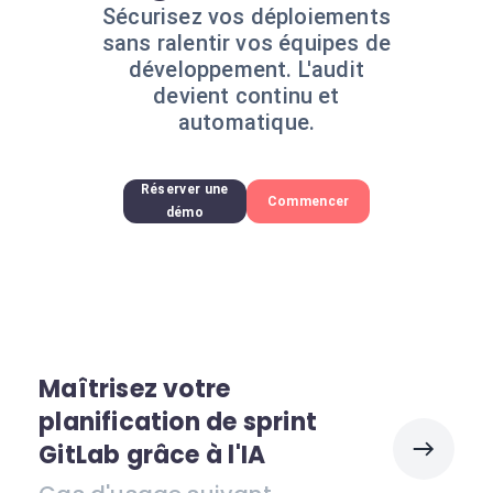
Sécurisez vos déploiements
sans ralentir vos équipes de
développement. L'audit
devient continu et
automatique.
Réserver une
Commencer
démo
Maîtrisez votre
planification de sprint
GitLab grâce à l'IA