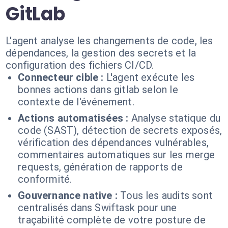
GitLab
L'agent analyse les changements de code, les
dépendances, la gestion des secrets et la
configuration des fichiers CI/CD.
Connecteur cible :
L'agent exécute les
bonnes actions dans gitlab selon le
contexte de l'événement.
Actions automatisées :
Analyse statique du
code (SAST), détection de secrets exposés,
vérification des dépendances vulnérables,
commentaires automatiques sur les merge
requests, génération de rapports de
conformité.
Gouvernance native :
Tous les audits sont
centralisés dans Swiftask pour une
traçabilité complète de votre posture de