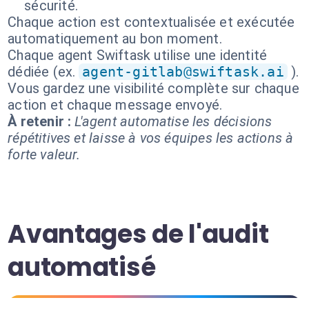
sécurité.
Chaque action est contextualisée et exécutée
automatiquement au bon moment.
Chaque agent Swiftask utilise une identité
dédiée (ex.
agent-gitlab@swiftask.ai
).
Vous gardez une visibilité complète sur chaque
action et chaque message envoyé.
À retenir :
L'agent automatise les décisions
répétitives et laisse à vos équipes les actions à
forte valeur.
Avantages de l'audit
automatisé