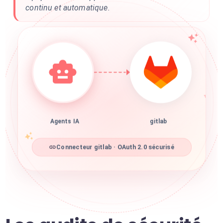
continu et automatique.
Agents IA
gitlab
Connecteur gitlab · OAuth 2.0 sécurisé