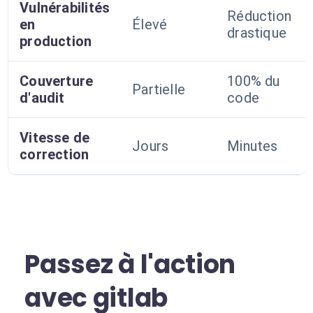
Vulnérabilités
Réduction
en
Élevé
drastique
production
Couverture
100% du
Partielle
d'audit
code
Vitesse de
Jours
Minutes
correction
Passez à l'action
avec gitlab