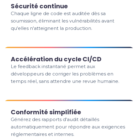
Sécurité continue
Chaque ligne de code est auditée dès sa
soumission, éliminant les vulnérabilités avant
qu'elles n'atteignent la production.
Accélération du cycle CI/CD
Le feedback instantané permet aux
développeurs de corriger les problèmes en
temps réel, sans attendre une revue humaine.
Conformité simplifiée
Générez des rapports d'audit détaillés
automatiquement pour répondre aux exigences
réglementaires et internes.