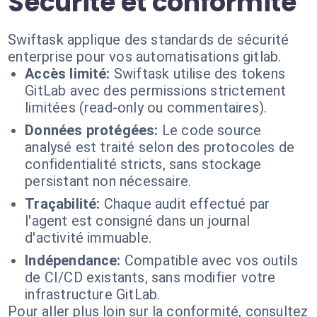
Sécurité et conformité
Swiftask applique des standards de sécurité
enterprise pour vos automatisations gitlab.
Accès limité:
Swiftask utilise des tokens
GitLab avec des permissions strictement
limitées (read-only ou commentaires).
Données protégées:
Le code source
analysé est traité selon des protocoles de
confidentialité stricts, sans stockage
persistant non nécessaire.
Traçabilité:
Chaque audit effectué par
l'agent est consigné dans un journal
d'activité immuable.
Indépendance:
Compatible avec vos outils
de CI/CD existants, sans modifier votre
infrastructure GitLab.
Pour aller plus loin sur la conformité, consultez