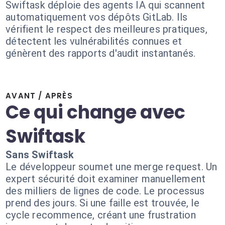
Swiftask déploie des agents IA qui scannent
automatiquement vos dépôts GitLab. Ils
vérifient le respect des meilleures pratiques,
détectent les vulnérabilités connues et
génèrent des rapports d'audit instantanés.
AVANT / APRÈS
Ce qui change avec
Swiftask
Sans Swiftask
Le développeur soumet une merge request. Un
expert sécurité doit examiner manuellement
des milliers de lignes de code. Le processus
prend des jours. Si une faille est trouvée, le
cycle recommence, créant une frustration