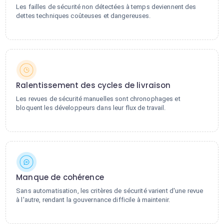
Les failles de sécurité non détectées à temps deviennent des
dettes techniques coûteuses et dangereuses.
Ralentissement des cycles de livraison
Les revues de sécurité manuelles sont chronophages et
bloquent les développeurs dans leur flux de travail.
Manque de cohérence
Sans automatisation, les critères de sécurité varient d'une revue
à l'autre, rendant la gouvernance difficile à maintenir.