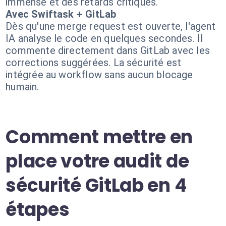
immense et des retards critiques.
Avec Swiftask + GitLab
Dès qu'une merge request est ouverte, l'agent
IA analyse le code en quelques secondes. Il
commente directement dans GitLab avec les
corrections suggérées. La sécurité est
intégrée au workflow sans aucun blocage
humain.
Comment mettre en
place votre audit de
sécurité GitLab en 4
étapes