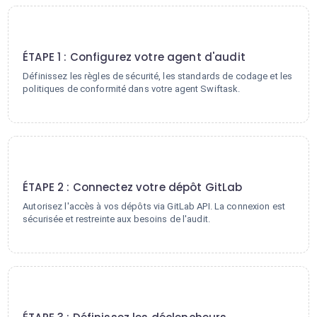
1
ÉTAPE 1 : Configurez votre agent d'audit
Définissez les règles de sécurité, les standards de codage et les
politiques de conformité dans votre agent Swiftask.
2
ÉTAPE 2 : Connectez votre dépôt GitLab
Autorisez l'accès à vos dépôts via GitLab API. La connexion est
sécurisée et restreinte aux besoins de l'audit.
3