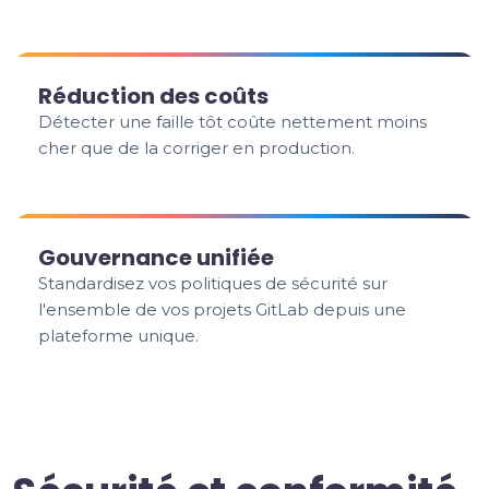
Réduction des coûts
Détecter une faille tôt coûte nettement moins
cher que de la corriger en production.
Gouvernance unifiée
Standardisez vos politiques de sécurité sur
l'ensemble de vos projets GitLab depuis une
plateforme unique.