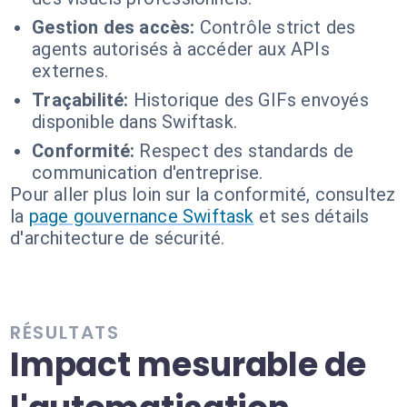
Gestion des accès:
Contrôle strict des
agents autorisés à accéder aux APIs
externes.
Traçabilité:
Historique des GIFs envoyés
disponible dans Swiftask.
Conformité:
Respect des standards de
communication d'entreprise.
Pour aller plus loin sur la conformité, consultez
la
page gouvernance Swiftask
et ses détails
d'architecture de sécurité.
RÉSULTATS
Impact mesurable de