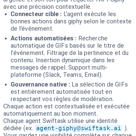
avec une précision contextuelle.
Connecteur cible :
L'agent exécute les
bonnes actions dans giphy selon le contexte
de l'événement.
Actions automatisées :
Recherche
automatique de GIFs basés sur le titre de
l'événement. Filtrage de la pertinence et du
contenu. Insertion dynamique dans les
messages de rappel. Support multi-
plateforme (Slack, Teams, Email).
Gouvernance native :
La sélection de GIFs
est entièrement automatisée tout en
respectant vos règles de modération.
Chaque action est contextualisée et exécutée
automatiquement au bon moment.
Chaque agent Swiftask utilise une identité
dédiée (ex.
agent-giphy@swiftask.ai
).
Vous gardez une visibilité complète sur chaque