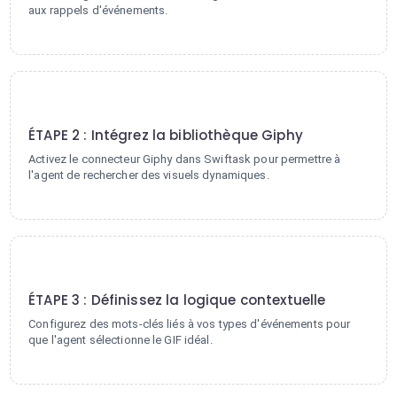
aux rappels d'événements.
2
ÉTAPE 2 : Intégrez la bibliothèque Giphy
Activez le connecteur Giphy dans Swiftask pour permettre à
l'agent de rechercher des visuels dynamiques.
3
ÉTAPE 3 : Définissez la logique contextuelle
Configurez des mots-clés liés à vos types d'événements pour
que l'agent sélectionne le GIF idéal.