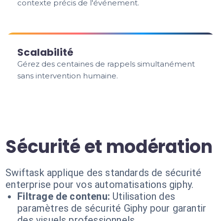
contexte précis de l'événement.
Scalabilité
Gérez des centaines de rappels simultanément
sans intervention humaine.
Sécurité et modération
Swiftask applique des standards de sécurité
enterprise pour vos automatisations giphy.
Filtrage de contenu:
Utilisation des
paramètres de sécurité Giphy pour garantir
des visuels professionnels.