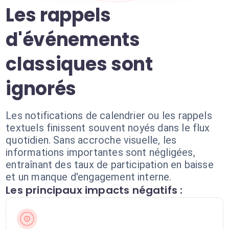
Les rappels
d'événements
classiques sont
ignorés
Les notifications de calendrier ou les rappels
textuels finissent souvent noyés dans le flux
quotidien. Sans accroche visuelle, les
informations importantes sont négligées,
entraînant des taux de participation en baisse
et un manque d'engagement interne.
Les principaux impacts négatifs :