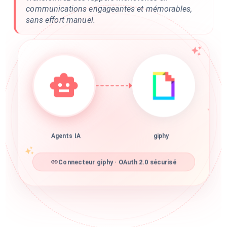
communications engageantes et mémorables,
sans effort manuel.
Agents IA
giphy
Connecteur giphy · OAuth 2.0 sécurisé