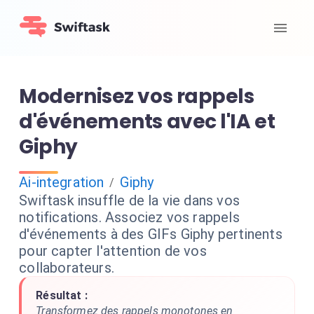
Modernisez vos rappels
d'événements avec l'IA et
Giphy
Ai-integration
Giphy
/
Swiftask insuffle de la vie dans vos
notifications. Associez vos rappels
d'événements à des GIFs Giphy pertinents
pour capter l'attention de vos
collaborateurs.
Résultat :
Transformez des rappels monotones en