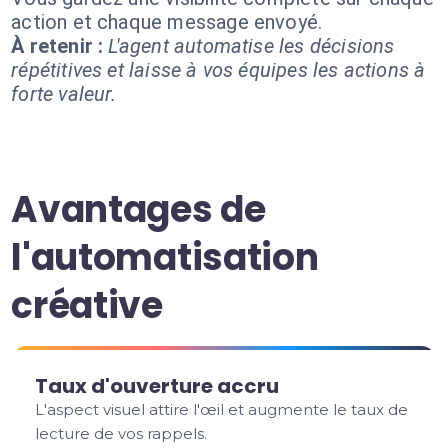
action et chaque message envoyé.
À retenir :
L'agent automatise les décisions
répétitives et laisse à vos équipes les actions à
forte valeur.
Avantages de
l'automatisation
créative
Taux d'ouverture accru
L'aspect visuel attire l'œil et augmente le taux de
lecture de vos rappels.