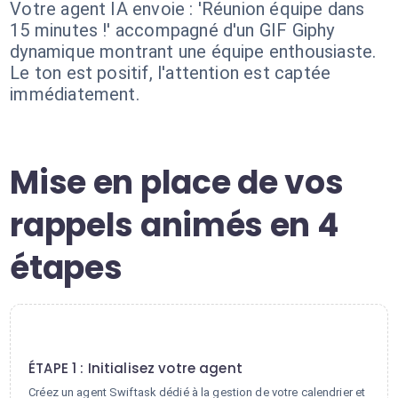
Votre agent IA envoie : 'Réunion équipe dans
15 minutes !' accompagné d'un GIF Giphy
dynamique montrant une équipe enthousiaste.
Le ton est positif, l'attention est captée
immédiatement.
Mise en place de vos
rappels animés en 4
étapes
1
ÉTAPE 1 : Initialisez votre agent
Créez un agent Swiftask dédié à la gestion de votre calendrier et