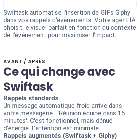
Swiftask automatise l'insertion de GIFs Giphy
dans vos rappels d'événements. Votre agent IA
choisit le visuel parfait en fonction du contexte
de l'événement pour maximiser l'impact.
AVANT / APRÈS
Ce qui change avec
Swiftask
Rappels standards
Un message automatique froid arrive dans
votre messagerie : 'Réunion équipe dans 15
minutes'. C'est fonctionnel, mais dénué
d'énergie. L'attention est minimale.
Rappels augmentés (Swiftask + Giphy)