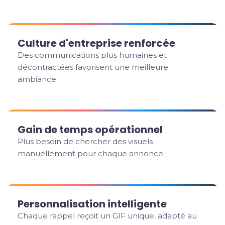
Culture d'entreprise renforcée
Des communications plus humaines et
décontractées favorisent une meilleure
ambiance.
Gain de temps opérationnel
Plus besoin de chercher des visuels
manuellement pour chaque annonce.
Personnalisation intelligente
Chaque rappel reçoit un GIF unique, adapté au