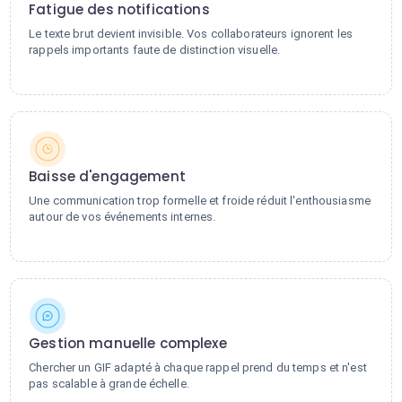
Fatigue des notifications
Le texte brut devient invisible. Vos collaborateurs ignorent les
rappels importants faute de distinction visuelle.
Baisse d'engagement
Une communication trop formelle et froide réduit l'enthousiasme
autour de vos événements internes.
Gestion manuelle complexe
Chercher un GIF adapté à chaque rappel prend du temps et n'est
pas scalable à grande échelle.