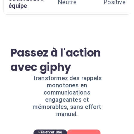
Neutre
Positive
équipe
Passez à l'action
avec giphy
Transformez des rappels
monotones en
communications
engageantes et
mémorables, sans effort
manuel.
Réserver une