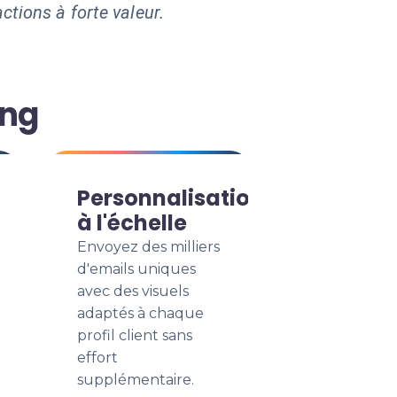
ctions à forte valeur.
ing
Personnalisation
à l'échelle
Envoyez des milliers
d'emails uniques
avec des visuels
adaptés à chaque
profil client sans
effort
supplémentaire.