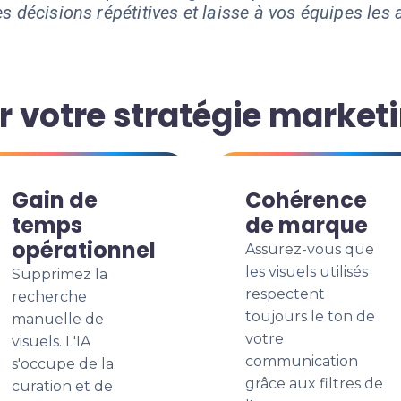
s décisions répétitives et laisse à vos équipes les a
 votre stratégie market
Gain de
Cohérence
temps
de marque
opérationnel
Assurez-vous que
les visuels utilisés
Supprimez la
respectent
recherche
toujours le ton de
manuelle de
votre
visuels. L'IA
communication
s'occupe de la
grâce aux filtres de
curation et de