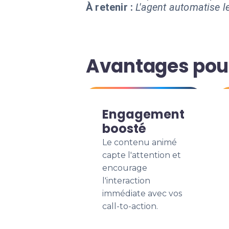
À retenir :
L'agent automatise le
Avantages pour
Engagement
boosté
Le contenu animé
capte l'attention et
encourage
l'interaction
immédiate avec vos
call-to-action.