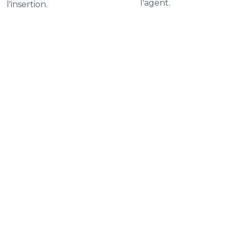
l'agent.
l'insertion.