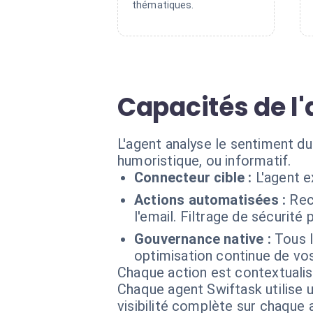
thématiques.
Capacités de l'
L'agent analyse le sentiment du
humoristique, ou informatif.
Connecteur cible :
L'agent e
Actions automatisées :
Rec
l'email. Filtrage de sécurité
Gouvernance native :
Tous l
optimisation continue de vos
Chaque action est contextual
Chaque agent Swiftask utilise u
visibilité complète sur chaque