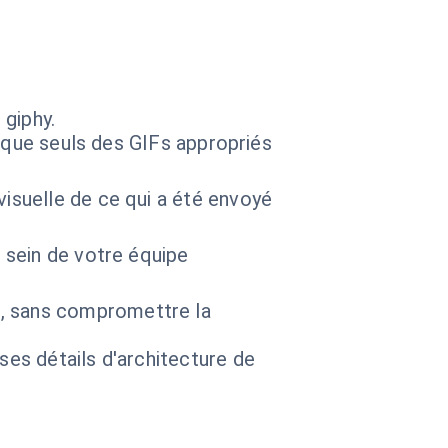
 giphy.
ir que seuls des GIFs appropriés
isuelle de ce qui a été envoyé
u sein de votre équipe
e, sans compromettre la
 ses détails d'architecture de