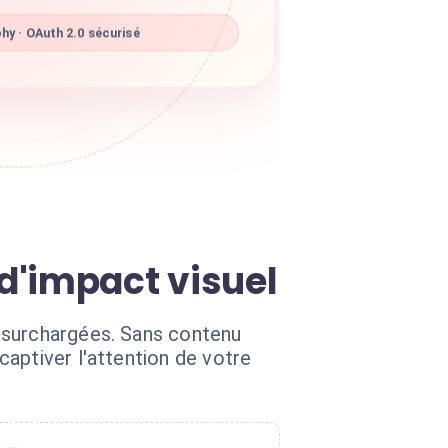
hy · OAuth 2.0 sécurisé
d'impact visuel
 surchargées. Sans contenu
aptiver l'attention de votre