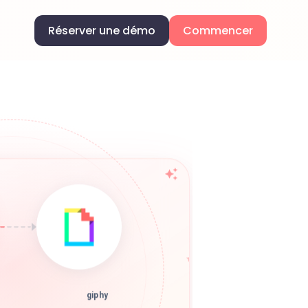
Réserver une démo
Commencer
giphy