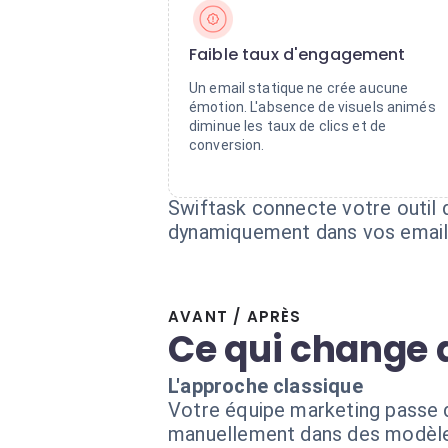
Faible taux d'engagement
Un email statique ne crée aucune
émotion. L'absence de visuels animés
diminue les taux de clics et de
conversion.
Swiftask connecte votre outil d'
dynamiquement dans vos emails,
AVANT / APRÈS
Ce qui change 
L'approche classique
Votre équipe marketing passe de
manuellement dans des modèles 