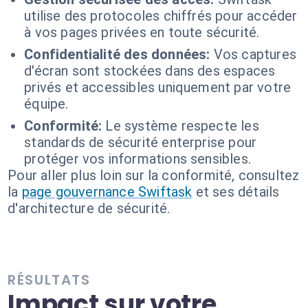
utilise des protocoles chiffrés pour accéder
à vos pages privées en toute sécurité.
Confidentialité des données:
Vos captures
d'écran sont stockées dans des espaces
privés et accessibles uniquement par votre
équipe.
Conformité:
Le système respecte les
standards de sécurité enterprise pour
protéger vos informations sensibles.
Pour aller plus loin sur la conformité, consultez
la
page gouvernance Swiftask
et ses détails
d'architecture de sécurité.
RÉSULTATS
Impact sur votre