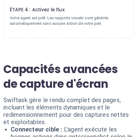
4
ÉTAPE 4 : Activez le flux
Votre agent est prêt. Les rapports visuels sont générés
automatiquement sans aucune action de votre part.
Capacités avancées
de capture d'écran
Swiftask gère le rendu complet des pages,
incluant les éléments dynamiques et le
redimensionnement pour des captures nettes
et exploitables.
Connecteur cible :
L'agent exécute les
bonnes actions dans getscreenshot selon le