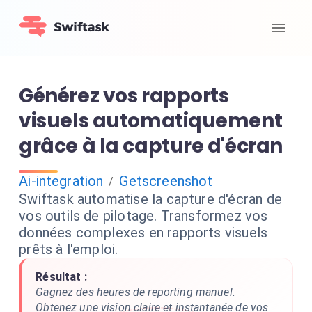
Générez vos rapports
visuels automatiquement
grâce à la capture d'écran
Ai-integration
Getscreenshot
/
Swiftask automatise la capture d'écran de
vos outils de pilotage. Transformez vos
données complexes en rapports visuels
prêts à l'emploi.
Résultat :
Gagnez des heures de reporting manuel.
Obtenez une vision claire et instantanée de vos