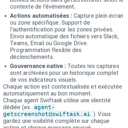
contexte de l'événement.
Actions automatisées :
Capture plein écran
ou zone spécifique. Support de
l'authentification pour les zones privées.
Envoi automatique des fichiers vers Slack,
Teams, Email ou Google Drive.
Programmation flexible des
déclenchements.
Gouvernance native :
Toutes les captures
sont archivées pour un historique complet
de vos indicateurs visuels.
Chaque action est contextualisée et exécutée
automatiquement au bon moment.
Chaque agent Swiftask utilise une identité
dédiée (ex.
agent-
getscreenshot@swiftask.ai
). Vous
gardez une visibilité complète sur chaque
action et chaque message envoyé.