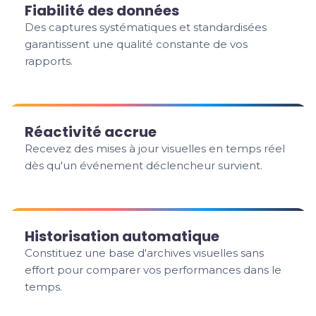
Fiabilité des données
Des captures systématiques et standardisées
garantissent une qualité constante de vos
rapports.
Réactivité accrue
Recevez des mises à jour visuelles en temps réel
dès qu'un événement déclencheur survient.
Historisation automatique
Constituez une base d'archives visuelles sans
effort pour comparer vos performances dans le
temps.