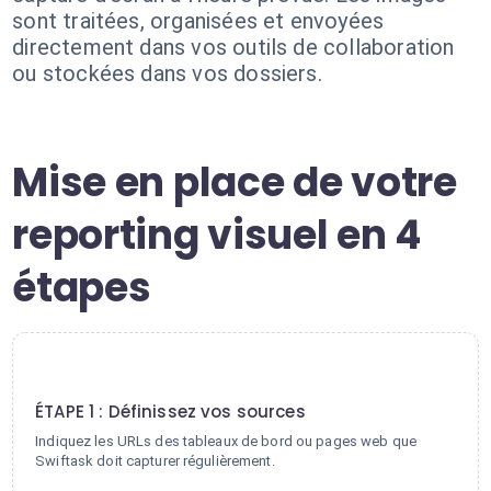
sont traitées, organisées et envoyées
directement dans vos outils de collaboration
ou stockées dans vos dossiers.
Mise en place de votre
reporting visuel en 4
étapes
1
ÉTAPE 1 : Définissez vos sources
Indiquez les URLs des tableaux de bord ou pages web que
Swiftask doit capturer régulièrement.