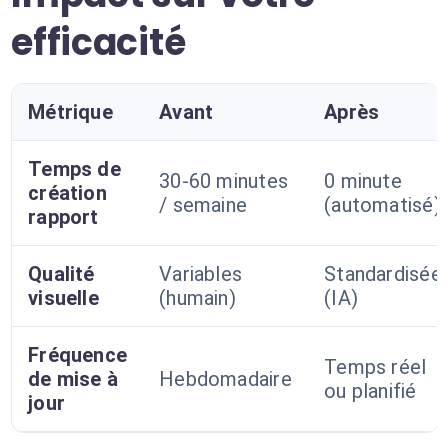
efficacité
Métrique
Avant
Après
Temps de
30-60 minutes
0 minute
création
/ semaine
(automatisé)
rapport
Qualité
Variables
Standardisée
visuelle
(humain)
(IA)
Fréquence
Temps réel
de mise à
Hebdomadaire
ou planifié
jour