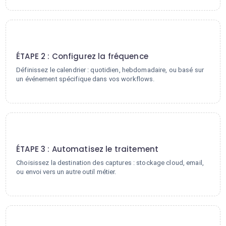
2
ÉTAPE 2 : Configurez la fréquence
Définissez le calendrier : quotidien, hebdomadaire, ou basé sur
un événement spécifique dans vos workflows.
3
ÉTAPE 3 : Automatisez le traitement
Choisissez la destination des captures : stockage cloud, email,
ou envoi vers un autre outil métier.