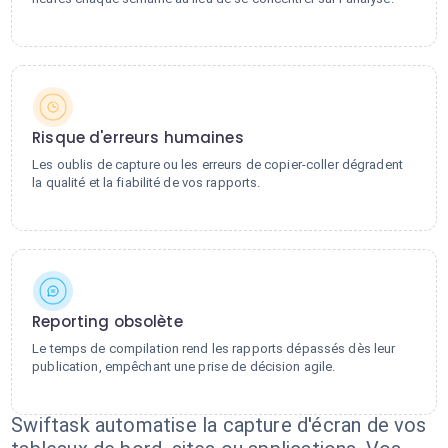
Risque d'erreurs humaines
Les oublis de capture ou les erreurs de copier-coller dégradent
la qualité et la fiabilité de vos rapports.
Reporting obsolète
Le temps de compilation rend les rapports dépassés dès leur
publication, empêchant une prise de décision agile.
Swiftask automatise la capture d'écran de vos