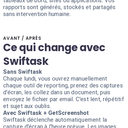
tableaux de bord, sites ou applications. Vos
rapports sont générés, stockés et partagés
sans intervention humaine.
AVANT / APRÈS
Ce qui change avec
Swiftask
Sans Swiftask
Chaque lundi, vous ouvrez manuellement
chaque outil de reporting, prenez des captures
d'écran, les collez dans un document, puis
envoyez le fichier par email. C'est lent, répétitif
et sujet aux oublis.
Avec Swiftask + GetScreenshot
Swiftask déclenche automatiquement la
capture d'écran à l'heure prévue. Les images