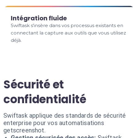
Intégration fluide
Swiftask s'insère dans vos processus existants en
connectant la capture aux outils que vous utilisez
déjà.
Sécurité et
confidentialité
Swiftask applique des standards de sécurité
enterprise pour vos automatisations
getscreenshot.
Gestion sécurisée des accès:
Swiftask