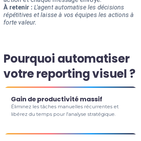
À retenir :
L'agent automatise les décisions
répétitives et laisse à vos équipes les actions à
forte valeur.
Pourquoi automatiser
votre reporting visuel ?
Gain de productivité massif
Éliminez les tâches manuelles récurrentes et
libérez du temps pour l'analyse stratégique.