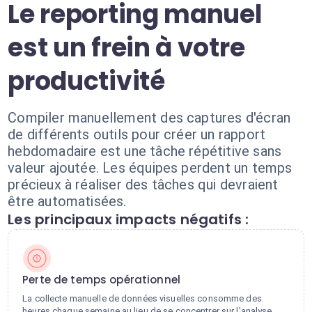
Le reporting manuel
est un frein à votre
productivité
Compiler manuellement des captures d'écran
de différents outils pour créer un rapport
hebdomadaire est une tâche répétitive sans
valeur ajoutée. Les équipes perdent un temps
précieux à réaliser des tâches qui devraient
être automatisées.
Les principaux impacts négatifs :
Perte de temps opérationnel
La collecte manuelle de données visuelles consomme des
heures chaque semaine au lieu de se concentrer sur l'analyse.