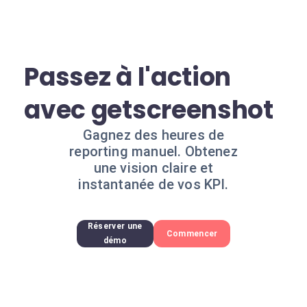
Passez à l'action
avec getscreenshot
Gagnez des heures de
reporting manuel. Obtenez
une vision claire et
instantanée de vos KPI.
Réserver une
Commencer
démo