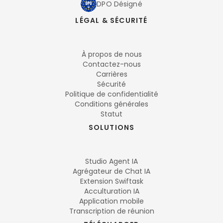
DPO Désigné
LÉGAL & SÉCURITÉ
À propos de nous
Contactez-nous
Carrières
Sécurité
Politique de confidentialité
Conditions générales
Statut
SOLUTIONS
Studio Agent IA
Agrégateur de Chat IA
Extension Swiftask
Acculturation IA
Application mobile
Transcription de réunion