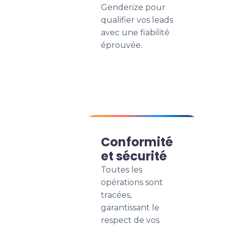
Genderize pour
qualifier vos leads
avec une fiabilité
éprouvée.
Conformité
et sécurité
Toutes les
opérations sont
tracées,
garantissant le
respect de vos