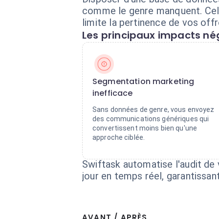
comme le genre manquent. Cela
limite la pertinence de vos offr
Les principaux impacts nég
Segmentation marketing
inefficace
Sans données de genre, vous envoyez
des communications génériques qui
convertissent moins bien qu'une
approche ciblée.
Swiftask automatise l'audit de
jour en temps réel, garantissan
AVANT / APRÈS