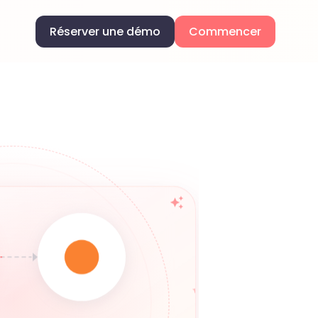
Réserver une démo
Commencer