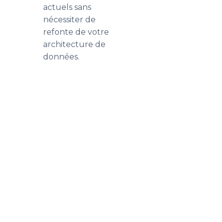
actuels sans
nécessiter de
refonte de votre
architecture de
données.