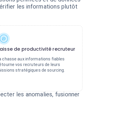
ifier les informations plutôt
aisse de productivité recruteur
a chasse aux informations fiables
étourne vos recruteurs de leurs
issions stratégiques de sourcing.
ecter les anomalies, fusionner