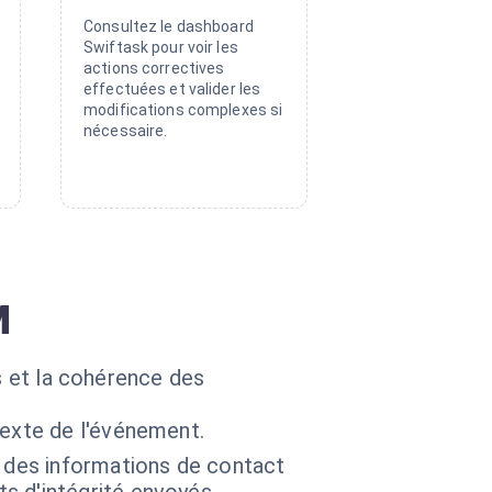
Consultez le dashboard
Swiftask pour voir les
actions correctives
effectuées et valider les
modifications complexes si
nécessaire.
M
s et la cohérence des
exte de l'événement.
r des informations de contact