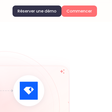
Réserver une démo
Commencer