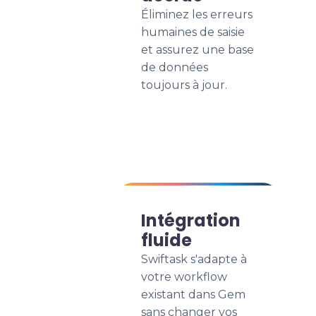
Éliminez les erreurs
humaines de saisie
et assurez une base
de données
toujours à jour.
Intégration
fluide
Swiftask s'adapte à
votre workflow
existant dans Gem
sans changer vos