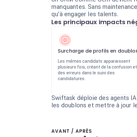
manquantes. Sans maintenance c
qu'à engager les talents.
Les principaux impacts nég
Surcharge de profils en doublo
Les mêmes candidats apparaissent
plusieurs fois, créant de la confusion e
des erreurs dans le suivi des
candidatures.
Swiftask déploie des agents IA
les doublons et mettre à jour le
AVANT / APRÈS