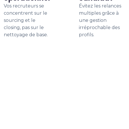
Vos recruteurs se
Évitez les relances
concentrent sur le
multiples grâce à
sourcing et le
une gestion
closing, pas sur le
irréprochable des
nettoyage de base.
profils.