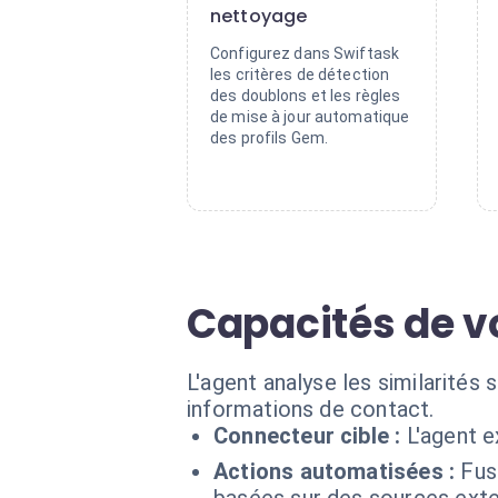
nettoyage
Configurez dans Swiftask
les critères de détection
des doublons et les règles
de mise à jour automatique
des profils Gem.
Capacités de v
L'agent analyse les similarités
informations de contact.
Connecteur cible :
L'agent 
Actions automatisées :
Fus