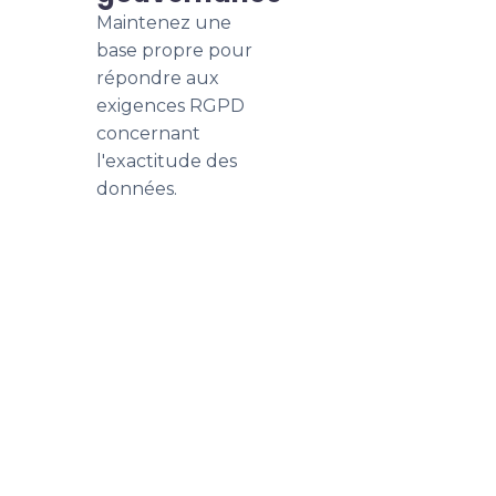
Maintenez une
base propre pour
répondre aux
exigences RGPD
concernant
l'exactitude des
données.