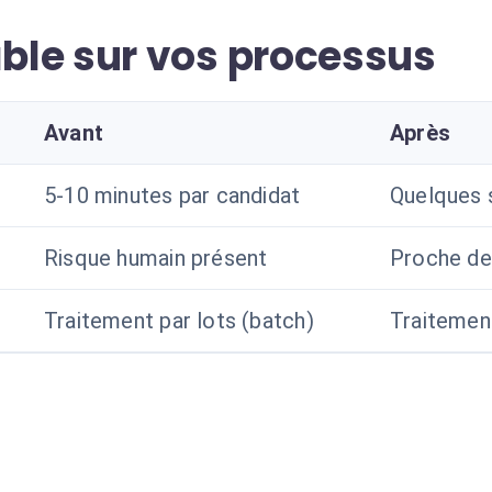
le sur vos processus
Avant
Après
5-10 minutes par candidat
Quelques 
Risque humain présent
Proche d
Traitement par lots (batch)
Traitemen