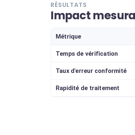
RÉSULTATS
Impact mesurab
Métrique
Temps de vérification
Taux d'erreur conformité
Rapidité de traitement