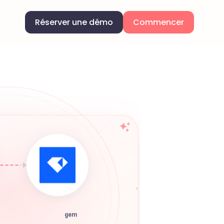
Réserver une démo
Commencer
gem