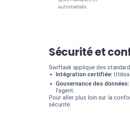
automatisés.
Sécurité et con
Swiftask applique des standard
Intégration certifiée:
Utilis
Gouvernance des données:
l'agent.
Pour aller plus loin sur la conf
sécurité.