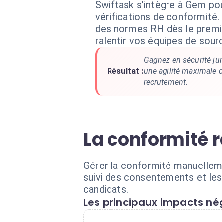
Swiftask s'intègre à Gem po
vérifications de conformité.
des normes RH dès le premi
ralentir vos équipes de sourc
Gagnez en sécurité ju
Résultat :
une agilité maximale 
recrutement.
La conformité r
Gérer la conformité manuelleme
suivi des consentements et les
candidats.
Les principaux impacts nég