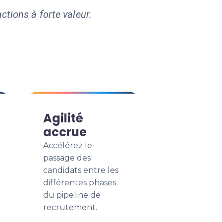
ctions à forte valeur.
Agilité
accrue
Accélérez le
passage des
candidats entre les
différentes phases
du pipeline de
recrutement.