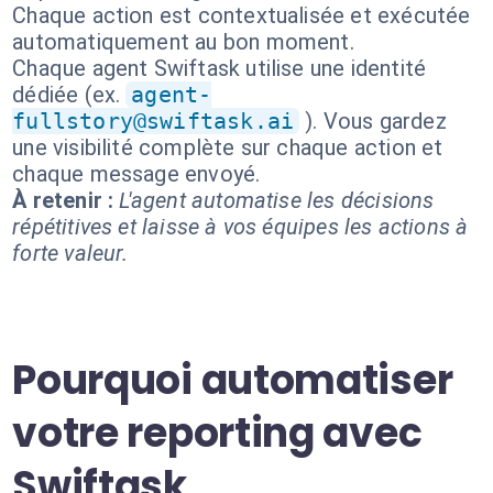
Chaque action est contextualisée et exécutée
automatiquement au bon moment.
Chaque agent Swiftask utilise une identité
dédiée (ex.
agent-
fullstory@swiftask.ai
). Vous gardez
une visibilité complète sur chaque action et
chaque message envoyé.
À retenir :
L'agent automatise les décisions
répétitives et laisse à vos équipes les actions à
forte valeur.
Pourquoi automatiser
votre reporting avec
Swiftask