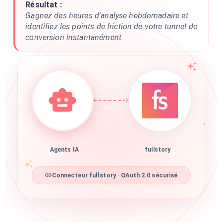
Résultat :
Gagnez des heures d'analyse hebdomadaire et
identifiez les points de friction de votre tunnel de
conversion instantanément.
Agents IA
fullstory
Connecteur fullstory · OAuth 2.0 sécurisé