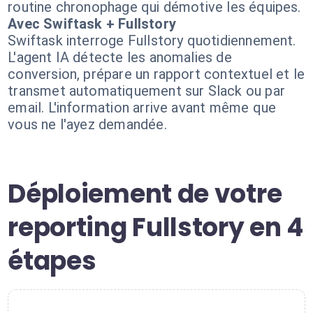
routine chronophage qui démotive les équipes.
Avec Swiftask + Fullstory
Swiftask interroge Fullstory quotidiennement.
L'agent IA détecte les anomalies de
conversion, prépare un rapport contextuel et le
transmet automatiquement sur Slack ou par
email. L'information arrive avant même que
vous ne l'ayez demandée.
Déploiement de votre
reporting Fullstory en 4
étapes