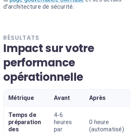
d'architecture de sécurité.
RÉSULTATS
Impact sur votre
performance
opérationnelle
Métrique
Avant
Après
Temps de
4-6
préparation
heures
0 heure
des
par
(automatisé)