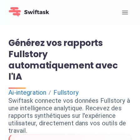
Générez vos rapports
Fullstory
automatiquement avec
l'IA
Ai-integration
Fullstory
/
Swiftask connecte vos données Fullstory à
une intelligence analytique. Recevez des
rapports synthétiques sur l'expérience
utilisateur, directement dans vos outils de
travail.