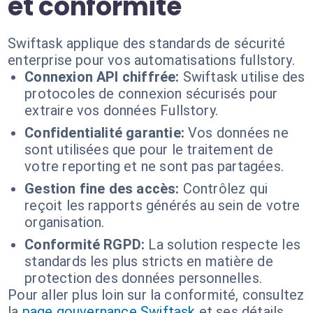
et conformité
Swiftask applique des standards de sécurité
enterprise pour vos automatisations fullstory.
Connexion API chiffrée:
Swiftask utilise des
protocoles de connexion sécurisés pour
extraire vos données Fullstory.
Confidentialité garantie:
Vos données ne
sont utilisées que pour le traitement de
votre reporting et ne sont pas partagées.
Gestion fine des accès:
Contrôlez qui
reçoit les rapports générés au sein de votre
organisation.
Conformité RGPD:
La solution respecte les
standards les plus stricts en matière de
protection des données personnelles.
Pour aller plus loin sur la conformité, consultez
la
page gouvernance Swiftask
et ses détails