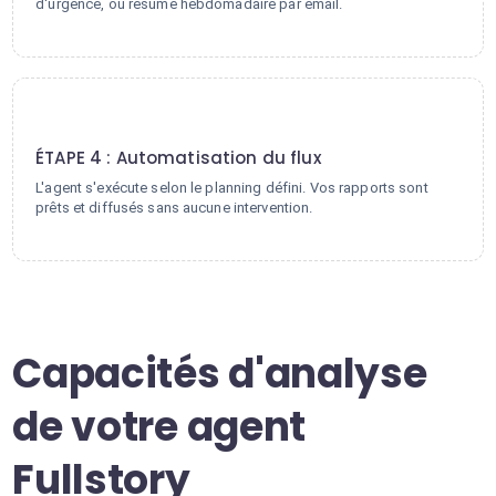
d'urgence, ou résumé hebdomadaire par email.
4
ÉTAPE 4 : Automatisation du flux
L'agent s'exécute selon le planning défini. Vos rapports sont
prêts et diffusés sans aucune intervention.
Capacités d'analyse
de votre agent
Fullstory