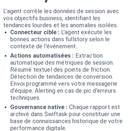
L'agent corrèle les données de session avec
vos objectifs business, identifiant les
tendances lourdes et les anomalies isolées.
Connecteur cible :
L'agent exécute les
bonnes actions dans fullstory selon le
contexte de l'événement.
Actions automatisées :
Extraction
automatique des métriques de session.
Résumé textuel des points de friction.
Détection de tendances de conversion.
Envoi programmé vers votre messagerie
d'équipe. Alerting en cas de pic d'erreurs
techniques.
Gouvernance native :
Chaque rapport est
archivé dans Swiftask pour constituer une
base de connaissances historique de votre
performance digitale.