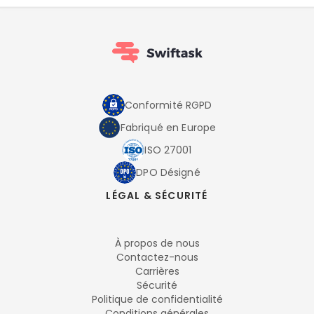
Conformité RGPD
Fabriqué en Europe
ISO 27001
DPO Désigné
LÉGAL & SÉCURITÉ
À propos de nous
Contactez-nous
Carrières
Sécurité
Politique de confidentialité
Conditions générales