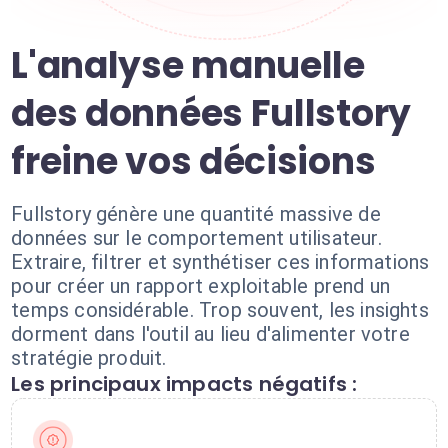
L'analyse manuelle
des données Fullstory
freine vos décisions
Fullstory génère une quantité massive de
données sur le comportement utilisateur.
Extraire, filtrer et synthétiser ces informations
pour créer un rapport exploitable prend un
temps considérable. Trop souvent, les insights
dorment dans l'outil au lieu d'alimenter votre
stratégie produit.
Les principaux impacts négatifs :