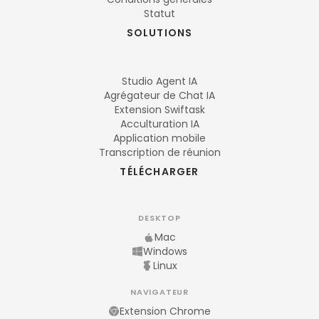
Statut
SOLUTIONS
Studio Agent IA
Agrégateur de Chat IA
Extension Swiftask
Acculturation IA
Application mobile
Transcription de réunion
TÉLÉCHARGER
DESKTOP
Mac
Windows
Linux
NAVIGATEUR
Extension Chrome