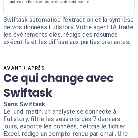
autres outils de pilotage de votre entreprise.
Swiftask automatise l'extraction et la synthèse
de vos données Fullstory. Votre agent IA traite
les événements clés, rédige des résumés
exécutifs et les diffuse aux parties prenantes.
AVANT / APRÈS
Ce qui change avec
Swiftask
Sans Swiftask
Le lundi matin, un analyste se connecte à
Fullstory, filtre les sessions des 7 derniers
jours, exporte les données, nettoie le fichier
Excel, rédige un compte-rendu par email. Une