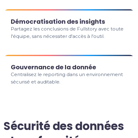
Démocratisation des insights
Partagez les conclusions de Fullstory avec toute
l'équipe, sans nécessiter d'accès à l'outil.
Gouvernance de la donnée
Centralisez le reporting dans un environnement
sécurisé et auditable.
Sécurité des données