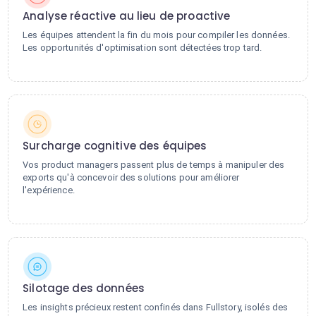
Analyse réactive au lieu de proactive
Les équipes attendent la fin du mois pour compiler les données.
Les opportunités d'optimisation sont détectées trop tard.
Surcharge cognitive des équipes
Vos product managers passent plus de temps à manipuler des
exports qu'à concevoir des solutions pour améliorer
l'expérience.
Silotage des données
Les insights précieux restent confinés dans Fullstory, isolés des