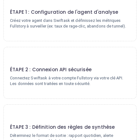
1
ÉTAPE 1 : Configuration de l'agent d'analyse
Créez votre agent dans Swiftask et définissez les métriques
Fullstory à surveiller (ex: taux de rage-clic, abandons de tunnel).
2
ÉTAPE 2 : Connexion API sécurisée
Connectez Swiftask à votre compte Fullstory via votre clé API.
Les données sont traitées en toute sécurité.
3
ÉTAPE 3 : Définition des règles de synthèse
Déterminez le format de sortie : rapport quotidien, alerte