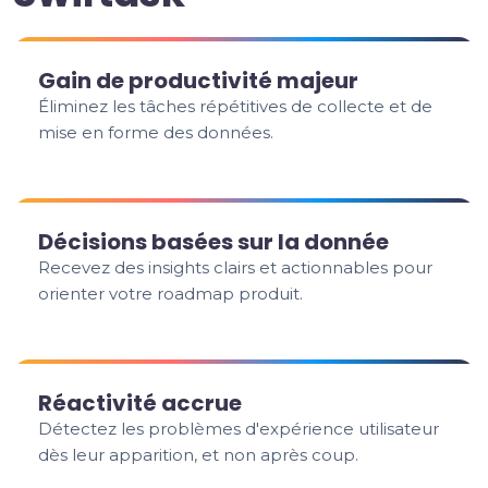
Gain de productivité majeur
Éliminez les tâches répétitives de collecte et de
mise en forme des données.
Décisions basées sur la donnée
Recevez des insights clairs et actionnables pour
orienter votre roadmap produit.
Réactivité accrue
Détectez les problèmes d'expérience utilisateur
dès leur apparition, et non après coup.