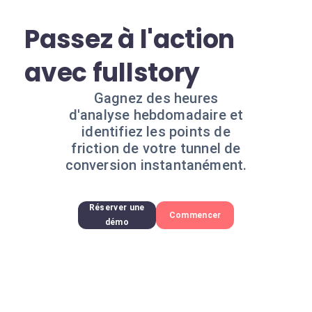
Passez à l'action
avec fullstory
Gagnez des heures
d'analyse hebdomadaire et
identifiez les points de
friction de votre tunnel de
conversion instantanément.
Réserver une
Commencer
démo