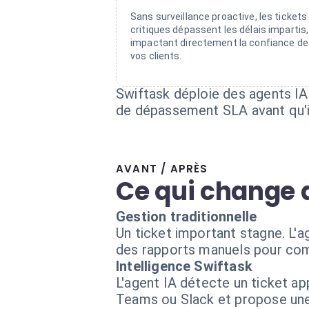
Sans surveillance proactive, les tickets
critiques dépassent les délais impartis,
impactant directement la confiance de
vos clients.
Swiftask déploie des agents IA
de dépassement SLA avant qu'il
AVANT / APRÈS
Ce qui change 
Gestion traditionnelle
Un ticket important stagne. L'a
des rapports manuels pour compr
Intelligence Swiftask
L'agent IA détecte un ticket ap
Teams ou Slack et propose une 