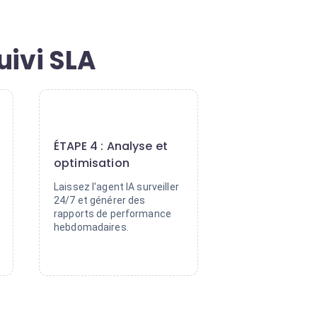
uivi SLA
4
ÉTAPE 4 : Analyse et
optimisation
Laissez l'agent IA surveiller
24/7 et générer des
rapports de performance
hebdomadaires.