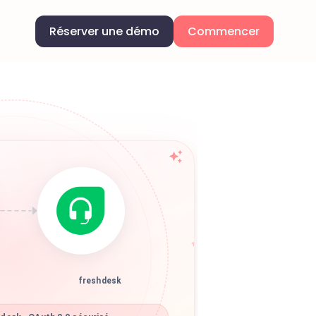
Réserver une démo
Commencer
freshdesk