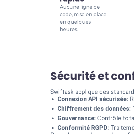
Aucune ligne de
code, mise en place
en quelques
heures.
Sécurité et con
Swiftask applique des standard
Connexion API sécurisée:
R
Chiffrement des données:
Gouvernance:
Contrôle tota
Conformité RGPD:
Traiteme