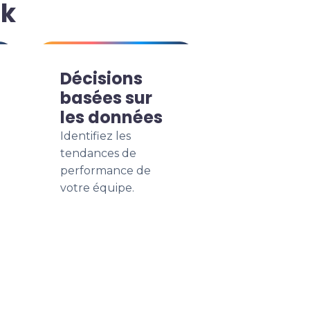
sk
Décisions
basées sur
les données
Identifiez les
tendances de
performance de
votre équipe.