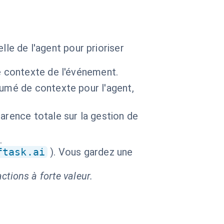
elle de l'agent pour prioriser
e contexte de l'événement.
sumé de contexte pour l'agent,
arence totale sur la gestion de
.
ftask.ai
). Vous gardez une
ctions à forte valeur.