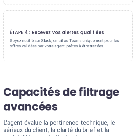
4
ÉTAPE 4 : Recevez vos alertes qualifiées
Soyez notifié sur Slack, email ou Teams uniquement pour les
offres validées par votre agent, prêtes à être traitées.
Capacités de filtrage
avancées
L'agent évalue la pertinence technique, le
sérieux du client, la clarté du brief et la