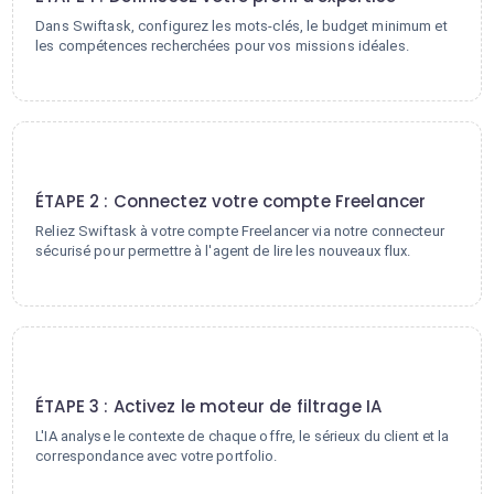
Dans Swiftask, configurez les mots-clés, le budget minimum et
les compétences recherchées pour vos missions idéales.
2
ÉTAPE 2 : Connectez votre compte Freelancer
Reliez Swiftask à votre compte Freelancer via notre connecteur
sécurisé pour permettre à l'agent de lire les nouveaux flux.
3
ÉTAPE 3 : Activez le moteur de filtrage IA
L'IA analyse le contexte de chaque offre, le sérieux du client et la
correspondance avec votre portfolio.