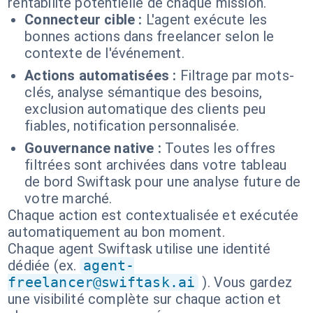
rentabilité potentielle de chaque mission.
Connecteur cible :
L'agent exécute les
bonnes actions dans freelancer selon le
contexte de l'événement.
Actions automatisées :
Filtrage par mots-
clés, analyse sémantique des besoins,
exclusion automatique des clients peu
fiables, notification personnalisée.
Gouvernance native :
Toutes les offres
filtrées sont archivées dans votre tableau
de bord Swiftask pour une analyse future de
votre marché.
Chaque action est contextualisée et exécutée
automatiquement au bon moment.
Chaque agent Swiftask utilise une identité
dédiée (ex.
agent-
freelancer@swiftask.ai
). Vous gardez
une visibilité complète sur chaque action et