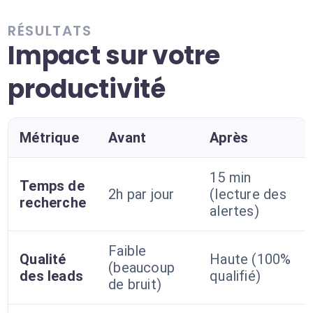
RÉSULTATS
Impact sur votre
productivité
Métrique
Avant
Après
15 min
Temps de
2h par jour
(lecture des
recherche
alertes)
Faible
Qualité
Haute (100%
(beaucoup
des leads
qualifié)
de bruit)