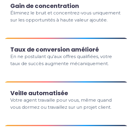
Gain de concentration
Éliminez le bruit et concentrez-vous uniquement
sur les opportunités à haute valeur ajoutée.
Taux de conversion amélioré
En ne postulant qu'aux offres qualifiées, votre
taux de succès augmente mécaniquement.
Veille automatisée
Votre agent travaille pour vous, même quand
vous dormez ou travaillez sur un projet client.