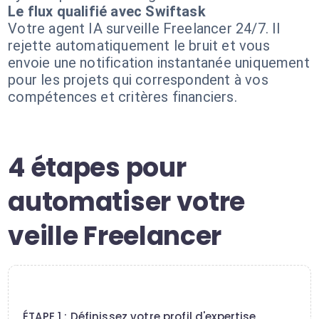
Le flux qualifié avec Swiftask
Votre agent IA surveille Freelancer 24/7. Il
rejette automatiquement le bruit et vous
envoie une notification instantanée uniquement
pour les projets qui correspondent à vos
compétences et critères financiers.
4 étapes pour
automatiser votre
veille Freelancer
1
ÉTAPE 1 : Définissez votre profil d'expertise