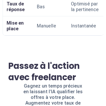
Taux de
Optimisé par
Bas
réponse
la pertinence
Mise en
Manuelle
Instantanée
place
Passez à l'action
avec freelancer
Gagnez un temps précieux
en laissant l'IA qualifier les
offres à votre place.
Augmentez votre taux de