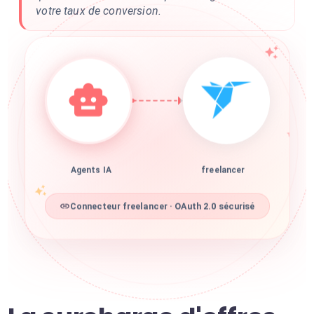
votre taux de conversion.
Agents IA
freelancer
Connecteur freelancer · OAuth 2.0 sécurisé