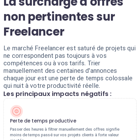
La surcharge d'offres
non pertinentes sur
Freelancer
Le marché Freelancer est saturé de projets qui
ne correspondent pas toujours à vos
compétences ou à vos tarifs. Trier
manuellement des centaines d'annonces
chaque jour est une perte de temps colossale
qui nuit à votre productivité réelle.
Les principaux impacts négatifs :
Perte de temps productive
Passer des heures à filtrer manuellement des offres signifie
moins de temps passé sur vos projets clients à forte valeur