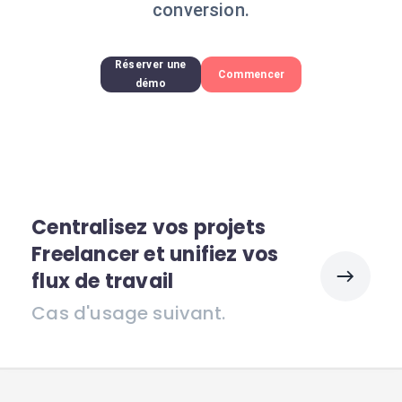
conversion.
Réserver une
Commencer
démo
Centralisez vos projets
Freelancer et unifiez vos
flux de travail
Cas d'usage suivant.