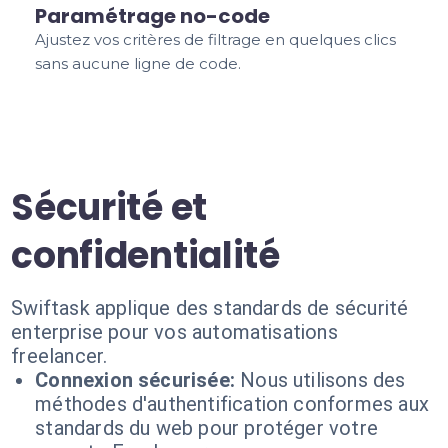
Paramétrage no-code
Ajustez vos critères de filtrage en quelques clics
sans aucune ligne de code.
Sécurité et
confidentialité
Swiftask applique des standards de sécurité
enterprise pour vos automatisations
freelancer.
Connexion sécurisée:
Nous utilisons des
méthodes d'authentification conformes aux
standards du web pour protéger votre