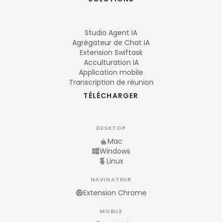
Studio Agent IA
Agrégateur de Chat IA
Extension Swiftask
Acculturation IA
Application mobile
Transcription de réunion
TÉLÉCHARGER
DESKTOP
Mac
Windows
Linux
NAVIGATEUR
Extension Chrome
MOBILE