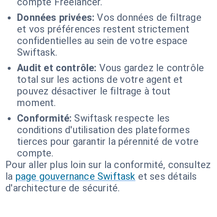
compte Freelancer.
Données privées:
Vos données de filtrage
et vos préférences restent strictement
confidentielles au sein de votre espace
Swiftask.
Audit et contrôle:
Vous gardez le contrôle
total sur les actions de votre agent et
pouvez désactiver le filtrage à tout
moment.
Conformité:
Swiftask respecte les
conditions d'utilisation des plateformes
tierces pour garantir la pérennité de votre
compte.
Pour aller plus loin sur la conformité, consultez
la
page gouvernance Swiftask
et ses détails
d'architecture de sécurité.