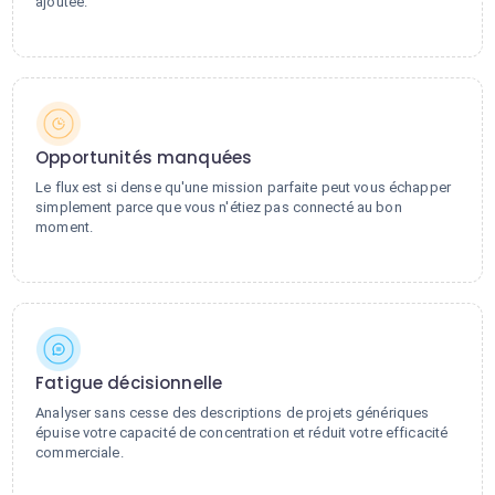
ajoutée.
Opportunités manquées
Le flux est si dense qu'une mission parfaite peut vous échapper
simplement parce que vous n'étiez pas connecté au bon
moment.
Fatigue décisionnelle
Analyser sans cesse des descriptions de projets génériques
épuise votre capacité de concentration et réduit votre efficacité
commerciale.