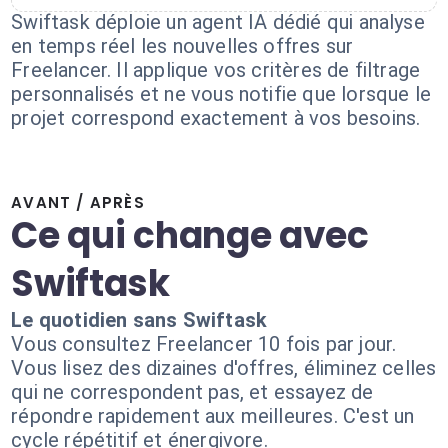
Swiftask déploie un agent IA dédié qui analyse
en temps réel les nouvelles offres sur
Freelancer. Il applique vos critères de filtrage
personnalisés et ne vous notifie que lorsque le
projet correspond exactement à vos besoins.
AVANT / APRÈS
Ce qui change avec
Swiftask
Le quotidien sans Swiftask
Vous consultez Freelancer 10 fois par jour.
Vous lisez des dizaines d'offres, éliminez celles
qui ne correspondent pas, et essayez de
répondre rapidement aux meilleures. C'est un
cycle répétitif et énergivore.