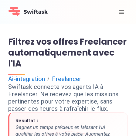
Filtrez vos offres Freelancer
automatiquement avec
l'IA
Ai-integration
Freelancer
/
Swiftask connecte vos agents IA à
Freelancer. Ne recevez que les missions
pertinentes pour votre expertise, sans
passer des heures à rafraîchir le flux.
Résultat :
Gagnez un temps précieux en laissant l'IA
qualifier les offres à votre place. Augmentez