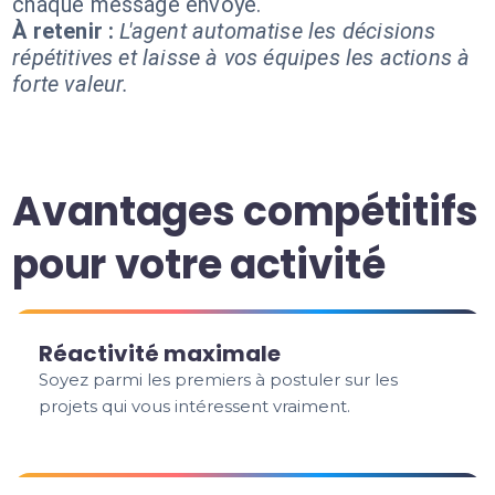
chaque message envoyé.
À retenir :
L'agent automatise les décisions
répétitives et laisse à vos équipes les actions à
forte valeur.
Avantages compétitifs
pour votre activité
Réactivité maximale
Soyez parmi les premiers à postuler sur les
projets qui vous intéressent vraiment.