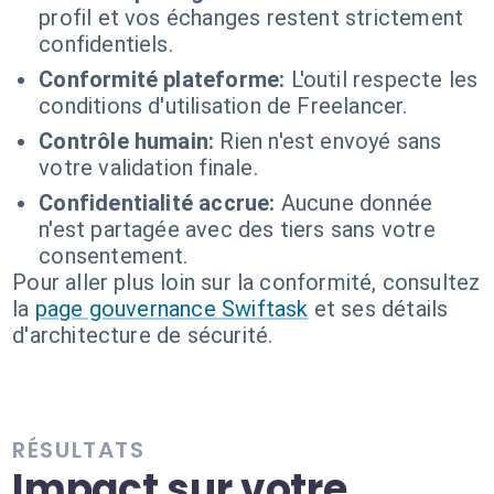
profil et vos échanges restent strictement
confidentiels.
Conformité plateforme:
L'outil respecte les
conditions d'utilisation de Freelancer.
Contrôle humain:
Rien n'est envoyé sans
votre validation finale.
Confidentialité accrue:
Aucune donnée
n'est partagée avec des tiers sans votre
consentement.
Pour aller plus loin sur la conformité, consultez
la
page gouvernance Swiftask
et ses détails
d'architecture de sécurité.
RÉSULTATS
Impact sur votre