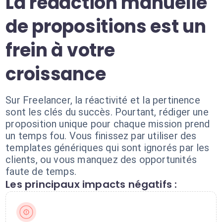
La rédaction manuelle
de propositions est un
frein à votre
croissance
Sur Freelancer, la réactivité et la pertinence
sont les clés du succès. Pourtant, rédiger une
proposition unique pour chaque mission prend
un temps fou. Vous finissez par utiliser des
templates génériques qui sont ignorés par les
clients, ou vous manquez des opportunités
faute de temps.
Les principaux impacts négatifs :