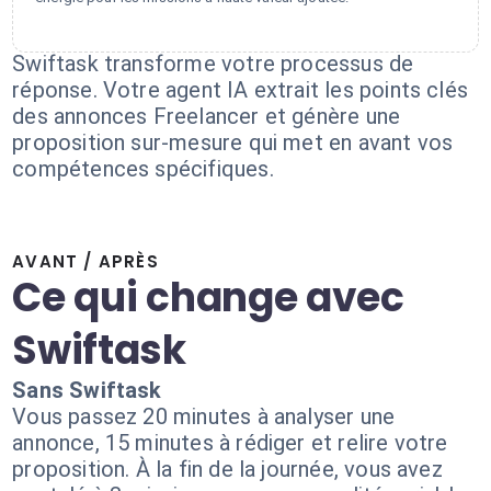
Swiftask transforme votre processus de
réponse. Votre agent IA extrait les points clés
des annonces Freelancer et génère une
proposition sur-mesure qui met en avant vos
compétences spécifiques.
AVANT / APRÈS
Ce qui change avec
Swiftask
Sans Swiftask
Vous passez 20 minutes à analyser une
annonce, 15 minutes à rédiger et relire votre
proposition. À la fin de la journée, vous avez