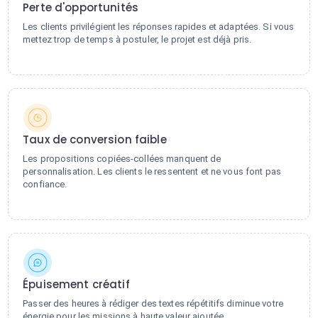
Perte d'opportunités
Les clients privilégient les réponses rapides et adaptées. Si vous
mettez trop de temps à postuler, le projet est déjà pris.
Taux de conversion faible
Les propositions copiées-collées manquent de
personnalisation. Les clients le ressentent et ne vous font pas
confiance.
Épuisement créatif
Passer des heures à rédiger des textes répétitifs diminue votre
énergie pour les missions à haute valeur ajoutée.