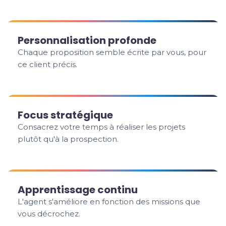
Personnalisation profonde
Chaque proposition semble écrite par vous, pour
ce client précis.
Focus stratégique
Consacrez votre temps à réaliser les projets
plutôt qu'à la prospection.
Apprentissage continu
L'agent s'améliore en fonction des missions que
vous décrochez.