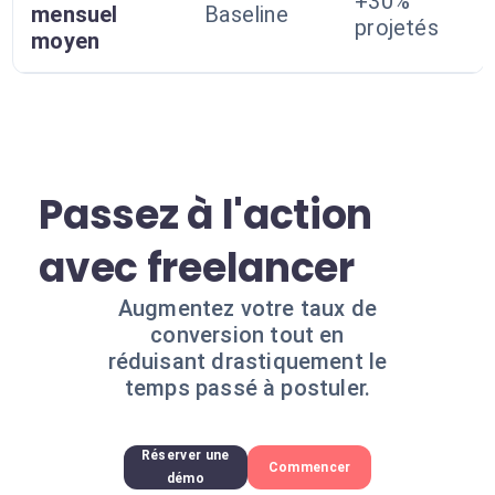
+30%
mensuel
Baseline
projetés
moyen
Passez à l'action
avec freelancer
Augmentez votre taux de
conversion tout en
réduisant drastiquement le
temps passé à postuler.
Réserver une
Commencer
démo