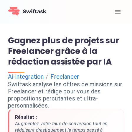
Gagnez plus de projets sur
Freelancer grâce à la
rédaction assistée par IA
Ai-integration
Freelancer
/
Swiftask analyse les offres de missions sur
Freelancer et rédige pour vous des
propositions percutantes et ultra-
personnalisées.
Résultat :
Augmentez votre taux de conversion tout en
réduisant drastiquement le temps passé à