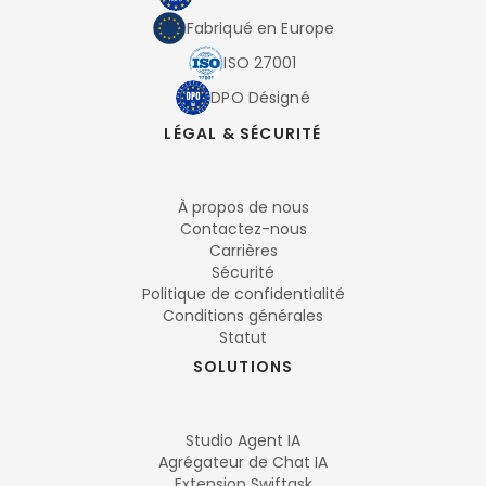
Fabriqué en Europe
ISO 27001
DPO Désigné
LÉGAL & SÉCURITÉ
À propos de nous
Contactez-nous
Carrières
Sécurité
Politique de confidentialité
Conditions générales
Statut
SOLUTIONS
Studio Agent IA
Agrégateur de Chat IA
Extension Swiftask