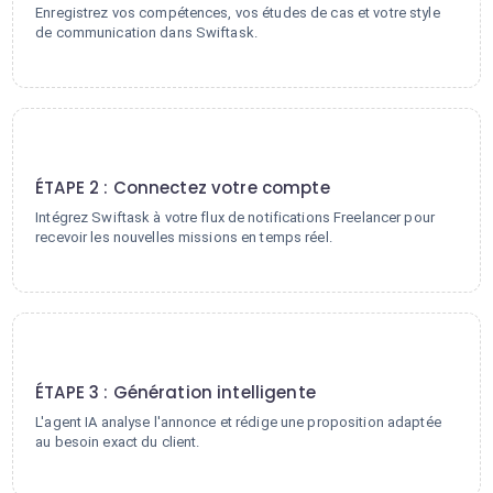
Enregistrez vos compétences, vos études de cas et votre style
de communication dans Swiftask.
2
ÉTAPE 2 : Connectez votre compte
Intégrez Swiftask à votre flux de notifications Freelancer pour
recevoir les nouvelles missions en temps réel.
3
ÉTAPE 3 : Génération intelligente
L'agent IA analyse l'annonce et rédige une proposition adaptée
au besoin exact du client.