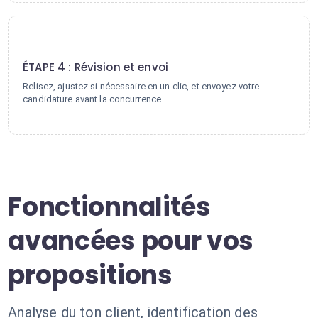
4
ÉTAPE 4 : Révision et envoi
Relisez, ajustez si nécessaire en un clic, et envoyez votre
candidature avant la concurrence.
Fonctionnalités
avancées pour vos
propositions
Analyse du ton client, identification des