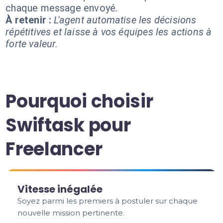
chaque message envoyé.
À retenir :
L'agent automatise les décisions
répétitives et laisse à vos équipes les actions à
forte valeur.
Pourquoi choisir
Swiftask pour
Freelancer
Vitesse inégalée
Soyez parmi les premiers à postuler sur chaque
nouvelle mission pertinente.