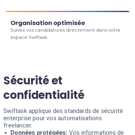
Organisation optimisée
Suivez vos candidatures directement dans votre
espace Swiftask.
Sécurité et
confidentialité
Swiftask applique des standards de sécurité
enterprise pour vos automatisations
freelancer.
Données protégées:
Vos informations de