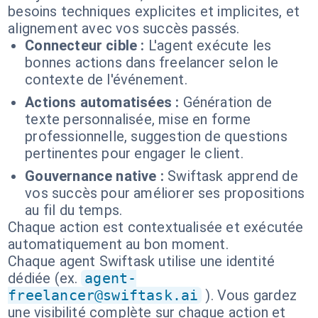
besoins techniques explicites et implicites, et
alignement avec vos succès passés.
Connecteur cible :
L'agent exécute les
bonnes actions dans freelancer selon le
contexte de l'événement.
Actions automatisées :
Génération de
texte personnalisée, mise en forme
professionnelle, suggestion de questions
pertinentes pour engager le client.
Gouvernance native :
Swiftask apprend de
vos succès pour améliorer ses propositions
au fil du temps.
Chaque action est contextualisée et exécutée
automatiquement au bon moment.
Chaque agent Swiftask utilise une identité
dédiée (ex.
agent-
freelancer@swiftask.ai
). Vous gardez
une visibilité complète sur chaque action et