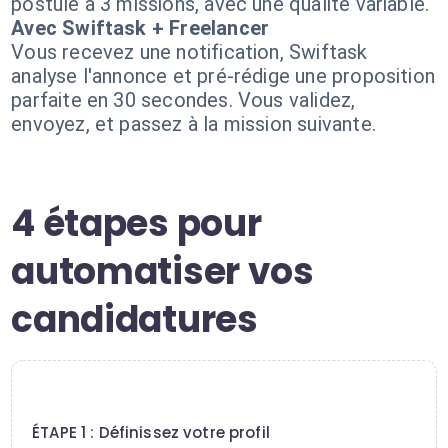
postulé à 3 missions, avec une qualité variable.
Avec Swiftask + Freelancer
Vous recevez une notification, Swiftask
analyse l'annonce et pré-rédige une proposition
parfaite en 30 secondes. Vous validez,
envoyez, et passez à la mission suivante.
4 étapes pour
automatiser vos
candidatures
1
ÉTAPE 1 : Définissez votre profil