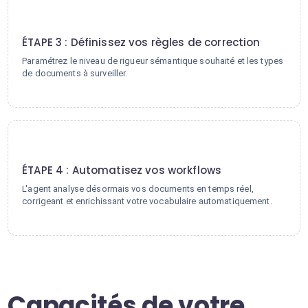
3
ÉTAPE 3 : Définissez vos règles de correction
Paramétrez le niveau de rigueur sémantique souhaité et les types
de documents à surveiller.
4
ÉTAPE 4 : Automatisez vos workflows
L'agent analyse désormais vos documents en temps réel,
corrigeant et enrichissant votre vocabulaire automatiquement.
Capacités de votre