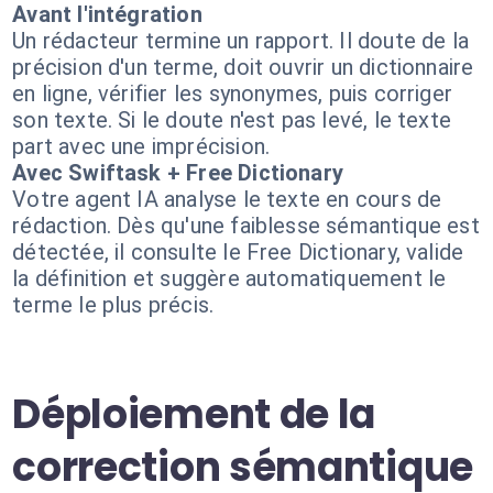
Avant l'intégration
Un rédacteur termine un rapport. Il doute de la
précision d'un terme, doit ouvrir un dictionnaire
en ligne, vérifier les synonymes, puis corriger
son texte. Si le doute n'est pas levé, le texte
part avec une imprécision.
Avec Swiftask + Free Dictionary
Votre agent IA analyse le texte en cours de
rédaction. Dès qu'une faiblesse sémantique est
détectée, il consulte le Free Dictionary, valide
la définition et suggère automatiquement le
terme le plus précis.
Déploiement de la
correction sémantique