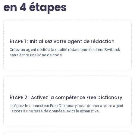
en 4 étapes
1
ÉTAPE 1 : Initialisez votre agent de rédaction
Créez un agent dédié à la qualité rédactionnelle dans Swiftask
sans écrire une ligne de code.
2
ÉTAPE 2 : Activez la compétence Free Dictionary
Intégrez le connecteur Free Dictionary pour donner à votre agent
l'accès à une base de données lexicale exhaustive.