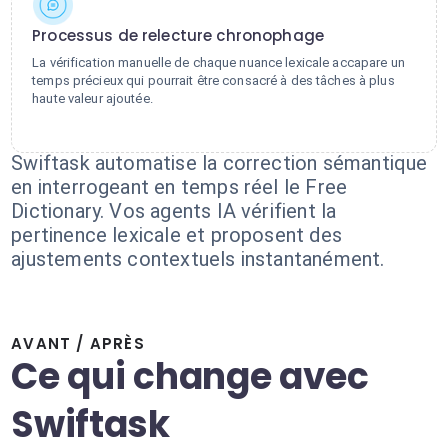
Processus de relecture chronophage
La vérification manuelle de chaque nuance lexicale accapare un
temps précieux qui pourrait être consacré à des tâches à plus
haute valeur ajoutée.
Swiftask automatise la correction sémantique
en interrogeant en temps réel le Free
Dictionary. Vos agents IA vérifient la
pertinence lexicale et proposent des
ajustements contextuels instantanément.
AVANT / APRÈS
Ce qui change avec
Swiftask