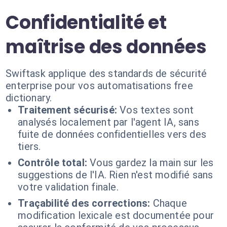
Confidentialité et
maîtrise des données
Swiftask applique des standards de sécurité
enterprise pour vos automatisations free
dictionary.
Traitement sécurisé:
Vos textes sont
analysés localement par l'agent IA, sans
fuite de données confidentielles vers des
tiers.
Contrôle total:
Vous gardez la main sur les
suggestions de l'IA. Rien n'est modifié sans
votre validation finale.
Traçabilité des corrections:
Chaque
modification lexicale est documentée pour