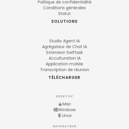
Politique de confidentialité
Conditions générales
Statut
SOLUTIONS
Studio Agent IA
Agrégateur de Chat IA
Extension Swiftask
Acculturation IA
Application mobile
Transcription de réunion
TÉLÉCHARGER
DESKTOP
Mac
Windows
Linux
NAVIGATEUR