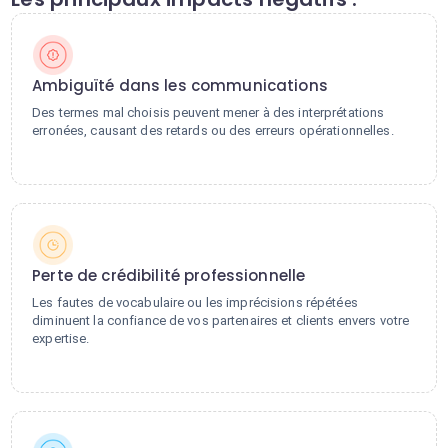
Ambiguïté dans les communications
Des termes mal choisis peuvent mener à des interprétations
erronées, causant des retards ou des erreurs opérationnelles.
Perte de crédibilité professionnelle
Les fautes de vocabulaire ou les imprécisions répétées
diminuent la confiance de vos partenaires et clients envers votre
expertise.