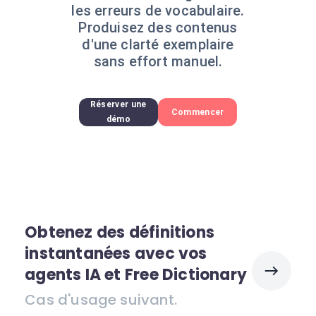
les erreurs de vocabulaire.
Produisez des contenus
d'une clarté exemplaire
sans effort manuel.
Réserver une
Commencer
démo
Obtenez des définitions
instantanées avec vos
agents IA et Free Dictionary
Cas d'usage suivant.