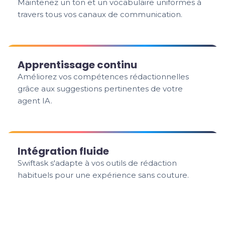
Maintenez un ton et un vocabulaire uniformes à
travers tous vos canaux de communication.
Apprentissage continu
Améliorez vos compétences rédactionnelles
grâce aux suggestions pertinentes de votre
agent IA.
Intégration fluide
Swiftask s'adapte à vos outils de rédaction
habituels pour une expérience sans couture.