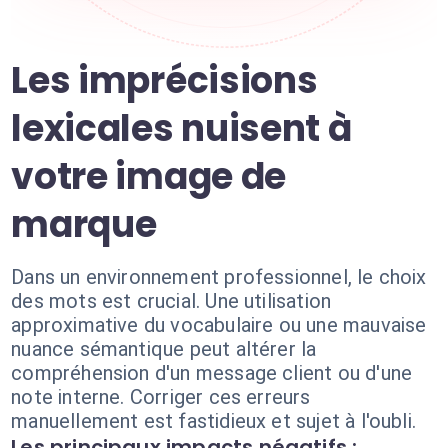
Les imprécisions
lexicales nuisent à
votre image de
marque
Dans un environnement professionnel, le choix
des mots est crucial. Une utilisation
approximative du vocabulaire ou une mauvaise
nuance sémantique peut altérer la
compréhension d'un message client ou d'une
note interne. Corriger ces erreurs
manuellement est fastidieux et sujet à l'oubli.
Les principaux impacts négatifs :