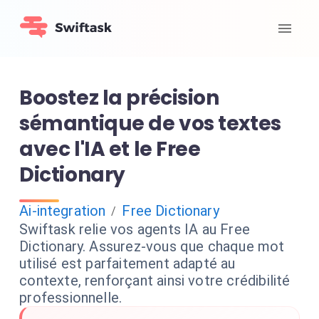
Boostez la précision
sémantique de vos textes
avec l'IA et le Free
Dictionary
Ai-integration
Free Dictionary
/
Swiftask relie vos agents IA au Free
Dictionary. Assurez-vous que chaque mot
utilisé est parfaitement adapté au
contexte, renforçant ainsi votre crédibilité
professionnelle.