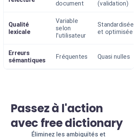
document
(validation)
Variable
Qualité
Standardisée
selon
lexicale
et optimisée
l'utilisateur
Erreurs
Fréquentes
Quasi nulles
sémantiques
Passez à l'action
avec free dictionary
Éliminez les ambiguïtés et