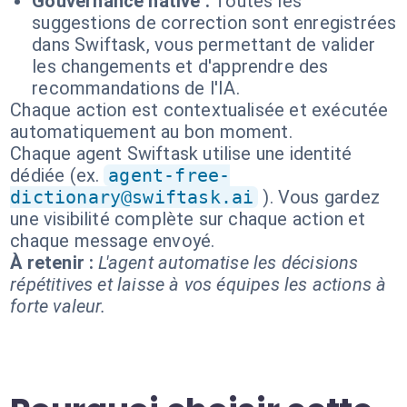
Gouvernance native :
Toutes les
suggestions de correction sont enregistrées
dans Swiftask, vous permettant de valider
les changements et d'apprendre des
recommandations de l'IA.
Chaque action est contextualisée et exécutée
automatiquement au bon moment.
Chaque agent Swiftask utilise une identité
dédiée (ex.
agent-free-
dictionary@swiftask.ai
). Vous gardez
une visibilité complète sur chaque action et
chaque message envoyé.
À retenir :
L'agent automatise les décisions
répétitives et laisse à vos équipes les actions à
forte valeur.