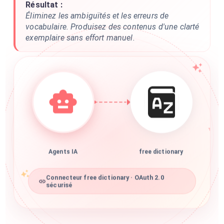
Résultat :
Éliminez les ambiguïtés et les erreurs de
vocabulaire. Produisez des contenus d'une clarté
exemplaire sans effort manuel.
Agents IA
free dictionary
Connecteur free dictionary · OAuth 2.0
sécurisé