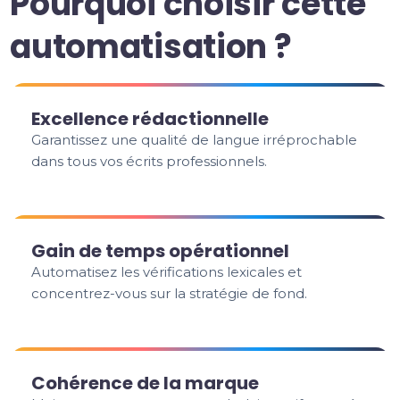
Pourquoi choisir cette
automatisation ?
Excellence rédactionnelle
Garantissez une qualité de langue irréprochable
dans tous vos écrits professionnels.
Gain de temps opérationnel
Automatisez les vérifications lexicales et
concentrez-vous sur la stratégie de fond.
Cohérence de la marque