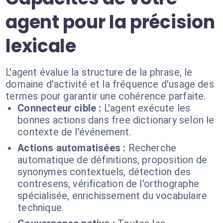
agent pour la précision
lexicale
L'agent évalue la structure de la phrase, le
domaine d'activité et la fréquence d'usage des
termes pour garantir une cohérence parfaite.
Connecteur cible :
L'agent exécute les
bonnes actions dans free dictionary selon le
contexte de l'événement.
Actions automatisées :
Recherche
automatique de définitions, proposition de
synonymes contextuels, détection des
contresens, vérification de l'orthographe
spécialisée, enrichissement du vocabulaire
technique.