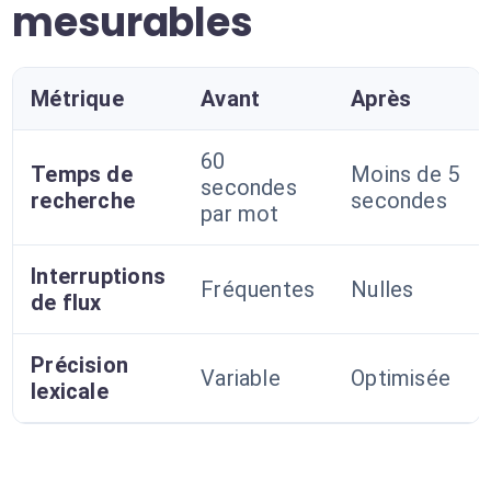
mesurables
Métrique
Avant
Après
60
Temps de
Moins de 5
secondes
recherche
secondes
par mot
Interruptions
Fréquentes
Nulles
de flux
Précision
Variable
Optimisée
lexicale