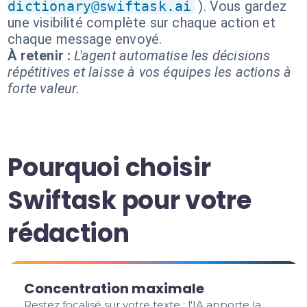
dictionary@swiftask.ai
). Vous gardez
une visibilité complète sur chaque action et
chaque message envoyé.
À retenir :
L'agent automatise les décisions
répétitives et laisse à vos équipes les actions à
forte valeur.
Pourquoi choisir
Swiftask pour votre
rédaction
Concentration maximale
Restez focalisé sur votre texte : l'IA apporte la