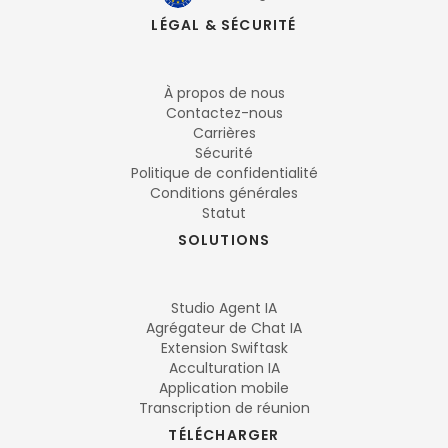
LÉGAL & SÉCURITÉ
À propos de nous
Contactez-nous
Carrières
Sécurité
Politique de confidentialité
Conditions générales
Statut
SOLUTIONS
Studio Agent IA
Agrégateur de Chat IA
Extension Swiftask
Acculturation IA
Application mobile
Transcription de réunion
TÉLÉCHARGER