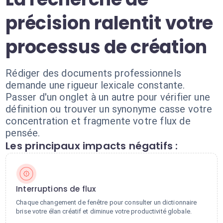
précision ralentit votre
processus de création
Rédiger des documents professionnels
demande une rigueur lexicale constante.
Passer d'un onglet à un autre pour vérifier une
définition ou trouver un synonyme casse votre
concentration et fragmente votre flux de
pensée.
Les principaux impacts négatifs :
Interruptions de flux
Chaque changement de fenêtre pour consulter un dictionnaire
brise votre élan créatif et diminue votre productivité globale.