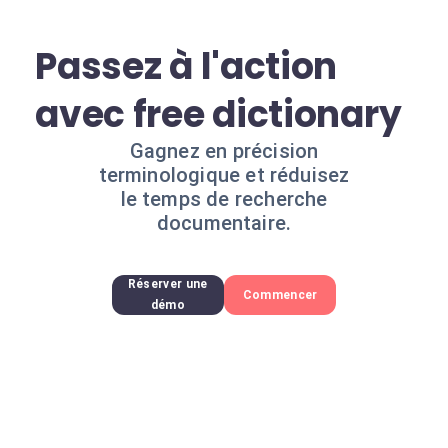
Passez à l'action
avec free dictionary
Gagnez en précision
terminologique et réduisez
le temps de recherche
documentaire.
Réserver une
Commencer
démo