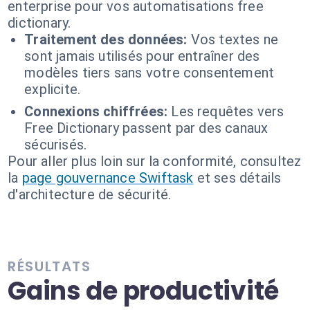
enterprise pour vos automatisations free
dictionary.
Traitement des données:
Vos textes ne
sont jamais utilisés pour entraîner des
modèles tiers sans votre consentement
explicite.
Connexions chiffrées:
Les requêtes vers
Free Dictionary passent par des canaux
sécurisés.
Pour aller plus loin sur la conformité, consultez
la
page gouvernance Swiftask
et ses détails
d'architecture de sécurité.
RÉSULTATS
Gains de productivité