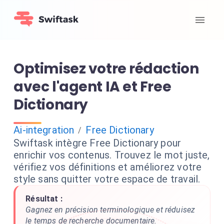
Optimisez votre rédaction
avec l'agent IA et Free
Dictionary
Ai-integration
Free Dictionary
/
Swiftask intègre Free Dictionary pour
enrichir vos contenus. Trouvez le mot juste,
vérifiez vos définitions et améliorez votre
style sans quitter votre espace de travail.
Résultat :
Gagnez en précision terminologique et réduisez
le temps de recherche documentaire.