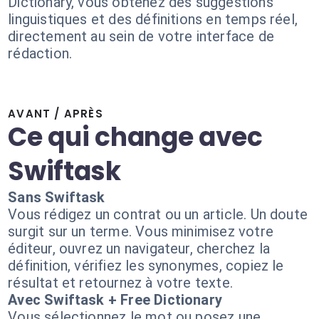
Dictionary, vous obtenez des suggestions
linguistiques et des définitions en temps réel,
directement au sein de votre interface de
rédaction.
AVANT / APRÈS
Ce qui change avec
Swiftask
Sans Swiftask
Vous rédigez un contrat ou un article. Un doute
surgit sur un terme. Vous minimisez votre
éditeur, ouvrez un navigateur, cherchez la
définition, vérifiez les synonymes, copiez le
résultat et retournez à votre texte.
Avec Swiftask + Free Dictionary
Vous sélectionnez le mot ou posez une