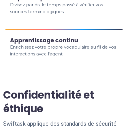
Divisez par dix le temps passé à vérifier vos
sources terminologiques.
Apprentissage continu
Enrichissez votre propre vocabulaire au fil de vos
interactions avec l'agent.
Confidentialité et
éthique
Swiftask applique des standards de sécurité