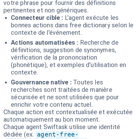
votre phrase pour fournir des définitions
pertinentes et non génériques.
Connecteur cible :
L'agent exécute les
bonnes actions dans free dictionary selon le
contexte de l'événement.
Actions automatisées :
Recherche de
définitions, suggestion de synonymes,
vérification de la prononciation
(phonétique), et exemples d'utilisation en
contexte.
Gouvernance native :
Toutes les
recherches sont traitées de manière
sécurisée et ne sont utilisées que pour
enrichir votre contenu actuel.
Chaque action est contextualisée et exécutée
automatiquement au bon moment.
Chaque agent Swiftask utilise une identité
dédiée (ex.
agent-free-