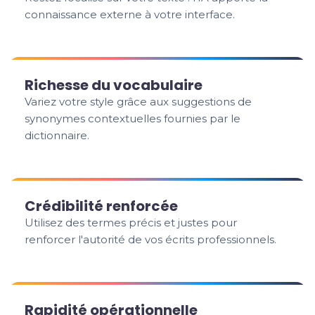
connaissance externe à votre interface.
Richesse du vocabulaire
Variez votre style grâce aux suggestions de
synonymes contextuelles fournies par le
dictionnaire.
Crédibilité renforcée
Utilisez des termes précis et justes pour
renforcer l'autorité de vos écrits professionnels.
Rapidité opérationnelle