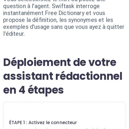
question à l'agent. Swiftask interroge
instantanément Free Dictionary et vous
propose la définition, les synonymes et les
exemples d'usage sans que vous ayez à quitter
l'éditeur.
Déploiement de votre
assistant rédactionnel
en 4 étapes
1
ÉTAPE 1 : Activez le connecteur