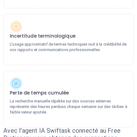
Incertitude terminologique
L'usage approximatif de termes techniques nuit à la crédibilité de
vos rapports et communications professionnelles.
Perte de temps cumulée
La recherche manuelle répétée sur des sources externes
représente des heures perdues chaque semaine sur des tâches à
faible valeur ajoutée.
Avec l'agent IA Swiftask connecté au Free