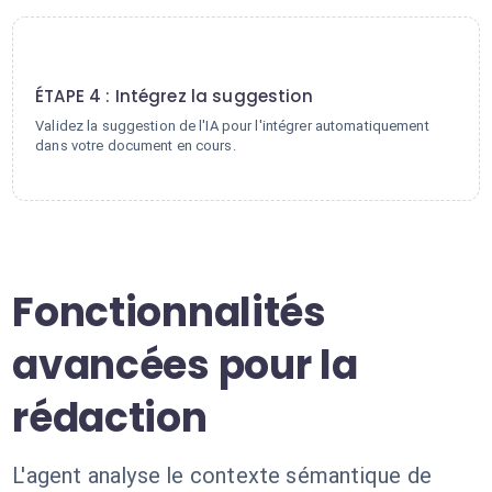
4
ÉTAPE 4 : Intégrez la suggestion
Validez la suggestion de l'IA pour l'intégrer automatiquement
dans votre document en cours.
Fonctionnalités
avancées pour la
rédaction
L'agent analyse le contexte sémantique de