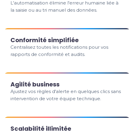
L'automatisation élimine l'erreur humaine liée à
la saisie ou au tri manuel des données.
Conformité simplifiée
Centralisez toutes les notifications pour vos
rapports de conformité et audits.
Agilité business
Ajustez vos règles d'alerte en quelques clics sans
intervention de votre équipe technique.
Scalabilité illimitée