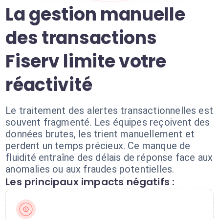
La gestion manuelle
des transactions
Fiserv limite votre
réactivité
Le traitement des alertes transactionnelles est
souvent fragmenté. Les équipes reçoivent des
données brutes, les trient manuellement et
perdent un temps précieux. Ce manque de
fluidité entraîne des délais de réponse face aux
anomalies ou aux fraudes potentielles.
Les principaux impacts négatifs :