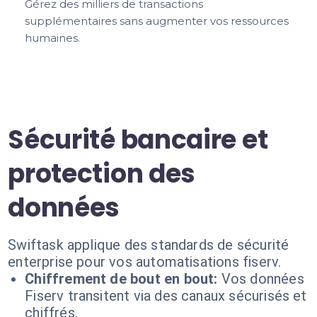
Gérez des milliers de transactions
supplémentaires sans augmenter vos ressources
humaines.
Sécurité bancaire et
protection des
données
Swiftask applique des standards de sécurité
enterprise pour vos automatisations fiserv.
Chiffrement de bout en bout:
Vos données
Fiserv transitent via des canaux sécurisés et
chiffrés.