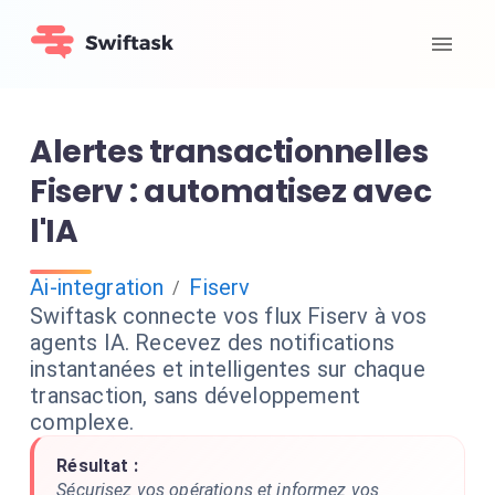
Alertes transactionnelles
Fiserv : automatisez avec
l'IA
Ai-integration
Fiserv
/
Swiftask connecte vos flux Fiserv à vos
agents IA. Recevez des notifications
instantanées et intelligentes sur chaque
transaction, sans développement
complexe.
Résultat :
Sécurisez vos opérations et informez vos