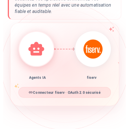
équipes en temps réel avec une automatisation
fiable et auditable.
Agents IA
fiserv
Connecteur fiserv · OAuth 2.0 sécurisé