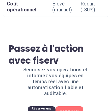
Coût
Élevé
Réduit
opérationnel
(manuel)
(-80%)
Passez à l'action
avec fiserv
Sécurisez vos opérations et
informez vos équipes en
temps réel avec une
automatisation fiable et
auditable.
Réserver une