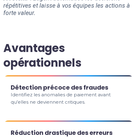
répétitives et laisse à vos équipes les actions à
forte valeur.
Avantages
opérationnels
Détection précoce des fraudes
Identifiez les anomalies de paiement avant
qu'elles ne deviennent critiques.
Réduction drastique des erreurs