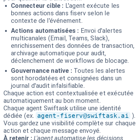
Connecteur cible :
L'agent exécute les
bonnes actions dans fiserv selon le
contexte de l'événement.
Actions automatisées :
Envoi d'alertes
multicanales (Email, Teams, Slack),
enrichissement des données de transaction,
archivage automatique pour audit,
déclenchement de workflows de blocage.
Gouvernance native :
Toutes les alertes
sont horodatées et consignées dans un
journal d'audit infalsifiable.
Chaque action est contextualisée et exécutée
automatiquement au bon moment.
Chaque agent Swiftask utilise une identité
dédiée (ex.
agent-fiserv@swiftask.ai
).
Vous gardez une visibilité complète sur chaque
action et chaque message envoyé.
À retenir :
L'agent automatise les décisions