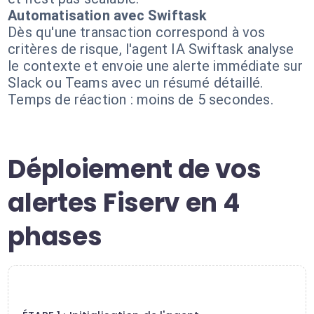
Automatisation avec Swiftask
Dès qu'une transaction correspond à vos
critères de risque, l'agent IA Swiftask analyse
le contexte et envoie une alerte immédiate sur
Slack ou Teams avec un résumé détaillé.
Temps de réaction : moins de 5 secondes.
Déploiement de vos
alertes Fiserv en 4
phases
1