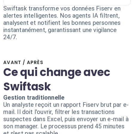
Swiftask transforme vos données Fiserv en
alertes intelligentes. Nos agents IA filtrent,
analysent et notifient les bonnes personnes
instantanément, garantissant une vigilance
24/7.
AVANT / APRÈS
Ce qui change avec
Swiftask
Gestion traditionnelle
Un analyste reçoit un rapport Fiserv brut par e-
mail. Il doit l'ouvrir, filtrer les transactions
suspectes dans Excel, puis envoyer un e-mail à
son manager. Le processus prend 45 minutes
et n'est pas scalable.