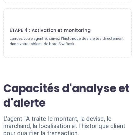
4
ÉTAPE 4 : Activation et monitoring
Lancez votre agent et suivez l'historique des alertes directement
dans votre tableau de bord Swiftask.
Capacités d'analyse et
d'alerte
L'agent IA traite le montant, la devise, le
marchand, la localisation et l'historique client
pour qualifier la transaction.