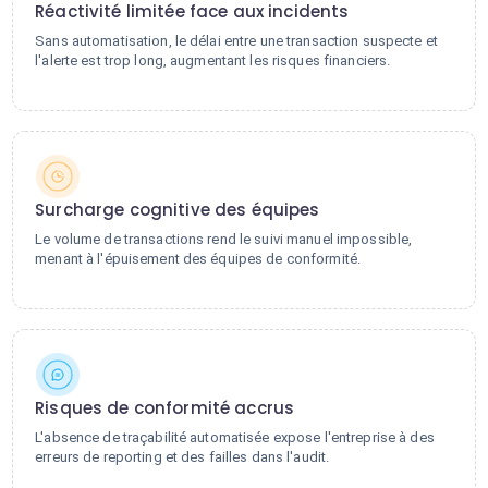
Réactivité limitée face aux incidents
Sans automatisation, le délai entre une transaction suspecte et
l'alerte est trop long, augmentant les risques financiers.
Surcharge cognitive des équipes
Le volume de transactions rend le suivi manuel impossible,
menant à l'épuisement des équipes de conformité.
Risques de conformité accrus
L'absence de traçabilité automatisée expose l'entreprise à des
erreurs de reporting et des failles dans l'audit.