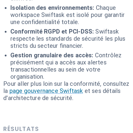
Isolation des environnements:
Chaque
workspace Swiftask est isolé pour garantir
une confidentialité totale.
Conformité RGPD et PCI-DSS:
Swiftask
respecte les standards de sécurité les plus
stricts du secteur financier.
Gestion granulaire des accès:
Contrôlez
précisément qui a accès aux alertes
transactionnelles au sein de votre
organisation.
Pour aller plus loin sur la conformité, consultez
la
page gouvernance Swiftask
et ses détails
d'architecture de sécurité.
RÉSULTATS