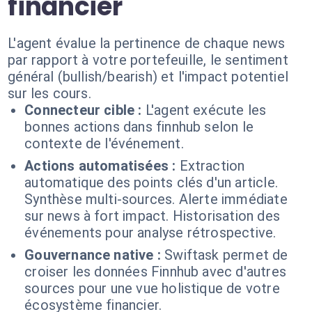
financier
L'agent évalue la pertinence de chaque news
par rapport à votre portefeuille, le sentiment
général (bullish/bearish) et l'impact potentiel
sur les cours.
Connecteur cible :
L'agent exécute les
bonnes actions dans finnhub selon le
contexte de l'événement.
Actions automatisées :
Extraction
automatique des points clés d'un article.
Synthèse multi-sources. Alerte immédiate
sur news à fort impact. Historisation des
événements pour analyse rétrospective.
Gouvernance native :
Swiftask permet de
croiser les données Finnhub avec d'autres
sources pour une vue holistique de votre
écosystème financier.