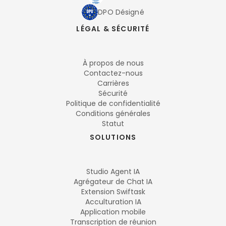
DPO Désigné
LÉGAL & SÉCURITÉ
À propos de nous
Contactez-nous
Carrières
Sécurité
Politique de confidentialité
Conditions générales
Statut
SOLUTIONS
Studio Agent IA
Agrégateur de Chat IA
Extension Swiftask
Acculturation IA
Application mobile
Transcription de réunion