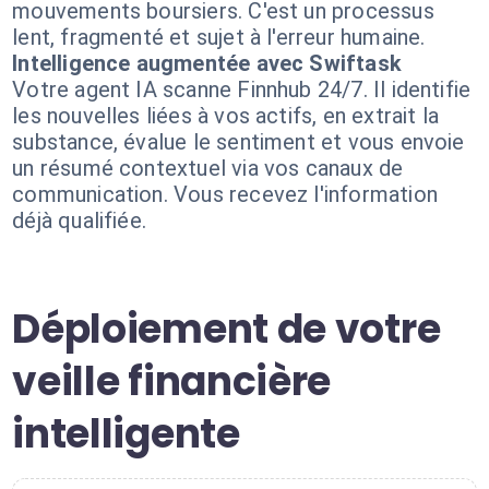
mouvements boursiers. C'est un processus
lent, fragmenté et sujet à l'erreur humaine.
Intelligence augmentée avec Swiftask
Votre agent IA scanne Finnhub 24/7. Il identifie
les nouvelles liées à vos actifs, en extrait la
substance, évalue le sentiment et vous envoie
un résumé contextuel via vos canaux de
communication. Vous recevez l'information
déjà qualifiée.
Déploiement de votre
veille financière
intelligente