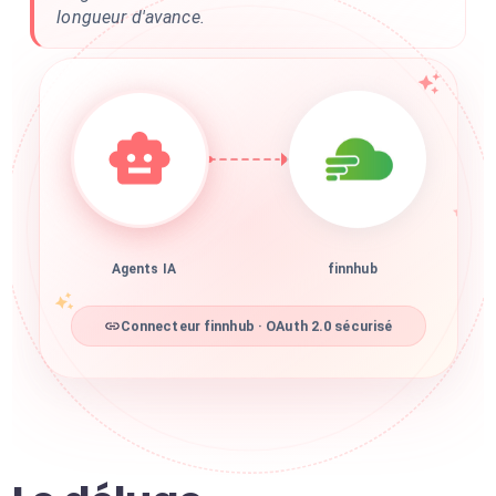
longueur d'avance.
Agents IA
finnhub
Connecteur finnhub · OAuth 2.0 sécurisé