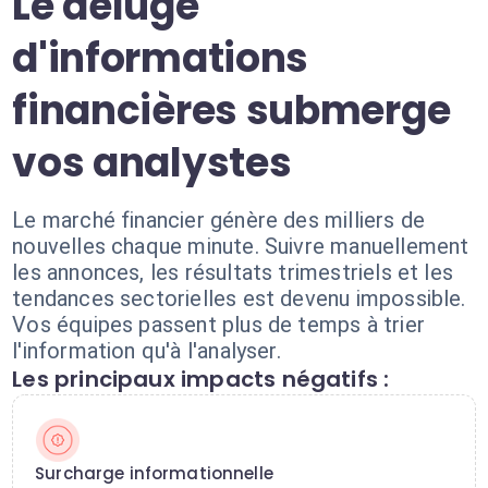
Le déluge
d'informations
financières submerge
vos analystes
Le marché financier génère des milliers de
nouvelles chaque minute. Suivre manuellement
les annonces, les résultats trimestriels et les
tendances sectorielles est devenu impossible.
Vos équipes passent plus de temps à trier
l'information qu'à l'analyser.
Les principaux impacts négatifs :
Surcharge informationnelle