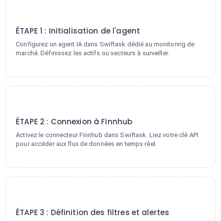
1
ÉTAPE 1 : Initialisation de l'agent
Configurez un agent IA dans Swiftask dédié au monitoring de
marché. Définissez les actifs ou secteurs à surveiller.
2
ÉTAPE 2 : Connexion à Finnhub
Activez le connecteur Finnhub dans Swiftask. Liez votre clé API
pour accéder aux flux de données en temps réel.
3
ÉTAPE 3 : Définition des filtres et alertes