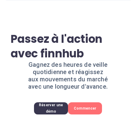
Passez à l'action
avec finnhub
Gagnez des heures de veille
quotidienne et réagissez
aux mouvements du marché
avec une longueur d'avance.
Réserver une
Commencer
démo