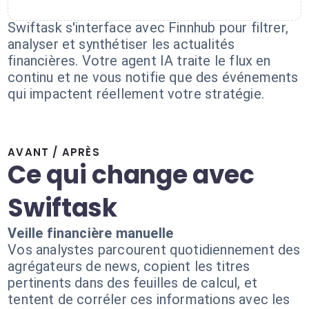
Swiftask s'interface avec Finnhub pour filtrer,
analyser et synthétiser les actualités
financières. Votre agent IA traite le flux en
continu et ne vous notifie que des événements
qui impactent réellement votre stratégie.
AVANT / APRÈS
Ce qui change avec
Swiftask
Veille financière manuelle
Vos analystes parcourent quotidiennement des
agrégateurs de news, copient les titres
pertinents dans des feuilles de calcul, et
tentent de corréler ces informations avec les