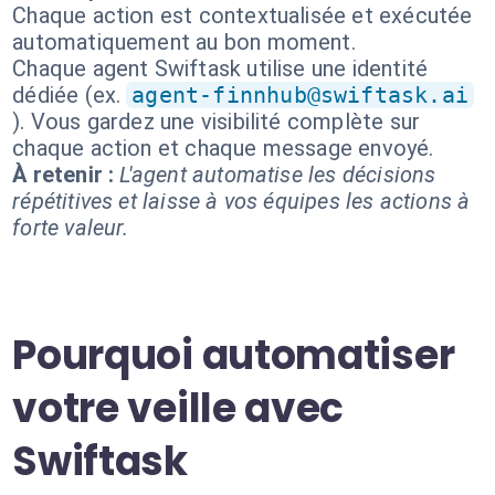
Chaque action est contextualisée et exécutée
automatiquement au bon moment.
Chaque agent Swiftask utilise une identité
dédiée (ex.
agent-finnhub@swiftask.ai
). Vous gardez une visibilité complète sur
chaque action et chaque message envoyé.
À retenir :
L'agent automatise les décisions
répétitives et laisse à vos équipes les actions à
forte valeur.
Pourquoi automatiser
votre veille avec
Swiftask