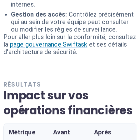
internes.
Gestion des accès:
Contrôlez précisément
qui au sein de votre équipe peut consulter
ou modifier les règles de surveillance.
Pour aller plus loin sur la conformité, consultez
la
page gouvernance Swiftask
et ses détails
d'architecture de sécurité.
RÉSULTATS
Impact sur vos
opérations financières
Métrique
Avant
Après