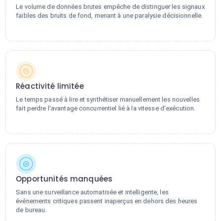
Le volume de données brutes empêche de distinguer les signaux
faibles des bruits de fond, menant à une paralysie décisionnelle.
Réactivité limitée
Le temps passé à lire et synthétiser manuellement les nouvelles
fait perdre l'avantage concurrentiel lié à la vitesse d'exécution.
Opportunités manquées
Sans une surveillance automatisée et intelligente, les
événements critiques passent inaperçus en dehors des heures
de bureau.