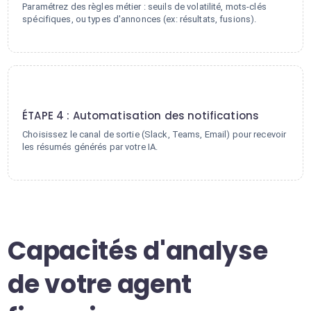
Paramétrez des règles métier : seuils de volatilité, mots-clés
spécifiques, ou types d'annonces (ex: résultats, fusions).
4
ÉTAPE 4 : Automatisation des notifications
Choisissez le canal de sortie (Slack, Teams, Email) pour recevoir
les résumés générés par votre IA.
Capacités d'analyse
de votre agent