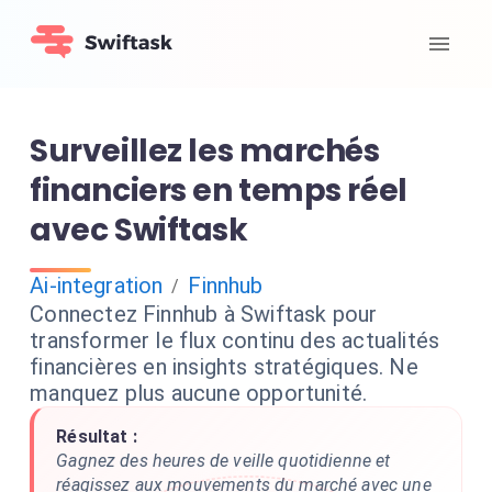
Surveillez les marchés
financiers en temps réel
avec Swiftask
Ai-integration
Finnhub
/
Connectez Finnhub à Swiftask pour
transformer le flux continu des actualités
financières en insights stratégiques. Ne
manquez plus aucune opportunité.
Résultat :
Gagnez des heures de veille quotidienne et
réagissez aux mouvements du marché avec une