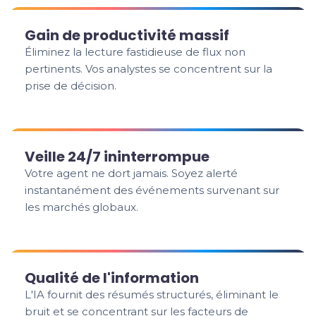
Gain de productivité massif
Éliminez la lecture fastidieuse de flux non
pertinents. Vos analystes se concentrent sur la
prise de décision.
Veille 24/7 ininterrompue
Votre agent ne dort jamais. Soyez alerté
instantanément des événements survenant sur
les marchés globaux.
Qualité de l'information
L'IA fournit des résumés structurés, éliminant le
bruit et se concentrant sur les facteurs de