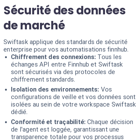
Sécurité des données
de marché
Swiftask applique des standards de sécurité
enterprise pour vos automatisations finnhub.
Chiffrement des connexions:
Tous les
échanges API entre Finnhub et Swiftask
sont sécurisés via des protocoles de
chiffrement standards.
Isolation des environnements:
Vos
configurations de veille et vos données sont
isolées au sein de votre workspace Swiftask
dédié.
Conformité et traçabilité:
Chaque décision
de l'agent est loggée, garantissant une
transparence totale pour vos processus