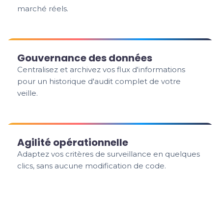
marché réels.
Gouvernance des données
Centralisez et archivez vos flux d'informations
pour un historique d'audit complet de votre
veille.
Agilité opérationnelle
Adaptez vos critères de surveillance en quelques
clics, sans aucune modification de code.