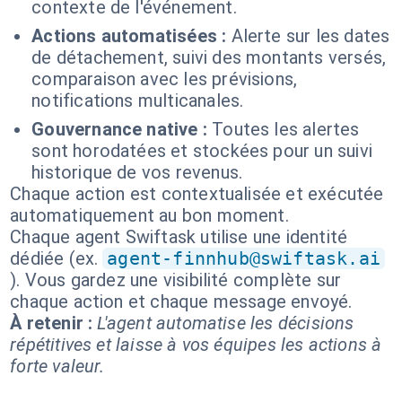
contexte de l'événement.
Actions automatisées :
Alerte sur les dates
de détachement, suivi des montants versés,
comparaison avec les prévisions,
notifications multicanales.
Gouvernance native :
Toutes les alertes
sont horodatées et stockées pour un suivi
historique de vos revenus.
Chaque action est contextualisée et exécutée
automatiquement au bon moment.
Chaque agent Swiftask utilise une identité
dédiée (ex.
agent-finnhub@swiftask.ai
). Vous gardez une visibilité complète sur
chaque action et chaque message envoyé.
À retenir :
L'agent automatise les décisions
répétitives et laisse à vos équipes les actions à
forte valeur.