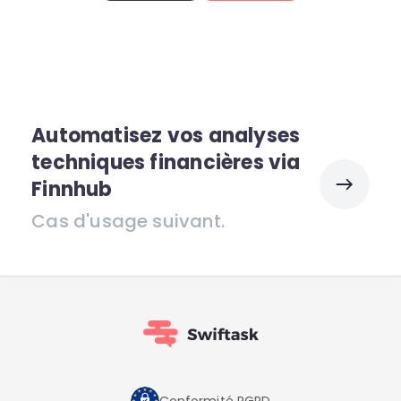
Automatisez vos analyses
techniques financières via
Finnhub
Cas d'usage suivant.