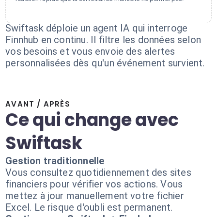
Swiftask déploie un agent IA qui interroge
Finnhub en continu. Il filtre les données selon
vos besoins et vous envoie des alertes
personnalisées dès qu'un événement survient.
AVANT / APRÈS
Ce qui change avec
Swiftask
Gestion traditionnelle
Vous consultez quotidiennement des sites
financiers pour vérifier vos actions. Vous
mettez à jour manuellement votre fichier
Excel. Le risque d'oubli est permanent.