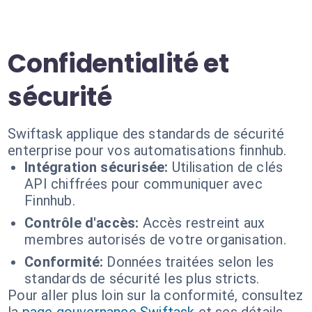
Confidentialité et
sécurité
Swiftask applique des standards de sécurité
enterprise pour vos automatisations finnhub.
Intégration sécurisée:
Utilisation de clés
API chiffrées pour communiquer avec
Finnhub.
Contrôle d'accès:
Accès restreint aux
membres autorisés de votre organisation.
Conformité:
Données traitées selon les
standards de sécurité les plus stricts.
Pour aller plus loin sur la conformité, consultez