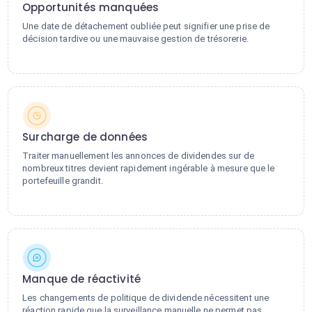
Opportunités manquées
Une date de détachement oubliée peut signifier une prise de
décision tardive ou une mauvaise gestion de trésorerie.
Surcharge de données
Traiter manuellement les annonces de dividendes sur de
nombreux titres devient rapidement ingérable à mesure que le
portefeuille grandit.
Manque de réactivité
Les changements de politique de dividende nécessitent une
réaction rapide que la surveillance manuelle ne permet pas.