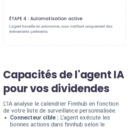
4
ÉTAPE 4 : Automatisation active
L'agent travaille en autonomie, vous notifiant uniquement des
événements pertinents.
Capacités de l'agent IA
pour vos dividendes
L'IA analyse le calendrier Finnhub en fonction
de votre liste de surveillance personnalisée.
Connecteur cible :
L'agent exécute les
bonnes actions dans finnhub selon le