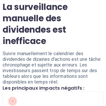
La surveillance
manuelle des
dividendes est
inefficace
Suivre manuellement le calendrier des
dividendes de dizaines d'actions est une tâche
chronophage et sujette aux erreurs. Les
investisseurs passent trop de temps sur des
tableurs alors que les informations sont
disponibles en temps réel.
Les principaux impacts négatifs :