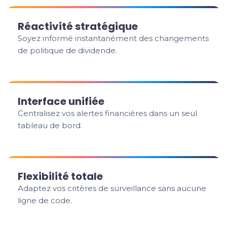
Réactivité stratégique
Soyez informé instantanément des changements
de politique de dividende.
Interface unifiée
Centralisez vos alertes financières dans un seul
tableau de bord.
Flexibilité totale
Adaptez vos critères de surveillance sans aucune
ligne de code.