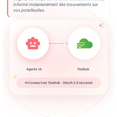
informé instantanément des mouvements sur
vos portefeuilles.
Agents IA
finnhub
Connecteur finnhub · OAuth 2.0 sécurisé