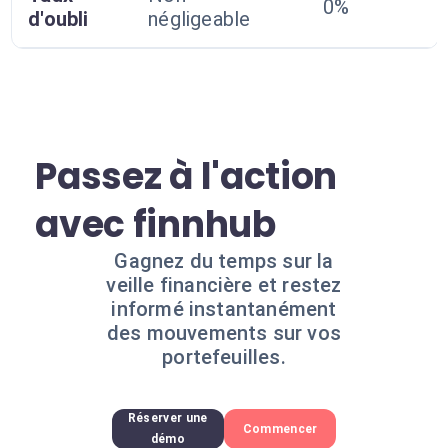
0%
d'oubli
négligeable
Passez à l'action
avec finnhub
Gagnez du temps sur la
veille financière et restez
informé instantanément
des mouvements sur vos
portefeuilles.
Réserver une
Commencer
démo