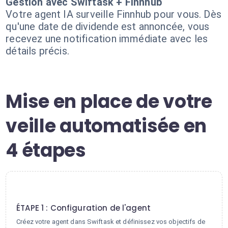
Gestion avec Swiftask + Finnhub
Votre agent IA surveille Finnhub pour vous. Dès
qu'une date de dividende est annoncée, vous
recevez une notification immédiate avec les
détails précis.
Mise en place de votre
veille automatisée en
4 étapes
1
ÉTAPE 1 : Configuration de l'agent
Créez votre agent dans Swiftask et définissez vos objectifs de