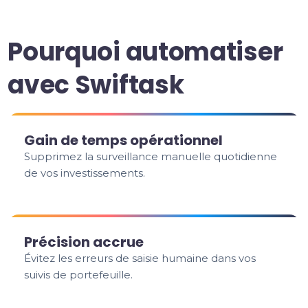
Pourquoi automatiser
avec Swiftask
Gain de temps opérationnel
Supprimez la surveillance manuelle quotidienne
de vos investissements.
Précision accrue
Évitez les erreurs de saisie humaine dans vos
suivis de portefeuille.