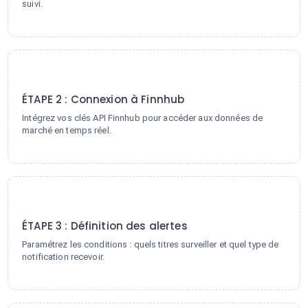
suivi.
2
ÉTAPE 2 : Connexion à Finnhub
Intégrez vos clés API Finnhub pour accéder aux données de
marché en temps réel.
3
ÉTAPE 3 : Définition des alertes
Paramétrez les conditions : quels titres surveiller et quel type de
notification recevoir.