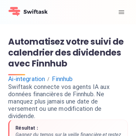
Automatisez votre suivi de
calendrier des dividendes
avec Finnhub
Ai-integration
Finnhub
/
Swiftask connecte vos agents IA aux
données financières de Finnhub. Ne
manquez plus jamais une date de
versement ou une modification de
dividende.
Résultat :
Gagnez du temps sur la veille financière et restez