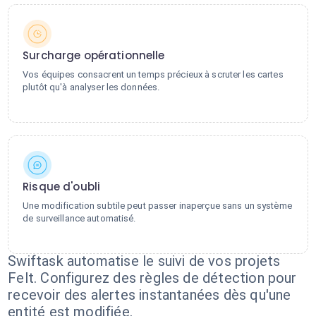
Surcharge opérationnelle
Vos équipes consacrent un temps précieux à scruter les cartes
plutôt qu'à analyser les données.
Risque d'oubli
Une modification subtile peut passer inaperçue sans un système
de surveillance automatisé.
Swiftask automatise le suivi de vos projets
Felt. Configurez des règles de détection pour
recevoir des alertes instantanées dès qu'une
entité est modifiée.