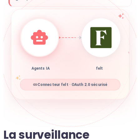
Agents IA
felt
Connecteur felt · OAuth 2.0 sécurisé
La surveillance