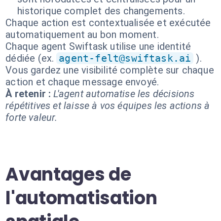
historique complet des changements.
Chaque action est contextualisée et exécutée
automatiquement au bon moment.
Chaque agent Swiftask utilise une identité
dédiée (ex.
agent-felt@swiftask.ai
).
Vous gardez une visibilité complète sur chaque
action et chaque message envoyé.
À retenir :
L'agent automatise les décisions
répétitives et laisse à vos équipes les actions à
forte valeur.
Avantages de
l'automatisation