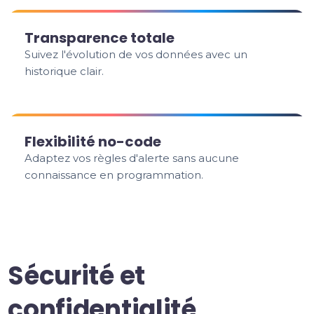
Transparence totale
Suivez l'évolution de vos données avec un
historique clair.
Flexibilité no-code
Adaptez vos règles d'alerte sans aucune
connaissance en programmation.
Sécurité et
confidentialité