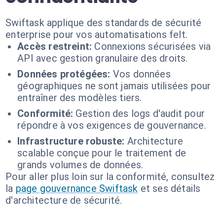
Swiftask applique des standards de sécurité
enterprise pour vos automatisations felt.
Accès restreint:
Connexions sécurisées via
API avec gestion granulaire des droits.
Données protégées:
Vos données
géographiques ne sont jamais utilisées pour
entraîner des modèles tiers.
Conformité:
Gestion des logs d'audit pour
répondre à vos exigences de gouvernance.
Infrastructure robuste:
Architecture
scalable conçue pour le traitement de
grands volumes de données.
Pour aller plus loin sur la conformité, consultez
la
page gouvernance Swiftask
et ses détails
d'architecture de sécurité.