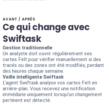
AVANT / APRÈS
Ce qui change avec
Swiftask
Gestion traditionnelle
Un analyste doit ouvrir régulièrement ses
cartes Felt pour vérifier manuellement si des
tracés ou des zones ont été modifiés, perdant
des heures chaque semaine.
Veille intelligente Swiftask
L'agent Swiftask analyse vos cartes Felt en
arrière-plan. Vous recevez une notification
immédiate uniquement lorsqu'un changement
pertinent est détecté.