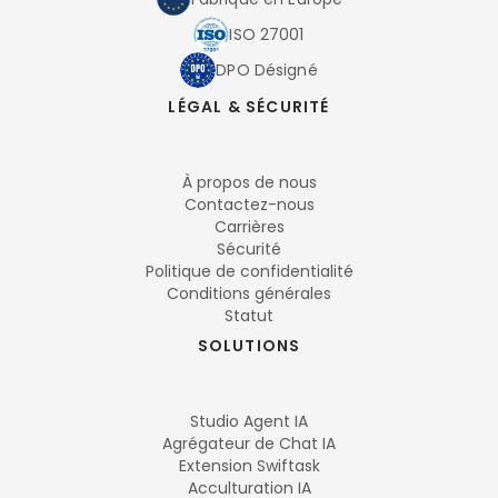
ISO 27001
DPO Désigné
LÉGAL & SÉCURITÉ
À propos de nous
Contactez-nous
Carrières
Sécurité
Politique de confidentialité
Conditions générales
Statut
SOLUTIONS
Studio Agent IA
Agrégateur de Chat IA
Extension Swiftask
Acculturation IA