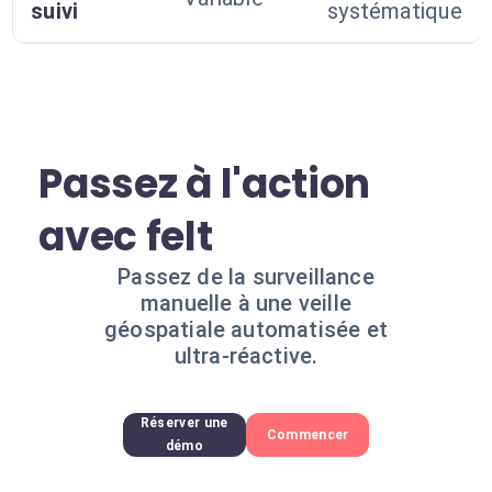
suivi
systématique
Passez à l'action
avec felt
Passez de la surveillance
manuelle à une veille
géospatiale automatisée et
ultra-réactive.
Réserver une
Commencer
démo