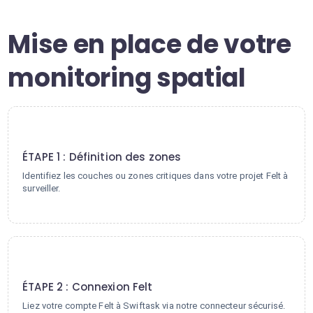
Mise en place de votre
monitoring spatial
1
ÉTAPE 1 : Définition des zones
Identifiez les couches ou zones critiques dans votre projet Felt à
surveiller.
2
ÉTAPE 2 : Connexion Felt
Liez votre compte Felt à Swiftask via notre connecteur sécurisé.