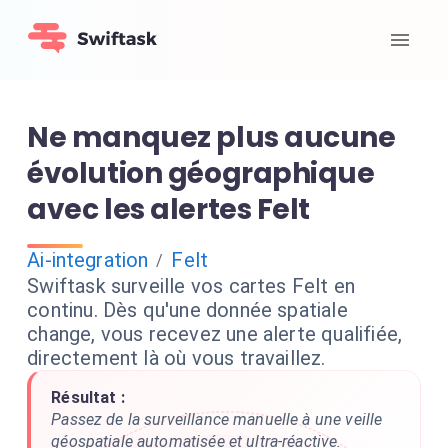
Ne manquez plus aucune
évolution géographique
avec les alertes Felt
Ai-integration
Felt
/
Swiftask surveille vos cartes Felt en
continu. Dès qu'une donnée spatiale
change, vous recevez une alerte qualifiée,
directement là où vous travaillez.
Résultat :
Passez de la surveillance manuelle à une veille
géospatiale automatisée et ultra-réactive.