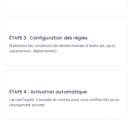
3
ÉTAPE 3 : Configuration des règles
Établissez les conditions de déclenchement d'alerte (ex: ajout,
suppression, déplacement).
4
ÉTAPE 4 : Activation automatique
Lancez l'agent. Il travaille en continu pour vous notifier dès qu'un
changement survient.