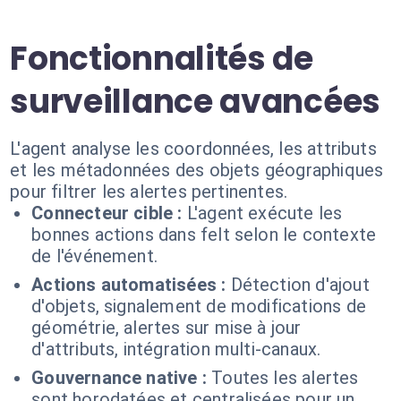
Fonctionnalités de
surveillance avancées
L'agent analyse les coordonnées, les attributs
et les métadonnées des objets géographiques
pour filtrer les alertes pertinentes.
Connecteur cible :
L'agent exécute les
bonnes actions dans felt selon le contexte
de l'événement.
Actions automatisées :
Détection d'ajout
d'objets, signalement de modifications de
géométrie, alertes sur mise à jour
d'attributs, intégration multi-canaux.
Gouvernance native :
Toutes les alertes
sont horodatées et centralisées pour un