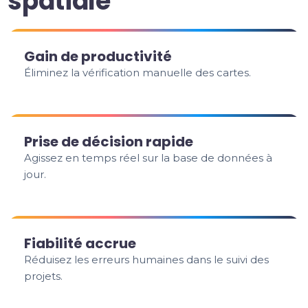
spatiale
Gain de productivité
Éliminez la vérification manuelle des cartes.
Prise de décision rapide
Agissez en temps réel sur la base de données à
jour.
Fiabilité accrue
Réduisez les erreurs humaines dans le suivi des
projets.