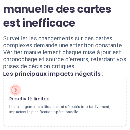
manuelle des cartes
est inefficace
Surveiller les changements sur des cartes
complexes demande une attention constante.
Vérifier manuellement chaque mise à jour est
chronophage et source d'erreurs, retardant vos
prises de décision critiques.
Les principaux impacts négatifs :
Réactivité limitée
Les changements critiques sont détectés trop tardivement,
impactant la planification opérationnelle.