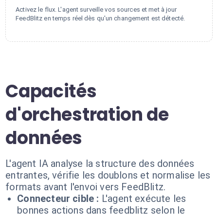
Activez le flux. L'agent surveille vos sources et met à jour
FeedBlitz en temps réel dès qu'un changement est détecté.
Capacités
d'orchestration de
données
L'agent IA analyse la structure des données
entrantes, vérifie les doublons et normalise les
formats avant l'envoi vers FeedBlitz.
Connecteur cible :
L'agent exécute les
bonnes actions dans feedblitz selon le