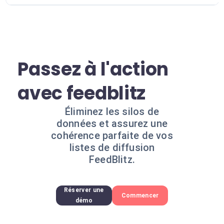
Passez à l'action
avec feedblitz
Éliminez les silos de
données et assurez une
cohérence parfaite de vos
listes de diffusion
FeedBlitz.
Réserver une
Commencer
démo