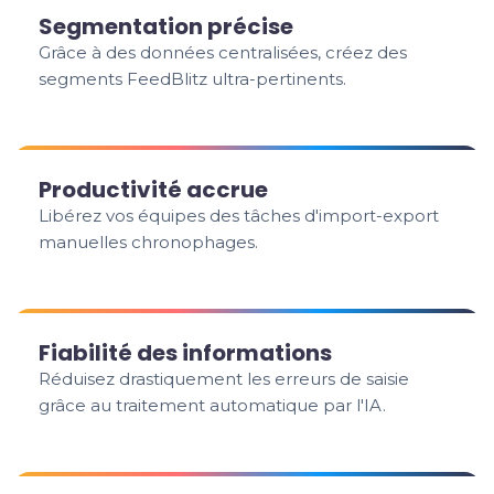
Segmentation précise
Grâce à des données centralisées, créez des
segments FeedBlitz ultra-pertinents.
Productivité accrue
Libérez vos équipes des tâches d'import-export
manuelles chronophages.
Fiabilité des informations
Réduisez drastiquement les erreurs de saisie
grâce au traitement automatique par l'IA.