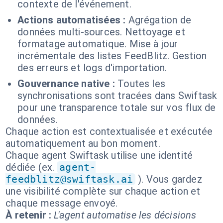
contexte de l'événement.
Actions automatisées :
Agrégation de
données multi-sources. Nettoyage et
formatage automatique. Mise à jour
incrémentale des listes FeedBlitz. Gestion
des erreurs et logs d'importation.
Gouvernance native :
Toutes les
synchronisations sont tracées dans Swiftask
pour une transparence totale sur vos flux de
données.
Chaque action est contextualisée et exécutée
automatiquement au bon moment.
Chaque agent Swiftask utilise une identité
dédiée (ex.
agent-
feedblitz@swiftask.ai
). Vous gardez
une visibilité complète sur chaque action et
chaque message envoyé.
À retenir :
L'agent automatise les décisions