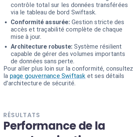
contrôle total sur les données transférées
via le tableau de bord Swiftask.
Conformité assurée:
Gestion stricte des
accès et traçabilité complète de chaque
mise à jour.
Architecture robuste:
Système résilient
capable de gérer des volumes importants
de données sans perte.
Pour aller plus loin sur la conformité, consultez
la
page gouvernance Swiftask
et ses détails
d'architecture de sécurité.
RÉSULTATS
Performance de la