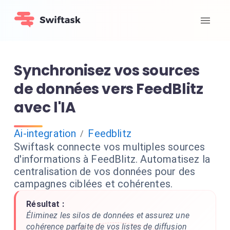
Synchronisez vos sources
de données vers FeedBlitz
avec l'IA
Ai-integration
Feedblitz
/
Swiftask connecte vos multiples sources
d'informations à FeedBlitz. Automatisez la
centralisation de vos données pour des
campagnes ciblées et cohérentes.
Résultat :
Éliminez les silos de données et assurez une
cohérence parfaite de vos listes de diffusion