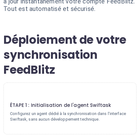
à jour instantanément votre compte FeedBlitz.
Tout est automatisé et sécurisé.
Déploiement de votre
synchronisation
FeedBlitz
1
ÉTAPE 1 : Initialisation de l'agent Swiftask
Configurez un agent dédié à la synchronisation dans l'interface
Swiftask, sans aucun développement technique.