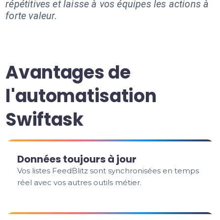
répétitives et laisse à vos équipes les actions à
forte valeur.
Avantages de
l'automatisation
Swiftask
Données toujours à jour
Vos listes FeedBlitz sont synchronisées en temps
réel avec vos autres outils métier.