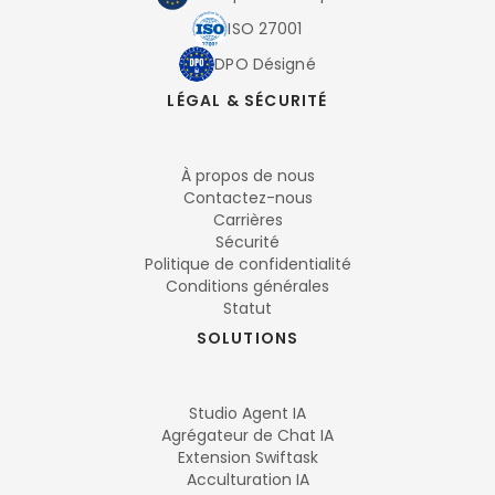
ISO 27001
DPO Désigné
LÉGAL & SÉCURITÉ
À propos de nous
Contactez-nous
Carrières
Sécurité
Politique de confidentialité
Conditions générales
Statut
SOLUTIONS
Studio Agent IA
Agrégateur de Chat IA
Extension Swiftask
Acculturation IA