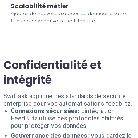
Scalabilité métier
Ajoutez de nouvelles sources de données à votre
flux sans changer votre architecture.
Confidentialité et
intégrité
Swiftask applique des standards de sécurité
enterprise pour vos automatisations feedblitz.
Connexions sécurisées:
L'intégration
FeedBlitz utilise des protocoles chiffrés
pour protéger vos données.
Gouvernance des données:
Vous gardez le