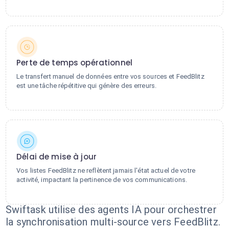
Perte de temps opérationnel
Le transfert manuel de données entre vos sources et FeedBlitz
est une tâche répétitive qui génère des erreurs.
Délai de mise à jour
Vos listes FeedBlitz ne reflètent jamais l'état actuel de votre
activité, impactant la pertinence de vos communications.
Swiftask utilise des agents IA pour orchestrer
la synchronisation multi-source vers FeedBlitz.