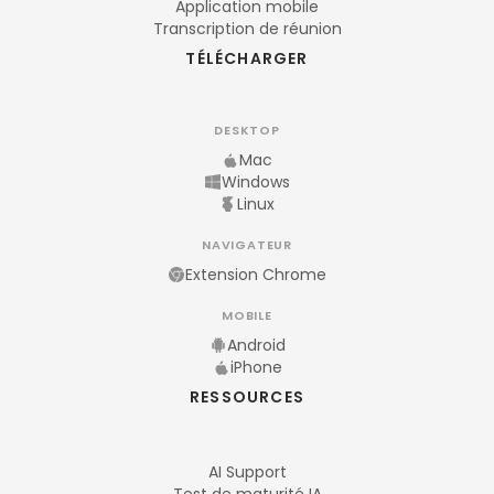
Application mobile
Transcription de réunion
TÉLÉCHARGER
DESKTOP
Mac
Windows
Linux
NAVIGATEUR
Extension Chrome
MOBILE
Android
iPhone
RESSOURCES
AI Support