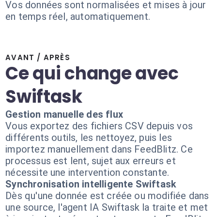
Vos données sont normalisées et mises à jour
en temps réel, automatiquement.
AVANT / APRÈS
Ce qui change avec
Swiftask
Gestion manuelle des flux
Vous exportez des fichiers CSV depuis vos
différents outils, les nettoyez, puis les
importez manuellement dans FeedBlitz. Ce
processus est lent, sujet aux erreurs et
nécessite une intervention constante.
Synchronisation intelligente Swiftask
Dès qu'une donnée est créée ou modifiée dans
une source, l'agent IA Swiftask la traite et met