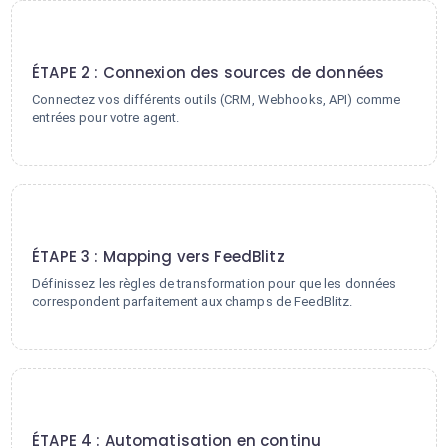
2
ÉTAPE 2 : Connexion des sources de données
Connectez vos différents outils (CRM, Webhooks, API) comme
entrées pour votre agent.
3
ÉTAPE 3 : Mapping vers FeedBlitz
Définissez les règles de transformation pour que les données
correspondent parfaitement aux champs de FeedBlitz.
4
ÉTAPE 4 : Automatisation en continu