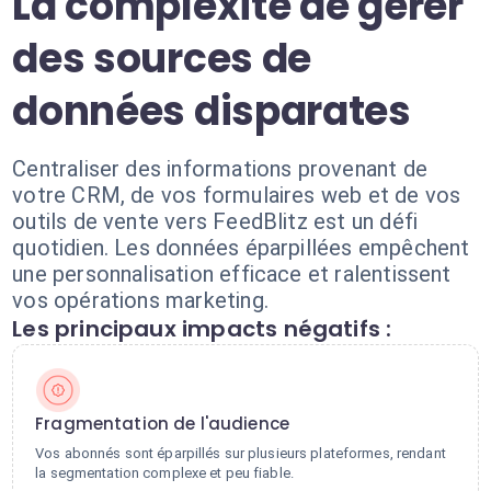
La complexité de gérer
des sources de
données disparates
Centraliser des informations provenant de
votre CRM, de vos formulaires web et de vos
outils de vente vers FeedBlitz est un défi
quotidien. Les données éparpillées empêchent
une personnalisation efficace et ralentissent
vos opérations marketing.
Les principaux impacts négatifs :
Fragmentation de l'audience
Vos abonnés sont éparpillés sur plusieurs plateformes, rendant
la segmentation complexe et peu fiable.