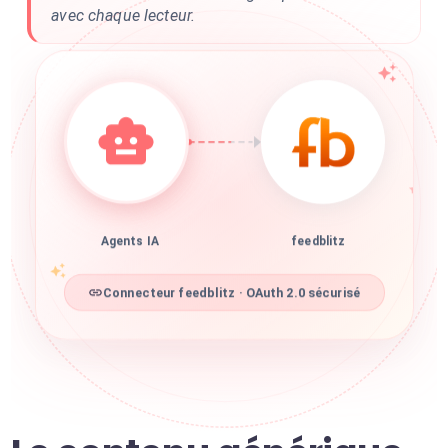
avec chaque lecteur.
Agents IA
feedblitz
Connecteur feedblitz · OAuth 2.0 sécurisé