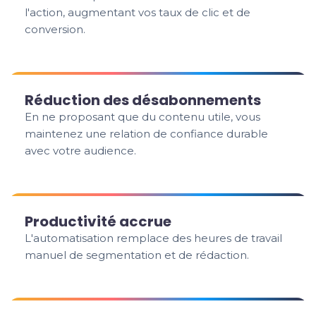
l'action, augmentant vos taux de clic et de
conversion.
Réduction des désabonnements
En ne proposant que du contenu utile, vous
maintenez une relation de confiance durable
avec votre audience.
Productivité accrue
L'automatisation remplace des heures de travail
manuel de segmentation et de rédaction.