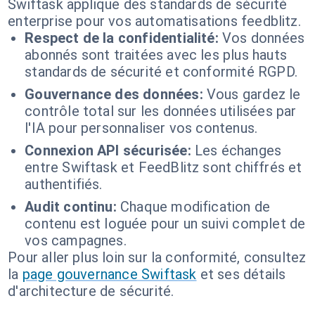
Swiftask applique des standards de sécurité
enterprise pour vos automatisations feedblitz.
Respect de la confidentialité:
Vos données
abonnés sont traitées avec les plus hauts
standards de sécurité et conformité RGPD.
Gouvernance des données:
Vous gardez le
contrôle total sur les données utilisées par
l'IA pour personnaliser vos contenus.
Connexion API sécurisée:
Les échanges
entre Swiftask et FeedBlitz sont chiffrés et
authentifiés.
Audit continu:
Chaque modification de
contenu est loguée pour un suivi complet de
vos campagnes.
Pour aller plus loin sur la conformité, consultez
la
page gouvernance Swiftask
et ses détails
d'architecture de sécurité.