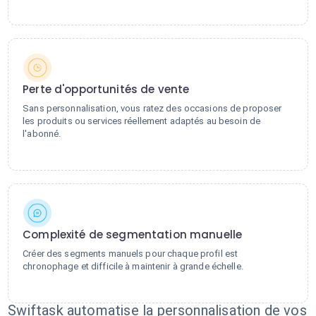
Perte d'opportunités de vente
Sans personnalisation, vous ratez des occasions de proposer
les produits ou services réellement adaptés au besoin de
l'abonné.
Complexité de segmentation manuelle
Créer des segments manuels pour chaque profil est
chronophage et difficile à maintenir à grande échelle.
Swiftask automatise la personnalisation de vos