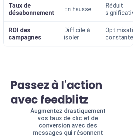
Taux de
Réduit
En hausse
désabonnement
significati
ROI des
Difficile à
Optimisati
campagnes
isoler
constante
Passez à l'action
avec feedblitz
Augmentez drastiquement
vos taux de clic et de
conversion avec des
messages qui résonnent