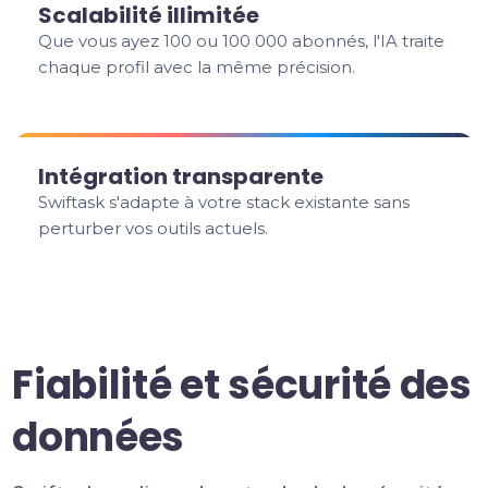
Scalabilité illimitée
Que vous ayez 100 ou 100 000 abonnés, l'IA traite
chaque profil avec la même précision.
Intégration transparente
Swiftask s'adapte à votre stack existante sans
perturber vos outils actuels.
Fiabilité et sécurité des
données