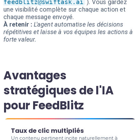
feedblitz@swiftask.ai
). Vous gardez
une visibilité complète sur chaque action et
chaque message envoyé.
À retenir :
L'agent automatise les décisions
répétitives et laisse à vos équipes les actions à
forte valeur.
Avantages
stratégiques de l'IA
pour FeedBlitz
Taux de clic multipliés
Un contenu pertinent incite naturellement à