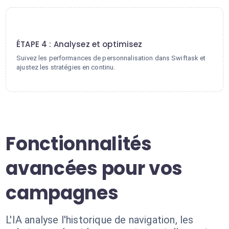
4
ÉTAPE 4 : Analysez et optimisez
Suivez les performances de personnalisation dans Swiftask et
ajustez les stratégies en continu.
Fonctionnalités
avancées pour vos
campagnes
L'IA analyse l'historique de navigation, les