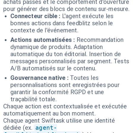
achats passés et le comportement d'ouverture
pour générer des blocs de contenu sur-mesure.
Connecteur cible :
L'agent exécute les
bonnes actions dans feedblitz selon le
contexte de l'événement.
Actions automatisées :
Recommandation
dynamique de produits. Adaptation
automatique du ton éditorial. Insertion de
messages personnalisés par segment. Tests
A/B automatisés sur le contenu.
Gouvernance native :
Toutes les
personnalisations sont enregistrées pour
garantir la conformité RGPD et une
traçabilité totale.
Chaque action est contextualisée et exécutée
automatiquement au bon moment.
Chaque agent Swiftask utilise une identité
dédiée (ex.
agent-