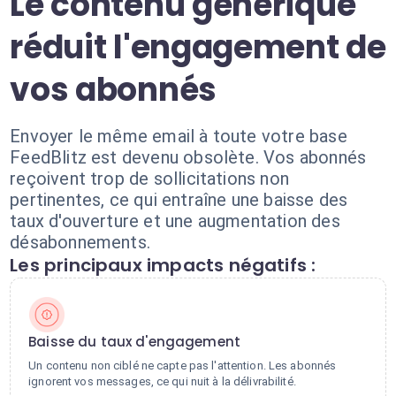
Le contenu générique
réduit l'engagement de
vos abonnés
Envoyer le même email à toute votre base
FeedBlitz est devenu obsolète. Vos abonnés
reçoivent trop de sollicitations non
pertinentes, ce qui entraîne une baisse des
taux d'ouverture et une augmentation des
désabonnements.
Les principaux impacts négatifs :
Baisse du taux d'engagement
Un contenu non ciblé ne capte pas l'attention. Les abonnés
ignorent vos messages, ce qui nuit à la délivrabilité.