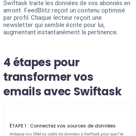
Swiftask traite les données de vos abonnés en
amont. FeedBlitz reçoit un contenu optimisé
par profil. Chaque lecteur reçoit une
newsletter qui semble écrite pour lui,
augmentant instantanément la pertinence.
4 étapes pour
transformer vos
emails avec Swiftask
1
ÉTAPE 1 : Connectez vos sources de données
Intégrez vos CRM ou outils de données à Swiftask pour que l'IA