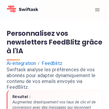
Personnalisez vos
newsletters FeedBlitz grâce
à l'IA
Ai-integration
Feedblitz
/
Swiftask analyse les préférences de vos
abonnés pour adapter dynamiquement le
contenu de vos emails envoyés via
FeedBlitz.
Résultat :
Augmentez drastiquement vos taux de clic et de
conversion avec des messages qui résonnent