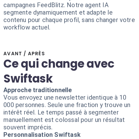
campagnes FeedBlitz. Notre agent IA
segmente dynamiquement et adapte le
contenu pour chaque profil, sans changer votre
workflow actuel.
AVANT / APRÈS
Ce qui change avec
Swiftask
Approche traditionnelle
Vous envoyez une newsletter identique à 10
000 personnes. Seule une fraction y trouve un
intérêt réel. Le temps passé à segmenter
manuellement est colossal pour un résultat
souvent imprécis.
Personnalisation Swiftask