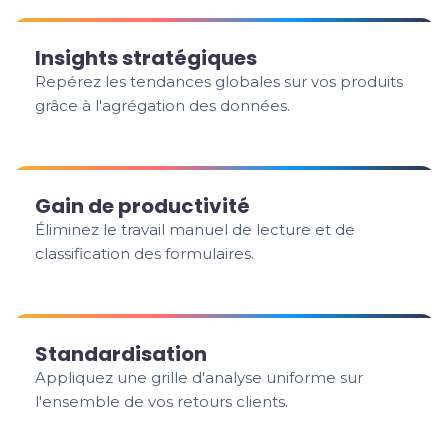
Insights stratégiques
Repérez les tendances globales sur vos produits
grâce à l'agrégation des données.
Gain de productivité
Éliminez le travail manuel de lecture et de
classification des formulaires.
Standardisation
Appliquez une grille d'analyse uniforme sur
l'ensemble de vos retours clients.