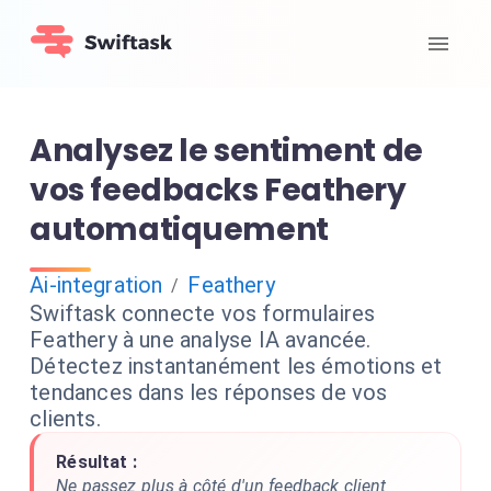
Analysez le sentiment de
vos feedbacks Feathery
automatiquement
Ai-integration
Feathery
/
Swiftask connecte vos formulaires
Feathery à une analyse IA avancée.
Détectez instantanément les émotions et
tendances dans les réponses de vos
clients.
Résultat :
Ne passez plus à côté d'un feedback client