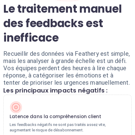
Le traitement manuel
des feedbacks est
inefficace
Recueillir des données via Feathery est simple,
mais les analyser à grande échelle est un défi.
Vos équipes perdent des heures à lire chaque
réponse, à catégoriser les émotions et à
tenter de prioriser les urgences manuellement.
Les principaux impacts négatifs :
Latence dans la compréhension client
Les feedbacks négatifs ne sont pas traités assez vite,
augmentant le risque de désabonnement.