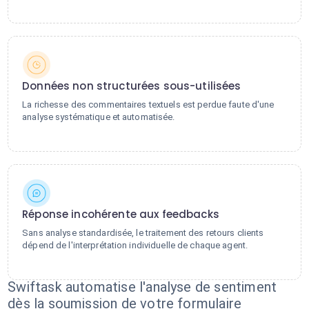
Données non structurées sous-utilisées
La richesse des commentaires textuels est perdue faute d'une
analyse systématique et automatisée.
Réponse incohérente aux feedbacks
Sans analyse standardisée, le traitement des retours clients
dépend de l'interprétation individuelle de chaque agent.
Swiftask automatise l'analyse de sentiment
dès la soumission de votre formulaire