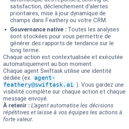
satisfaction, déclenchement d'alertes
prioritaires, mise à jour dynamique de
champs dans Feathery ou votre CRM.
Gouvernance native :
Toutes les analyses
sont stockées pour vous permettre de
générer des rapports de tendance sur le
long terme.
Chaque action est contextualisée et exécutée
automatiquement au bon moment.
Chaque agent Swiftask utilise une identité
dédiée (ex.
agent-
feathery@swiftask.ai
). Vous gardez une
visibilité complète sur chaque action et chaque
message envoyé.
À retenir :
L'agent automatise les décisions
répétitives et laisse à vos équipes les actions à
forte valeur.