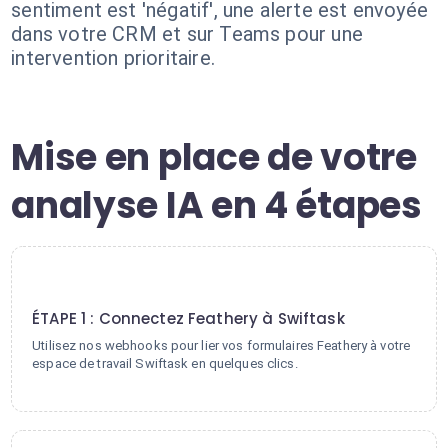
sentiment est 'négatif', une alerte est envoyée
dans votre CRM et sur Teams pour une
intervention prioritaire.
Mise en place de votre
analyse IA en 4 étapes
1
ÉTAPE 1 : Connectez Feathery à Swiftask
Utilisez nos webhooks pour lier vos formulaires Feathery à votre
espace de travail Swiftask en quelques clics.