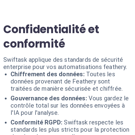
Confidentialité et
conformité
Swiftask applique des standards de sécurité
enterprise pour vos automatisations feathery.
Chiffrement des données:
Toutes les
données provenant de Feathery sont
traitées de manière sécurisée et chiffrée.
Gouvernance des données:
Vous gardez le
contrôle total sur les données envoyées à
l'IA pour l'analyse.
Conformité RGPD:
Swiftask respecte les
standards les plus stricts pour la protection