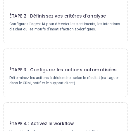
2
ÉTAPE 2 : Définissez vos critères d'analyse
Configurez l'agent IA pour détecter les sentiments, les intentions
d'achat ou les motifs d'insatisfaction spécifiques.
3
ÉTAPE 3 : Configurez les actions automatisées
Déterminez les actions à déclencher selon le résultat (ex: taguer
dans le CRM, notifier le support client).
4
ÉTAPE 4 : Activez le workflow