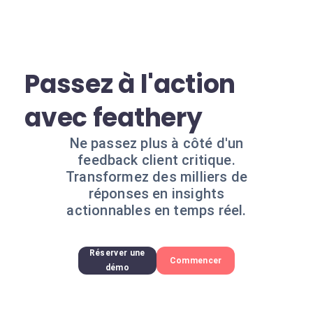
Passez à l'action
avec feathery
Ne passez plus à côté d'un
feedback client critique.
Transformez des milliers de
réponses en insights
actionnables en temps réel.
Réserver une
Commencer
démo