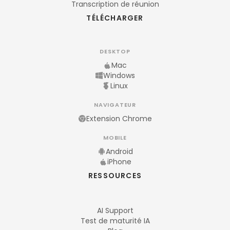
Transcription de réunion
TÉLÉCHARGER
DESKTOP
Mac
Windows
Linux
NAVIGATEUR
Extension Chrome
MOBILE
Android
iPhone
RESSOURCES
AI Support
Test de maturité IA