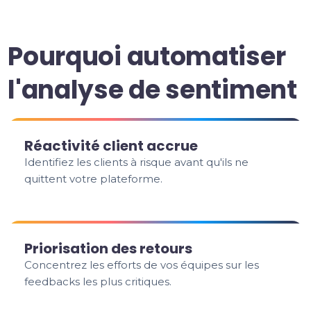
Pourquoi automatiser
l'analyse de sentiment
Réactivité client accrue
Identifiez les clients à risque avant qu'ils ne
quittent votre plateforme.
Priorisation des retours
Concentrez les efforts de vos équipes sur les
feedbacks les plus critiques.