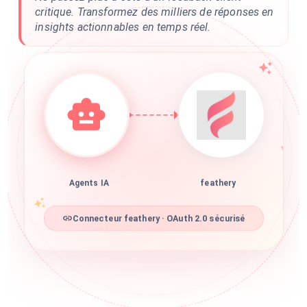
critique. Transformez des milliers de réponses en
insights actionnables en temps réel.
Agents IA
feathery
Connecteur feathery · OAuth 2.0 sécurisé