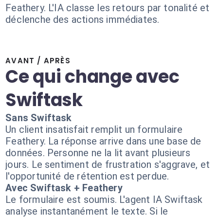
Feathery. L'IA classe les retours par tonalité et
déclenche des actions immédiates.
AVANT / APRÈS
Ce qui change avec
Swiftask
Sans Swiftask
Un client insatisfait remplit un formulaire
Feathery. La réponse arrive dans une base de
données. Personne ne la lit avant plusieurs
jours. Le sentiment de frustration s'aggrave, et
l'opportunité de rétention est perdue.
Avec Swiftask + Feathery
Le formulaire est soumis. L'agent IA Swiftask
analyse instantanément le texte. Si le