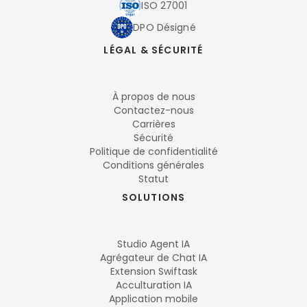
ISO 27001
DPO Désigné
LÉGAL & SÉCURITÉ
À propos de nous
Contactez-nous
Carrières
Sécurité
Politique de confidentialité
Conditions générales
Statut
SOLUTIONS
Studio Agent IA
Agrégateur de Chat IA
Extension Swiftask
Acculturation IA
Application mobile