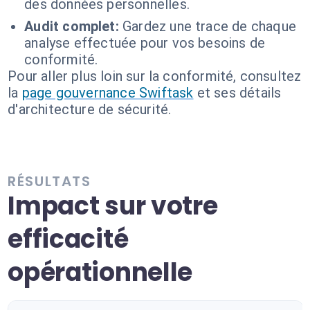
des données personnelles.
Audit complet:
Gardez une trace de chaque
analyse effectuée pour vos besoins de
conformité.
Pour aller plus loin sur la conformité, consultez
la
page gouvernance Swiftask
et ses détails
d'architecture de sécurité.
RÉSULTATS
Impact sur votre
efficacité
opérationnelle