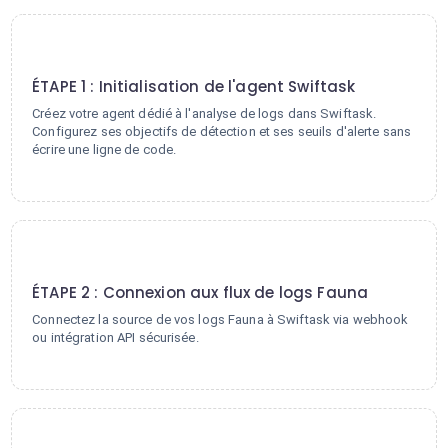
1
ÉTAPE 1 : Initialisation de l'agent Swiftask
Créez votre agent dédié à l'analyse de logs dans Swiftask.
Configurez ses objectifs de détection et ses seuils d'alerte sans
écrire une ligne de code.
2
ÉTAPE 2 : Connexion aux flux de logs Fauna
Connectez la source de vos logs Fauna à Swiftask via webhook
ou intégration API sécurisée.