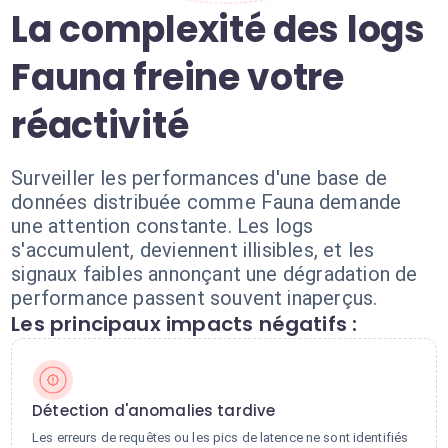
La complexité des logs
Fauna freine votre
réactivité
Surveiller les performances d'une base de
données distribuée comme Fauna demande
une attention constante. Les logs
s'accumulent, deviennent illisibles, et les
signaux faibles annonçant une dégradation de
performance passent souvent inaperçus.
Les principaux impacts négatifs :
Détection d'anomalies tardive
Les erreurs de requêtes ou les pics de latence ne sont identifiés