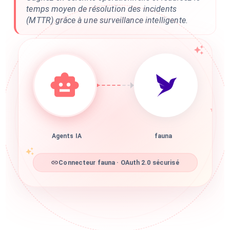
temps moyen de résolution des incidents
(MTTR) grâce à une surveillance intelligente.
Agents IA
fauna
Connecteur fauna · OAuth 2.0 sécurisé