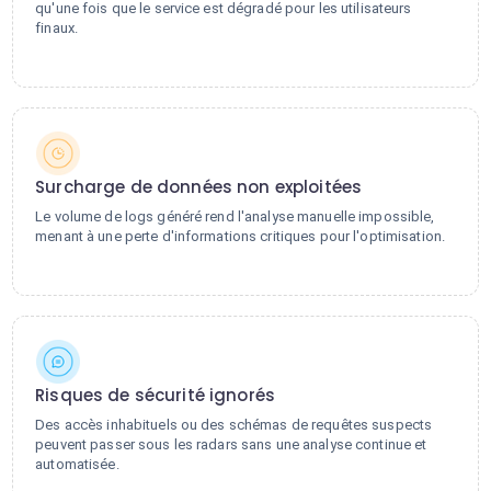
qu'une fois que le service est dégradé pour les utilisateurs
finaux.
Surcharge de données non exploitées
Le volume de logs généré rend l'analyse manuelle impossible,
menant à une perte d'informations critiques pour l'optimisation.
Risques de sécurité ignorés
Des accès inhabituels ou des schémas de requêtes suspects
peuvent passer sous les radars sans une analyse continue et
automatisée.