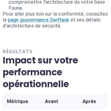
compromettre l'architecture de votre base
Fauna.
Pour aller plus loin sur la conformité, consultez
la
page gouvernance Swiftask
et ses détails
d'architecture de sécurité.
RÉSULTATS
Impact sur votre
performance
opérationnelle
Métrique
Avant
Après