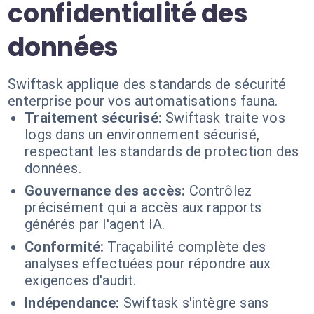
confidentialité des
données
Swiftask applique des standards de sécurité
enterprise pour vos automatisations fauna.
Traitement sécurisé:
Swiftask traite vos
logs dans un environnement sécurisé,
respectant les standards de protection des
données.
Gouvernance des accès:
Contrôlez
précisément qui a accès aux rapports
générés par l'agent IA.
Conformité:
Traçabilité complète des
analyses effectuées pour répondre aux
exigences d'audit.
Indépendance:
Swiftask s'intègre sans