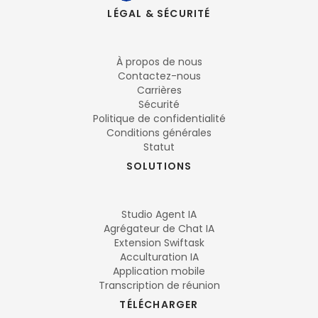
LÉGAL & SÉCURITÉ
À propos de nous
Contactez-nous
Carrières
Sécurité
Politique de confidentialité
Conditions générales
Statut
SOLUTIONS
Studio Agent IA
Agrégateur de Chat IA
Extension Swiftask
Acculturation IA
Application mobile
Transcription de réunion
TÉLÉCHARGER