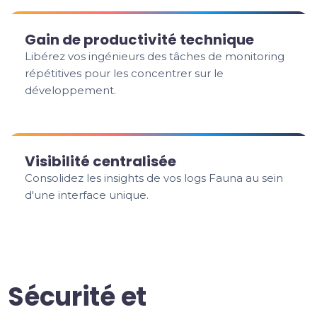
Gain de productivité technique
Libérez vos ingénieurs des tâches de monitoring
répétitives pour les concentrer sur le
développement.
Visibilité centralisée
Consolidez les insights de vos logs Fauna au sein
d'une interface unique.
Sécurité et