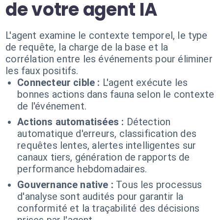
de votre agent IA
L'agent examine le contexte temporel, le type
de requête, la charge de la base et la
corrélation entre les événements pour éliminer
les faux positifs.
Connecteur cible :
L'agent exécute les
bonnes actions dans fauna selon le contexte
de l'événement.
Actions automatisées :
Détection
automatique d'erreurs, classification des
requêtes lentes, alertes intelligentes sur
canaux tiers, génération de rapports de
performance hebdomadaires.
Gouvernance native :
Tous les processus
d'analyse sont audités pour garantir la
conformité et la traçabilité des décisions