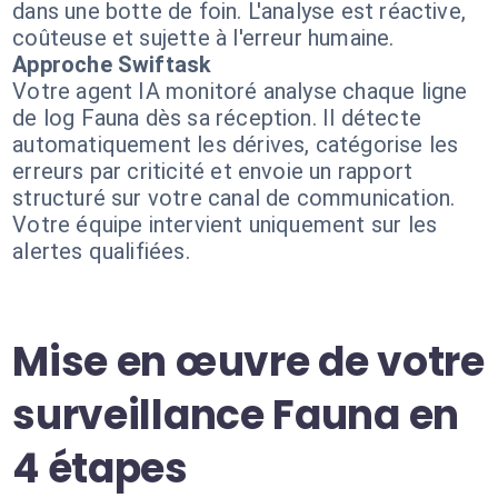
dans une botte de foin. L'analyse est réactive,
coûteuse et sujette à l'erreur humaine.
Approche Swiftask
Votre agent IA monitoré analyse chaque ligne
de log Fauna dès sa réception. Il détecte
automatiquement les dérives, catégorise les
erreurs par criticité et envoie un rapport
structuré sur votre canal de communication.
Votre équipe intervient uniquement sur les
alertes qualifiées.
Mise en œuvre de votre
surveillance Fauna en
4 étapes