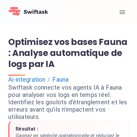
Optimisez vos bases Fauna
: Analyse automatique de
logs par IA
Ai-integration
Fauna
/
Swiftask connecte vos agents IA à Fauna
pour analyser vos logs en temps réel.
Identifiez les goulots d'étranglement et les
erreurs avant qu'ils n'impactent vos
utilisateurs.
Résultat :
Gagnez en sérénité opérationnelle et réduisez le