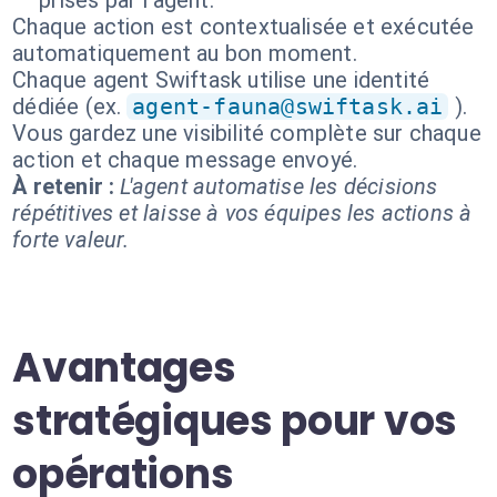
prises par l'agent.
Chaque action est contextualisée et exécutée
automatiquement au bon moment.
Chaque agent Swiftask utilise une identité
dédiée (ex.
agent-fauna@swiftask.ai
).
Vous gardez une visibilité complète sur chaque
action et chaque message envoyé.
À retenir :
L'agent automatise les décisions
répétitives et laisse à vos équipes les actions à
forte valeur.
Avantages
stratégiques pour vos
opérations