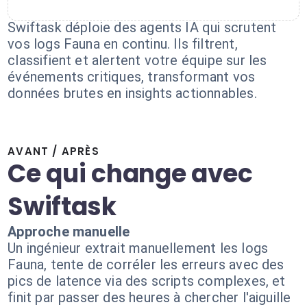
Swiftask déploie des agents IA qui scrutent
vos logs Fauna en continu. Ils filtrent,
classifient et alertent votre équipe sur les
événements critiques, transformant vos
données brutes en insights actionnables.
AVANT / APRÈS
Ce qui change avec
Swiftask
Approche manuelle
Un ingénieur extrait manuellement les logs
Fauna, tente de corréler les erreurs avec des
pics de latence via des scripts complexes, et
finit par passer des heures à chercher l'aiguille