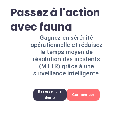
Passez à l'action
avec fauna
Gagnez en sérénité
opérationnelle et réduisez
le temps moyen de
résolution des incidents
(MTTR) grâce à une
surveillance intelligente.
Réserver une
Commencer
démo