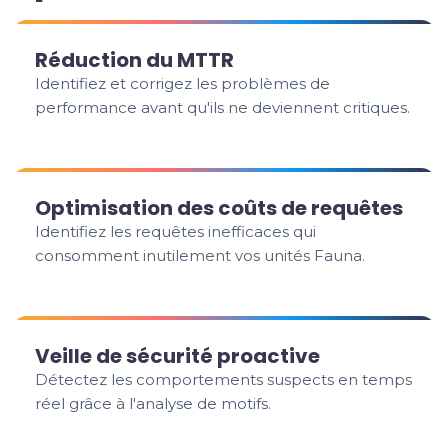
Réduction du MTTR
Identifiez et corrigez les problèmes de
performance avant qu'ils ne deviennent critiques.
Optimisation des coûts de requêtes
Identifiez les requêtes inefficaces qui
consomment inutilement vos unités Fauna.
Veille de sécurité proactive
Détectez les comportements suspects en temps
réel grâce à l'analyse de motifs.