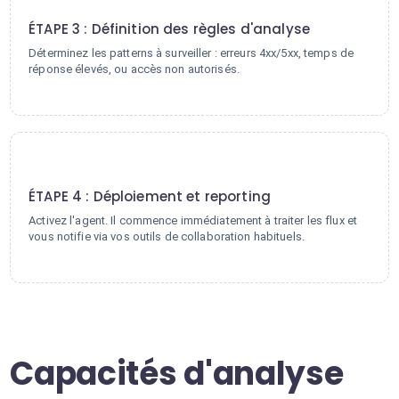
3
ÉTAPE 3 : Définition des règles d'analyse
Déterminez les patterns à surveiller : erreurs 4xx/5xx, temps de
réponse élevés, ou accès non autorisés.
4
ÉTAPE 4 : Déploiement et reporting
Activez l'agent. Il commence immédiatement à traiter les flux et
vous notifie via vos outils de collaboration habituels.
Capacités d'analyse